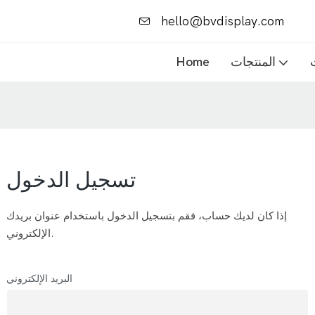
hello@bvdisplay.com
المنتجات
Home
تسجيل الدخول
إذا كان لديك حساب، فقم بتسجيل الدخول باستخدام عنوان بريدك
الإلكتروني.
البريد الإلكتروني