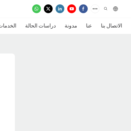
الاتصال بنا
عنا
مدونة
دراسات الحالة
الخدمات