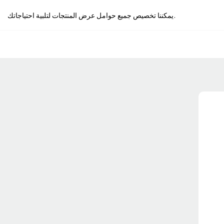
يمكننا تخصيص جميع حوامل عرض المنتجات لتلبية احتياجاتك.