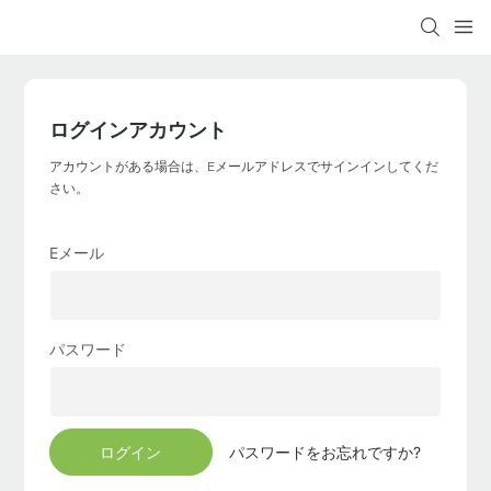
ログインアカウント
アカウントがある場合は、Eメールアドレスでサインインしてくだ
さい。
Eメール
パスワード
ログイン
パスワードをお忘れですか?