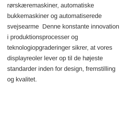
rørskæremaskiner, automatiske
bukkemaskiner og automatiserede
svejsearme
Denne konstante innovation
i produktionsprocesser og
teknologiopgraderinger sikrer, at vores
displayreoler lever op til de højeste
standarder inden for design, fremstilling
og kvalitet.