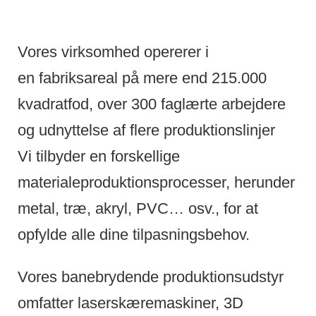
Vores virksomhed opererer i
en fabriksareal på mere end 215.000
kvadratfod, over 300 faglærte arbejdere
og udnyttelse af flere produktionslinjer
Vi tilbyder en forskellige
materialeproduktionsprocesser, herunder
metal, træ, akryl, PVC… osv., for at
opfylde alle dine tilpasningsbehov.
Vores banebrydende produktionsudstyr
omfatter laserskæremaskiner, 3D