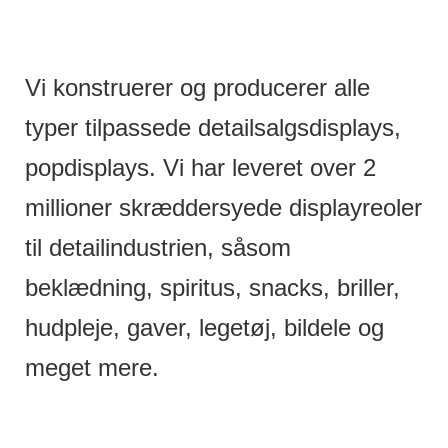
Vi konstruerer og producerer alle
typer tilpassede detailsalgsdisplays,
popdisplays. Vi har leveret over 2
millioner skræddersyede displayreoler
til detailindustrien, såsom
beklædning, spiritus, snacks, briller,
hudpleje, gaver, legetøj, bildele og
meget mere.