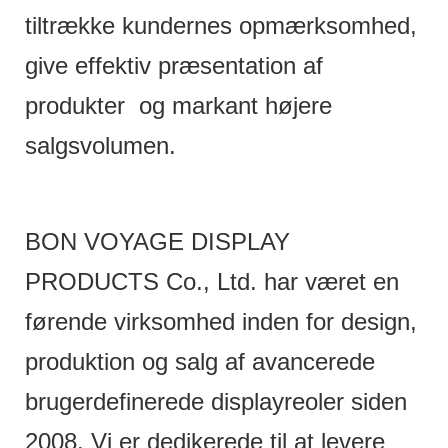
tiltrække kundernes opmærksomhed,
give effektiv præsentation af
produkter og markant højere
salgsvolumen.
BON VOYAGE DISPLAY
PRODUCTS Co., Ltd. har været en
førende virksomhed inden for design,
produktion og salg af avancerede
brugerdefinerede displayreoler siden
2008. Vi er dedikerede til at levere