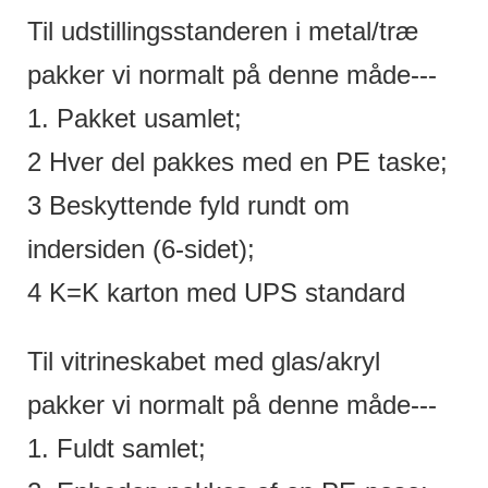
Til udstillingsstanderen i metal/træ
pakker vi normalt på denne måde---
1. Pakket usamlet;
2 Hver del pakkes med en PE taske;
3 Beskyttende fyld rundt om
indersiden (6-sidet);
4 K=K karton med UPS standard
Til vitrineskabet med glas/akryl
pakker vi normalt på denne måde---
1. Fuldt samlet;