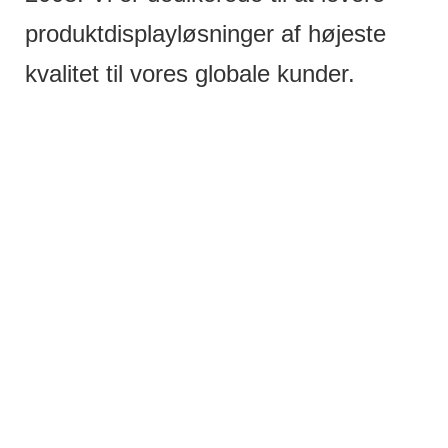
produktdisplayløsninger af højeste
kvalitet til vores globale kunder.