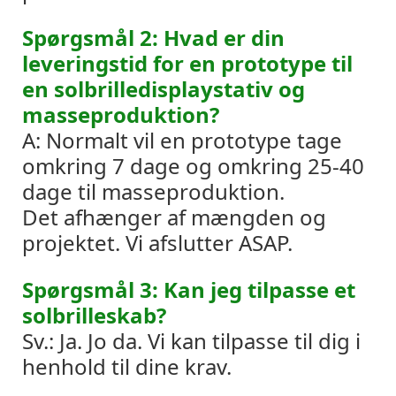
Spørgsmål 2: Hvad er din
leveringstid for en prototype til
en solbrilledisplaystativ og
masseproduktion?
A: Normalt vil en prototype tage
omkring 7 dage og omkring 25-40
dage til masseproduktion.
Det afhænger af mængden og
projektet. Vi afslutter ASAP.
Spørgsmål 3: Kan jeg tilpasse et
solbrilleskab?
Sv.: Ja. Jo da. Vi kan tilpasse til dig i
henhold til dine krav.