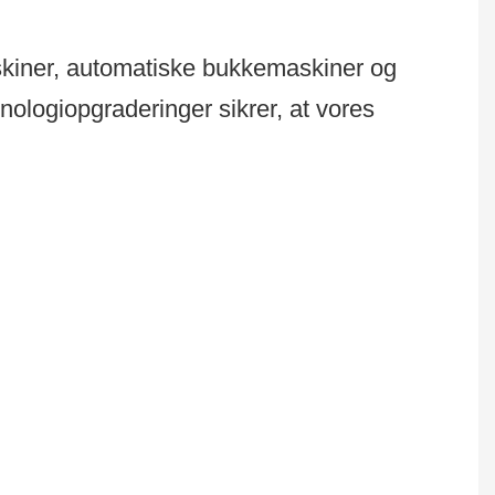
kiner, automatiske bukkemaskiner og
ologiopgraderinger sikrer, at vores