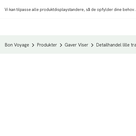
Vi kan tilpasse alle produktdisplaystandere, så de opfylder dine behov
Bon Voyage
Produkter
Gaver Viser
Detailhandel lille 