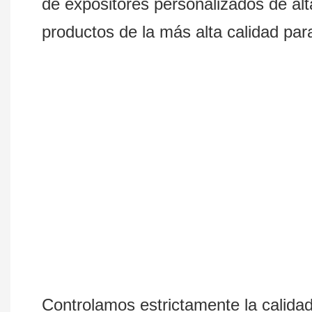
de expositores personalizados de al
productos de la más alta calidad para
Controlamos estrictamente la calida