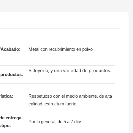
l/Acabado:
Metal con recubrimiento en polvo
Joyería, y una variedad de productos.
S
 productos:
ística:
Respetuoso con el medio ambiente, de alta
calidad, estructura fuerte.
de entrega
Por lo general, de 5 a 7 días.
otipo: