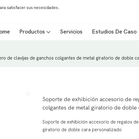
ara satisfacer sus necesidades.
ome
Productos
Servicios
Estudios De Caso
lero de clavijas de ganchos colgantes de metal giratorio de doble 
Soporte de exhibición accesorio de reg
colgantes de metal giratorio de doble
Soporte de exhibición accesorio de regalos de
giratorio de doble cara personalizado