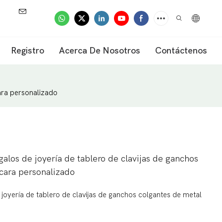
Registro
Acerca De Nosotros
Contáctenos
cara personalizado
alos de joyería de tablero de clavijas de ganchos
 cara personalizado
 joyería de tablero de clavijas de ganchos colgantes de metal