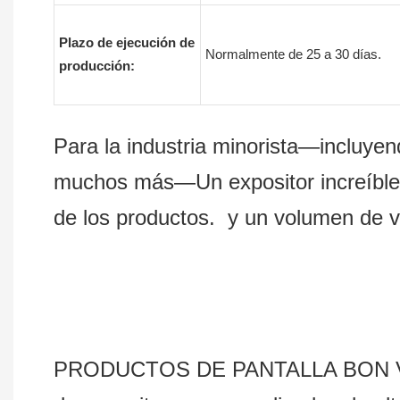
Plazo de ejecución de
Normalmente de 25 a 30 días.
producción:
Para la industria minorista—incluyend
muchos más—Un expositor increíble p
de los productos. y un volumen de v
PRODUCTOS DE PANTALLA BON VOYAGE