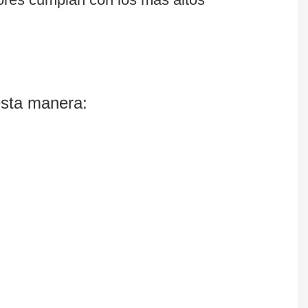
esta manera: