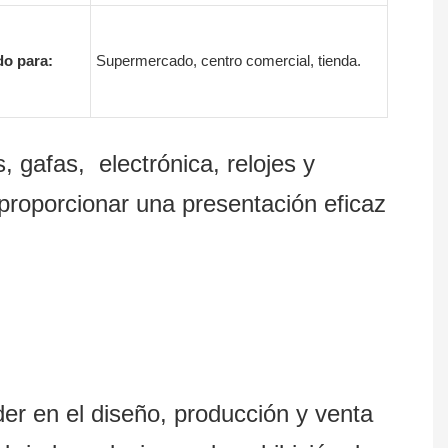
o para:
Supermercado, centro comercial, tienda.
, gafas, electrónica, relojes y
proporcionar una presentación eficaz
en el diseño, producción y venta