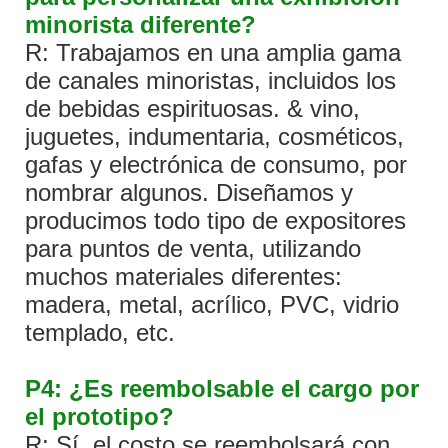
minorista diferente?
R: Trabajamos en una amplia gama
de canales minoristas, incluidos los
de bebidas espirituosas. & vino,
juguetes, indumentaria, cosméticos,
gafas y electrónica de consumo, por
nombrar algunos. Diseñamos y
producimos todo tipo de expositores
para puntos de venta, utilizando
muchos materiales diferentes:
madera, metal, acrílico, PVC, vidrio
templado, etc.
P4: ¿Es reembolsable el cargo por
el prototipo?
R: Sí, el costo se reembolsará con