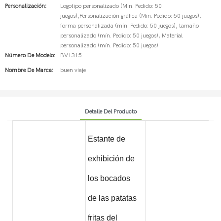
Personalización:
Logotipo personalizado (Min. Pedido: 50
juegos),Personalización gráfica (Min. Pedido: 50 juegos),
forma personalizada (mín. Pedido: 50 juegos), tamaño
personalizado (mín. Pedido: 50 juegos), Material
personalizado (mín. Pedido: 50 juegos)
Número De Modelo:
BV1315
Nombre De Marca:
buen viaje
Detalle Del Producto
Estante de
exhibición de
los bocados
de las patatas
fritas del