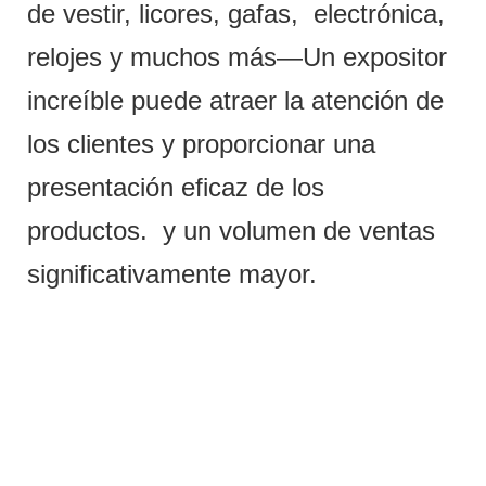
de vestir, licores, gafas, electrónica,
relojes y muchos más—Un expositor
increíble puede atraer la atención de
los clientes y proporcionar una
presentación eficaz de los
productos. y un volumen de ventas
significativamente mayor.