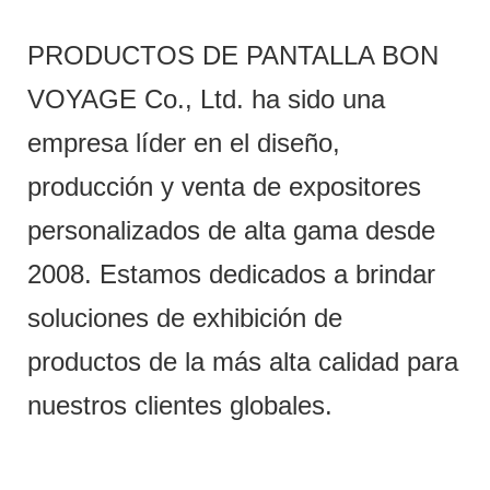
PRODUCTOS DE PANTALLA BON
VOYAGE Co., Ltd. ha sido una
empresa líder en el diseño,
producción y venta de expositores
personalizados de alta gama desde
2008. Estamos dedicados a brindar
soluciones de exhibición de
productos de la más alta calidad para
nuestros clientes globales.