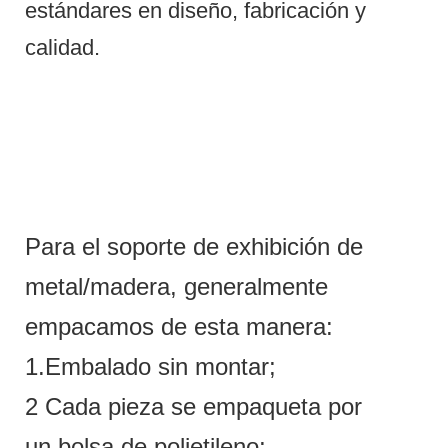
estándares en diseño, fabricación y
calidad.
Para el soporte de exhibición de
metal/madera, generalmente
empacamos de esta manera:
1.Embalado sin montar;
2 Cada pieza se empaqueta por
un bolsa de polietileno;