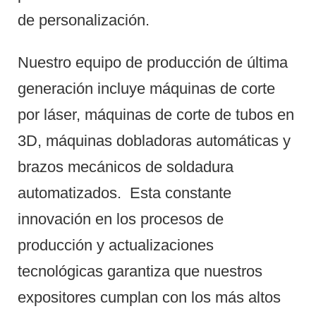
de personalización.
Nuestro equipo de producción de última
generación incluye máquinas de corte
por láser, máquinas de corte de tubos en
3D, máquinas dobladoras automáticas y
brazos mecánicos de soldadura
automatizados.
Esta constante
innovación en los procesos de
producción y actualizaciones
tecnológicas garantiza que nuestros
expositores cumplan con los más altos