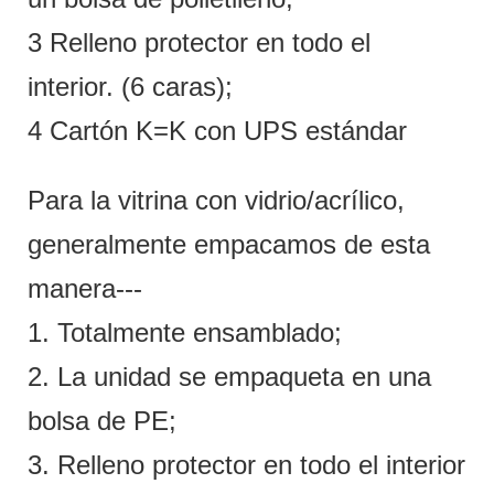
3 Relleno protector en todo el
interior. (6 caras);
4 Cartón K=K con UPS estándar
Para la vitrina con vidrio/acrílico,
generalmente empacamos de esta
manera---
1. Totalmente ensamblado;
2. La unidad se empaqueta en una
bolsa de PE;
3. Relleno protector en todo el interior