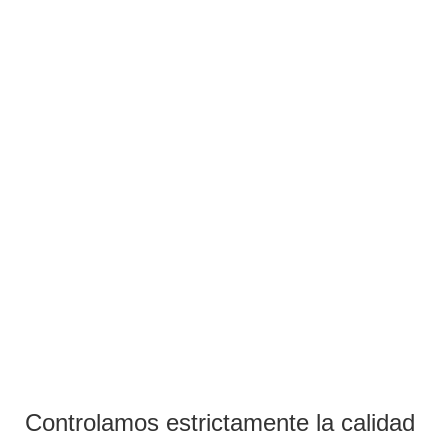
Controlamos estrictamente la calidad