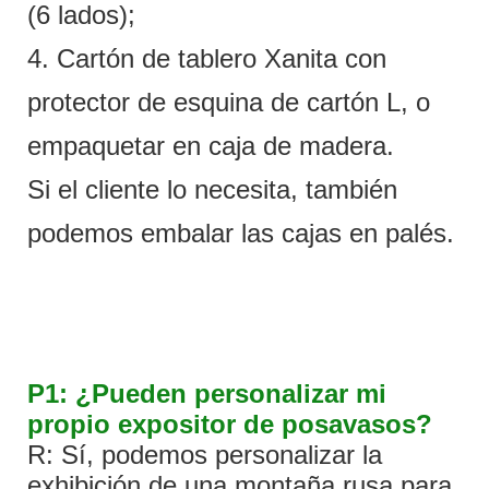
(6 lados);
4. Cartón de tablero Xanita con
protector de esquina de cartón L, o
empaquetar en caja de madera.
Si el cliente lo necesita, también
podemos embalar las cajas en palés.
P1: ¿Pueden personalizar mi
propio expositor de posavasos?
R: Sí, podemos personalizar la
exhibición de una montaña rusa para