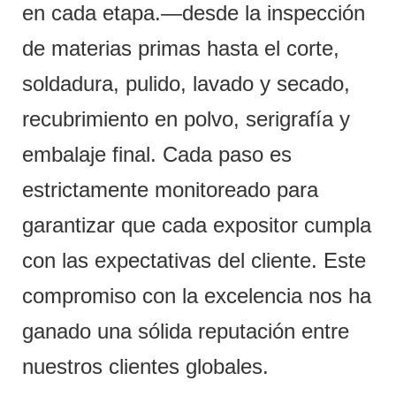
en cada etapa.—desde la inspección
de materias primas hasta el corte,
soldadura, pulido, lavado y secado,
recubrimiento en polvo, serigrafía y
embalaje final. Cada paso es
estrictamente monitoreado para
garantizar que cada expositor cumpla
con las expectativas del cliente. Este
compromiso con la excelencia nos ha
ganado una sólida reputación entre
nuestros clientes globales.