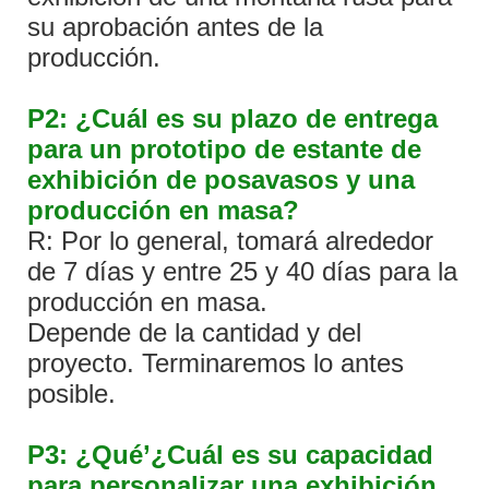
su aprobación antes de la
producción.
P2: ¿Cuál es su plazo de entrega
para un prototipo de estante de
exhibición de posavasos y una
producción en masa?
R: Por lo general, tomará alrededor
de 7 días y entre 25 y 40 días para la
producción en masa.
Depende de la cantidad y del
proyecto. Terminaremos lo antes
posible.
P3: ¿Qué’¿Cuál es su capacidad
para personalizar una exhibición