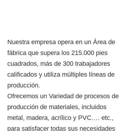
Nuestra empresa opera en un Área de
fábrica que supera los 215.000 pies
cuadrados, más de 300 trabajadores
calificados y utiliza múltiples líneas de
producción.
Ofrecemos un Variedad de procesos de
producción de materiales, incluidos
metal, madera, acrílico y PVC.… etc.,
para satisfacer todas sus necesidades