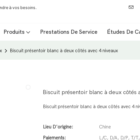
ondre à vos besoins.
Produits
Prestations De Service
Études De C
x
Biscuit présentoir blanc à deux côtés avec 4 niveaux
Biscuit présentoir blanc à deux côtés 
Biscuit présentoir blanc à deux côtés avec 4 n
Lieu D'origine:
Chine
Paiements:
L/C, D/A, D/P, T/