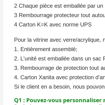
2 Chaque pièce est emballée par u
3 Rembourrage protecteur tout autour 
4 Carton K=K avec norme UPS
Pour la vitrine avec verre/acrylique
1. Entièrement assemblé;
2. L'unité est emballée dans un sac 
3. Rembourrage de protection tout aut
4. Carton Xanita avec protection d'a
Si le client en a besoin, nous pouvo
Q1 : Pouvez-vous personnaliser m