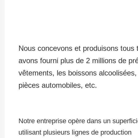
Nous concevons et produisons tous t
avons fourni plus de 2 millions de pr
vêtements, les boissons alcoolisées, l
pièces automobiles, etc.
Notre entreprise opère dans un superficie
utilisant plusieurs lignes de production