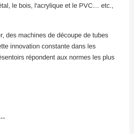
, le bois, l'acrylique et le PVC… etc.,
r, des machines de découpe de tubes
te innovation constante dans les
ésentoirs répondent aux normes les plus
--