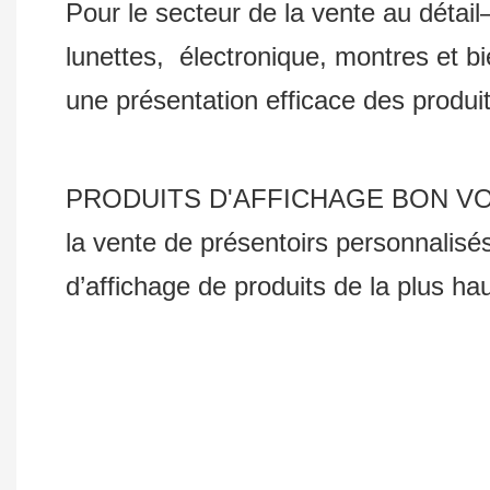
Pour le secteur de la vente au détail
lunettes, électronique, montres et bie
une présentation efficace des produi
PRODUITS D'AFFICHAGE BON VOYAGE C
la vente de présentoirs personnalis
d’affichage de produits de la plus ha