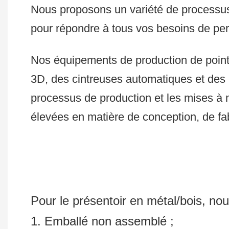
Nous proposons un variété de processus 
pour répondre à tous vos besoins de per
Nos équipements de production de poin
3D, des cintreuses automatiques et de
processus de production et les mises à 
élevées en matière de conception, de fabr
Pour le présentoir en métal/bois, no
1. Emballé non assemblé ;