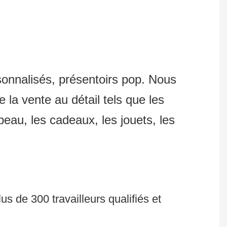
sonnalisés, présentoirs pop. Nous
 la vente au détail tels que les
 peau, les cadeaux, les jouets, les
s de 300 travailleurs qualifiés et