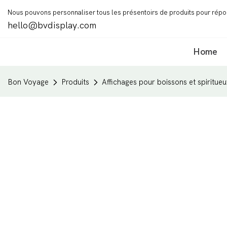
Nous pouvons personnaliser tous les présentoirs de produits pour rép
hello@bvdisplay.com
Home
Bon Voyage
Produits
Affichages pour boissons et spiritueu