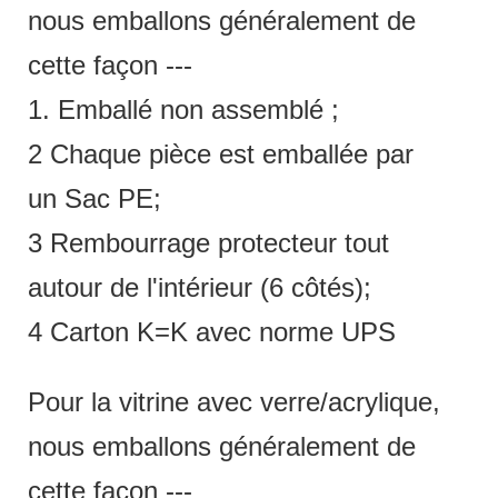
nous emballons généralement de
cette façon ---
1. Emballé non assemblé ;
2 Chaque pièce est emballée par
un Sac PE;
3 Rembourrage protecteur tout
autour de l'intérieur (6 côtés);
4 Carton K=K avec norme UPS
Pour la vitrine avec verre/acrylique,
nous emballons généralement de
cette façon ---