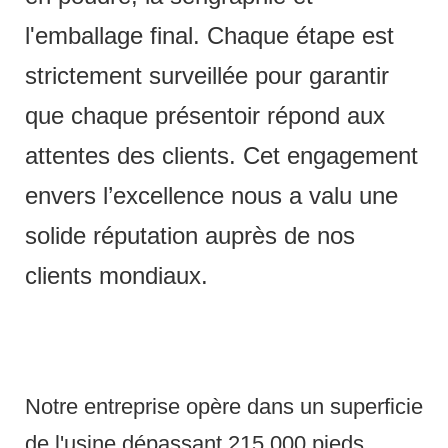
l'emballage final. Chaque étape est
strictement surveillée pour garantir
que chaque présentoir répond aux
attentes des clients. Cet engagement
envers l’excellence nous a valu une
solide réputation auprès de nos
clients mondiaux.
Notre entreprise opère dans un superficie
de l'usine dépassant 215 000 pieds