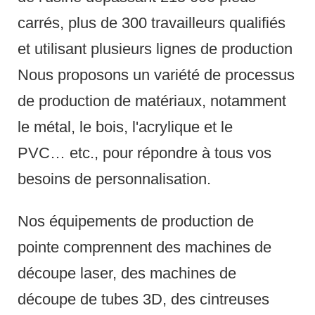
carrés, plus de 300 travailleurs qualifiés
et utilisant plusieurs lignes de production
Nous proposons un variété de processus
de production de matériaux, notamment
le métal, le bois, l'acrylique et le
PVC… etc., pour répondre à tous vos
besoins de personnalisation.
Nos équipements de production de
pointe comprennent des machines de
découpe laser, des machines de
découpe de tubes 3D, des cintreuses