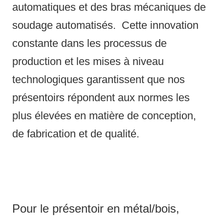
automatiques et des bras mécaniques de
soudage automatisés.
Cette innovation
constante dans les processus de
production et les mises à niveau
technologiques garantissent que nos
présentoirs répondent aux normes les
plus élevées en matière de conception,
de fabrication et de qualité.
Pour le présentoir en métal/bois,