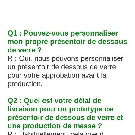
Q1 : Pouvez-vous personnaliser
mon propre présentoir de dessous
de verre ?
R : Oui, nous pouvons personnaliser
un présentoir de dessous de verre
pour votre approbation avant la
production.
Q2 : Quel est votre délai de
livraison pour un prototype de
présentoir de dessous de verre et
une production de masse ?
R : Habituellement, cela prend