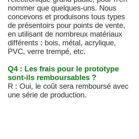
nommer que quelques-uns. Nous
concevons et produisons tous types
de présentoirs pour points de vente,
en utilisant de nombreux matériaux
différents : bois, métal, acrylique,
PVC, verre trempé, etc.
Q4 : Les frais pour le prototype
sont-ils remboursables ?
R : Oui, le coût sera remboursé avec
une série de production.