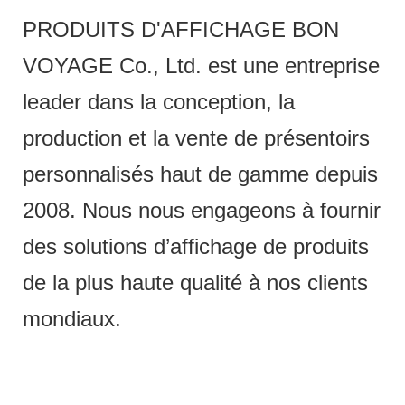
PRODUITS D'AFFICHAGE BON
VOYAGE Co., Ltd. est une entreprise
leader dans la conception, la
production et la vente de présentoirs
personnalisés haut de gamme depuis
2008. Nous nous engageons à fournir
des solutions d’affichage de produits
de la plus haute qualité à nos clients
mondiaux.