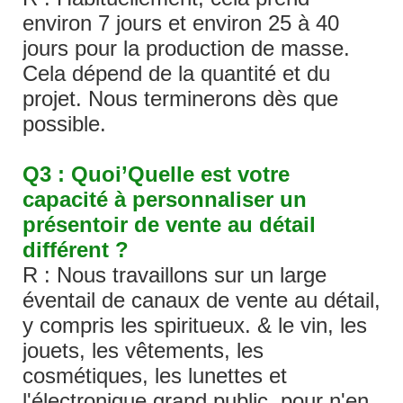
environ 7 jours et environ 25 à 40
jours pour la production de masse.
Cela dépend de la quantité et du
projet. Nous terminerons dès que
possible.
Q3 : Quoi’Quelle est votre
capacité à personnaliser un
présentoir de vente au détail
différent ?
R : Nous travaillons sur un large
éventail de canaux de vente au détail,
y compris les spiritueux. & le vin, les
jouets, les vêtements, les
cosmétiques, les lunettes et
l'électronique grand public, pour n'en