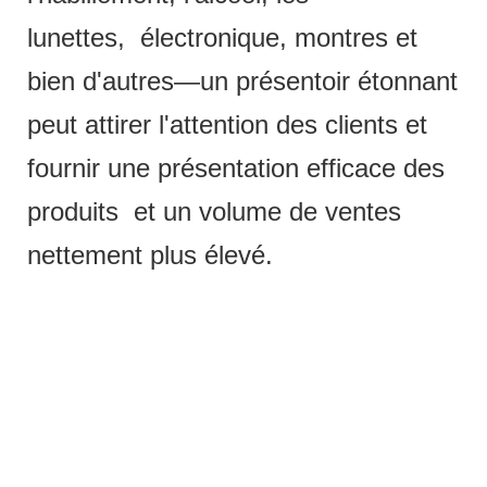
lunettes, électronique, montres et
bien d'autres—un présentoir étonnant
peut attirer l'attention des clients et
fournir une présentation efficace des
produits et un volume de ventes
nettement plus élevé.