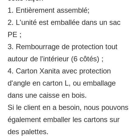
1. Entièrement assemblé;
2. L'unité est emballée dans un sac
PE ;
3. Rembourrage de protection tout
autour de l'intérieur (6 côtés) ;
4. Carton Xanita avec protection
d'angle en carton L, ou emballage
dans une caisse en bois.
Si le client en a besoin, nous pouvons
également emballer les cartons sur
des palettes.