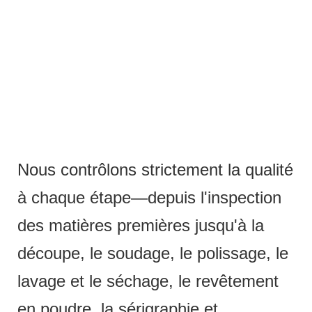
Nous contrôlons strictement la qualité
à chaque étape—depuis l'inspection
des matières premières jusqu'à la
découpe, le soudage, le polissage, le
lavage et le séchage, le revêtement
en poudre, la sérigraphie et