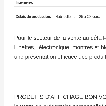
Ingénierie:
Délais de production:
Habituellement 25 à 30 jours.
Pour le secteur de la vente au détail
lunettes, électronique, montres et bie
une présentation efficace des produi
PRODUITS D'AFFICHAGE BON VOYAGE C