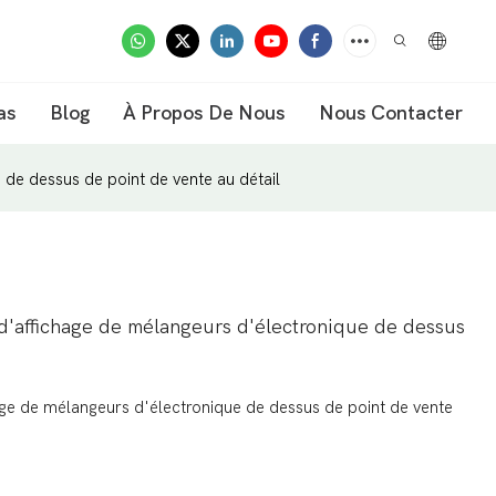
as
Blog
À Propos De Nous
Nous Contacter
 de dessus de point de vente au détail
l d'affichage de mélangeurs d'électronique de dessus
hage de mélangeurs d'électronique de dessus de point de vente