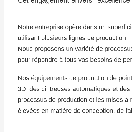
Cet engagement envers l’excellence 
Notre entreprise opère dans un superficie
utilisant plusieurs lignes de production
Nous proposons un variété de processus 
pour répondre à tous vos besoins de per
Nos équipements de production de poin
3D, des cintreuses automatiques et de
processus de production et les mises à 
élevées en matière de conception, de fabr