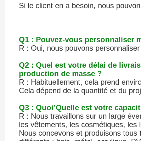
Si le client en a besoin, nous pouvo
Q1 : Pouvez-vous personnaliser m
R : Oui, nous pouvons personnaliser 
Q2 : Quel est votre délai de livr
production de masse ?
R : Habituellement, cela prend envir
Cela dépend de la quantité et du pro
Q3 : Quoi’Quelle est votre capacit
R : Nous travaillons sur un large éven
les vêtements, les cosmétiques, les 
Nous concevons et produisons tous t