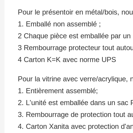
Pour le présentoir en métal/bois, no
1. Emballé non assemblé ;
2 Chaque pièce est emballée par u
3 Rembourrage protecteur tout autour 
4 Carton K=K avec norme UPS
Pour la vitrine avec verre/acrylique
1. Entièrement assemblé;
2. L'unité est emballée dans un sac 
3. Rembourrage de protection tout aut
4. Carton Xanita avec protection d'a