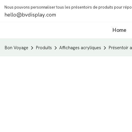
Nous pouvons personnaliser tous les présentoirs de produits pour rép
hello@bvdisplay.com
Home
Bon Voyage
Produits
Affichages acryliques
Présentoir 