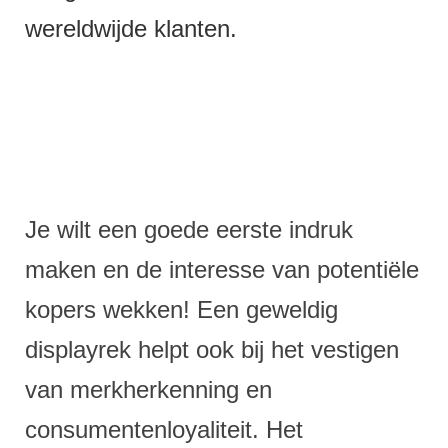
wereldwijde klanten.
Je wilt een goede eerste indruk
maken en de interesse van potentiële
kopers wekken! Een geweldig
displayrek helpt ook bij het vestigen
van merkherkenning en
consumentenloyaliteit. Het