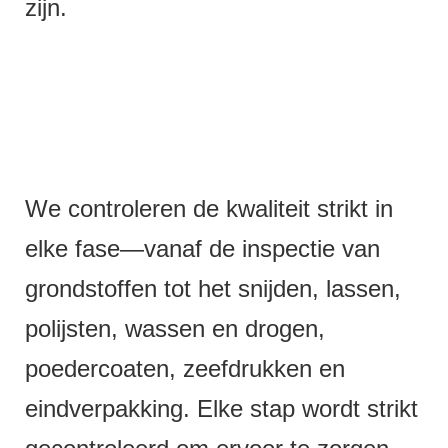
zijn.
We controleren de kwaliteit strikt in
elke fase—vanaf de inspectie van
grondstoffen tot het snijden, lassen,
polijsten, wassen en drogen,
poedercoaten, zeefdrukken en
eindverpakking. Elke stap wordt strikt