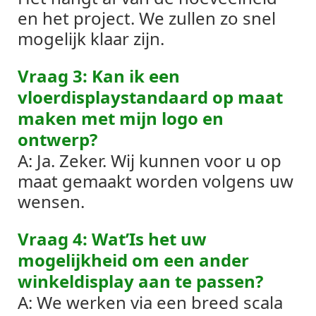
en het project. We zullen zo snel
mogelijk klaar zijn.
Vraag 3: Kan ik een
vloerdisplaystandaard op maat
maken met mijn logo en
ontwerp?
A: Ja. Zeker. Wij kunnen voor u op
maat gemaakt worden volgens uw
wensen.
Vraag 4: Wat’Is het uw
mogelijkheid om een ​​ander
winkeldisplay aan te passen?
A: We werken via een breed scala