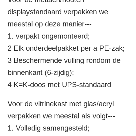
displaystandaard verpakken we
meestal op deze manier---
1. verpakt ongemonteerd;
2 Elk onderdeelpakket per a PE-zak;
3 Beschermende vulling rondom de
binnenkant (6-zijdig);
4 K=K-doos met UPS-standaard
Voor de vitrinekast met glas/acryl
verpakken we meestal als volgt---
1. Volledig samengesteld;