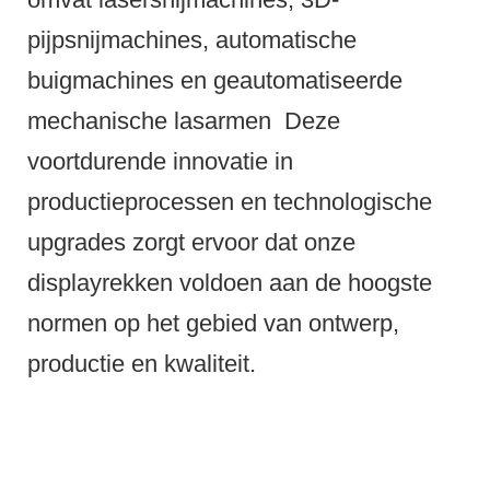
pijpsnijmachines, automatische
buigmachines en geautomatiseerde
mechanische lasarmen
Deze
voortdurende innovatie in
productieprocessen en technologische
upgrades zorgt ervoor dat onze
displayrekken voldoen aan de hoogste
normen op het gebied van ontwerp,
productie en kwaliteit.