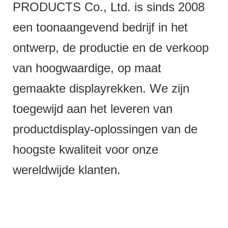
PRODUCTS Co., Ltd. is sinds 2008
een toonaangevend bedrijf in het
ontwerp, de productie en de verkoop
van hoogwaardige, op maat
gemaakte displayrekken. We zijn
toegewijd aan het leveren van
productdisplay-oplossingen van de
hoogste kwaliteit voor onze
wereldwijde klanten.