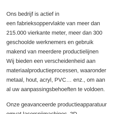
Ons bedrijf is actief in
een fabrieksoppervlakte van meer dan
215.000 vierkante meter, meer dan 300
geschoolde werknemers en gebruik
makend van meerdere productielijnen
Wij bieden een verscheidenheid aan
materiaalproductieprocessen, waaronder
metaal, hout, acryl, PVC… enz., om aan
al uw aanpassingsbehoeften te voldoen.
Onze geavanceerde productieapparatuur
omvat lasersnijmachines, 3D-