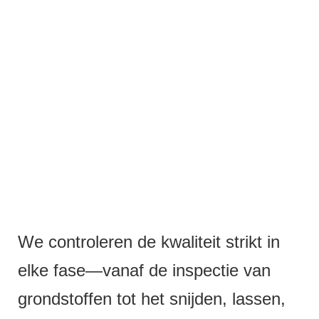
We controleren de kwaliteit strikt in
elke fase—vanaf de inspectie van
grondstoffen tot het snijden, lassen,