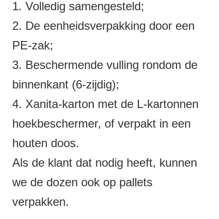
1. Volledig samengesteld;
2. De eenheidsverpakking door een
PE-zak;
3. Beschermende vulling rondom de
binnenkant (6-zijdig);
4. Xanita-karton met de L-kartonnen
hoekbeschermer, of verpakt in een
houten doos.
Als de klant dat nodig heeft, kunnen
we de dozen ook op pallets
verpakken.