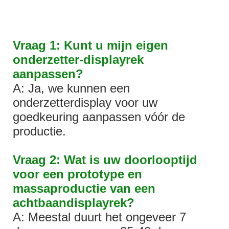
Vraag 1: Kunt u mijn eigen
onderzetter-displayrek
aanpassen?
A: Ja, we kunnen een
onderzetterdisplay voor uw
goedkeuring aanpassen vóór de
productie.
Vraag 2: Wat is uw doorlooptijd
voor een prototype en
massaproductie van een
achtbaandisplayrek?
A: Meestal duurt het ongeveer 7