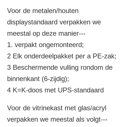
Voor de metalen/houten
displaystandaard verpakken we
meestal op deze manier---
1. verpakt ongemonteerd;
2 Elk onderdeelpakket per a PE-zak;
3 Beschermende vulling rondom de
binnenkant (6-zijdig);
4 K=K-doos met UPS-standaard
Voor de vitrinekast met glas/acryl
verpakken we meestal als volgt---