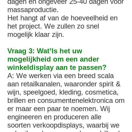
dagen en ongeveer 25-40 dagen voor
massaproductie.
Het hangt af van de hoeveelheid en
het project. We zullen zo snel
mogelijk klaar zijn.
Vraag 3: Wat’Is het uw
mogelijkheid om een ​​ander
winkeldisplay aan te passen?
A: We werken via een breed scala
aan retailkanalen, waaronder spirit &
wijn, speelgoed, kleding, cosmetica,
brillen en consumentenelektronica om
er maar een paar te noemen. Wij
engineeren en produceren alle
soorten verkoopdisplays, waarbij we