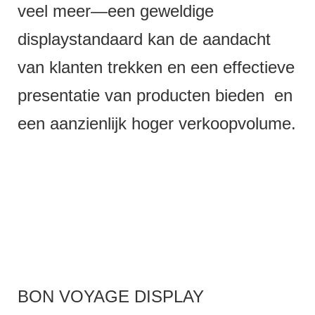
veel meer—een geweldige
displaystandaard kan de aandacht
van klanten trekken en een effectieve
presentatie van producten bieden en
een aanzienlijk hoger verkoopvolume.
BON VOYAGE DISPLAY