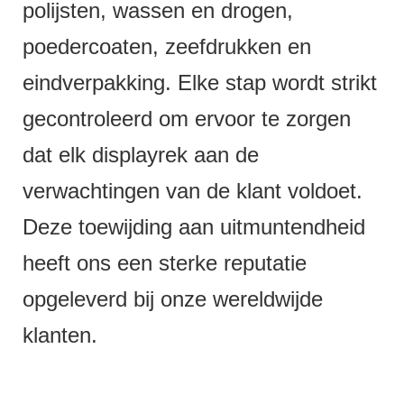
polijsten, wassen en drogen,
poedercoaten, zeefdrukken en
eindverpakking. Elke stap wordt strikt
gecontroleerd om ervoor te zorgen
dat elk displayrek aan de
verwachtingen van de klant voldoet.
Deze toewijding aan uitmuntendheid
heeft ons een sterke reputatie
opgeleverd bij onze wereldwijde
klanten.