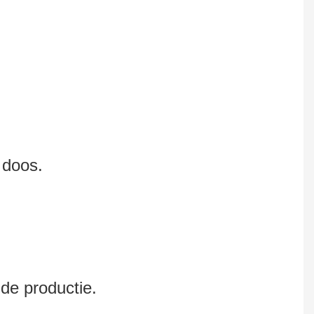
 doos.
de productie.