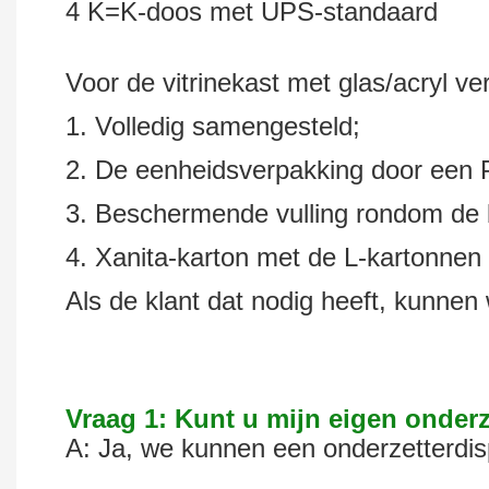
4 K=K-doos met UPS-standaard
Voor de vitrinekast met glas/acryl ve
1. Volledig samengesteld;
2. De eenheidsverpakking door een 
3. Beschermende vulling rondom de b
4. Xanita-karton met de L-kartonnen
Als de klant dat nodig heeft, kunnen
Vraag 1: Kunt u mijn eigen onder
A: Ja, we kunnen een onderzetterdis