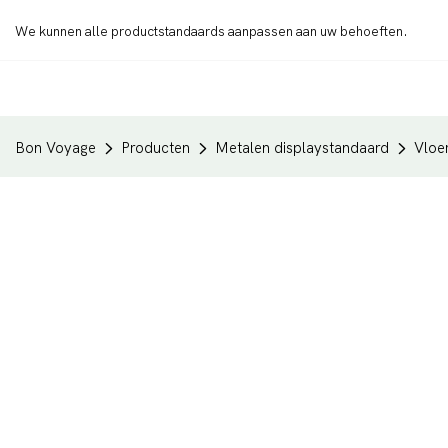
We kunnen alle productstandaards aanpassen aan uw behoeften.
Bon Voyage
Producten
Metalen displaystandaard
Vloe