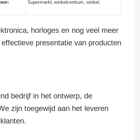
voor:
Supermarkt, winkelcentrum, winkel.
lektronica, horloges en nog veel meer
effectieve presentatie van producten
bedrijf in het ontwerp, de
e zijn toegewijd aan het leveren
klanten.