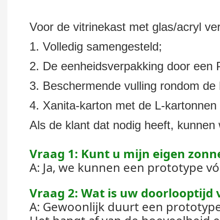
Voor de vitrinekast met glas/acryl ve
1. Volledig samengesteld;
2. De eenheidsverpakking door een 
3. Beschermende vulling rondom de b
4. Xanita-karton met de L-kartonnen
Als de klant dat nodig heeft, kunnen
Vraag 1: Kunt u mijn eigen zonn
A: Ja, we kunnen een prototype v
Vraag 2: Wat is uw doorlooptijd
A: Gewoonlijk duurt een prototy