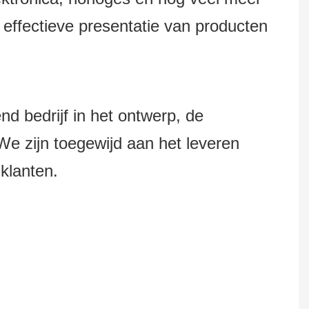
effectieve presentatie van producten
bedrijf in het ontwerp, de
e zijn toegewijd aan het leveren
klanten.