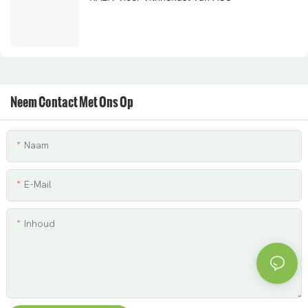
Neem Contact Met Ons Op
Naam
E-Mail
Inhoud