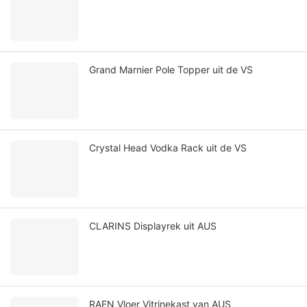
Grand Marnier Pole Topper uit de VS
Crystal Head Vodka Rack uit de VS
CLARINS Displayrek uit AUS
RAEN Vloer Vitrinekast van AUS