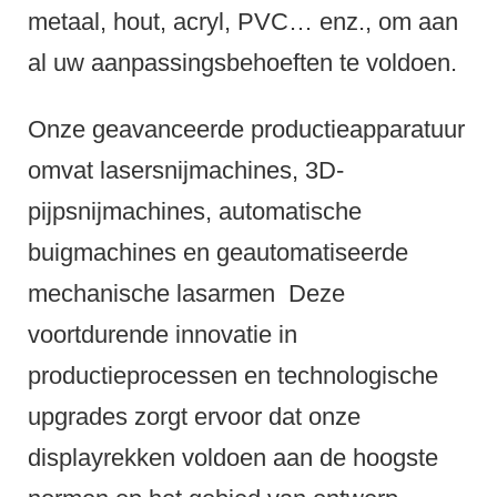
metaal, hout, acryl, PVC… enz., om aan
al uw aanpassingsbehoeften te voldoen.
Onze geavanceerde productieapparatuur
omvat lasersnijmachines, 3D-
pijpsnijmachines, automatische
buigmachines en geautomatiseerde
mechanische lasarmen
Deze
voortdurende innovatie in
productieprocessen en technologische
upgrades zorgt ervoor dat onze
displayrekken voldoen aan de hoogste