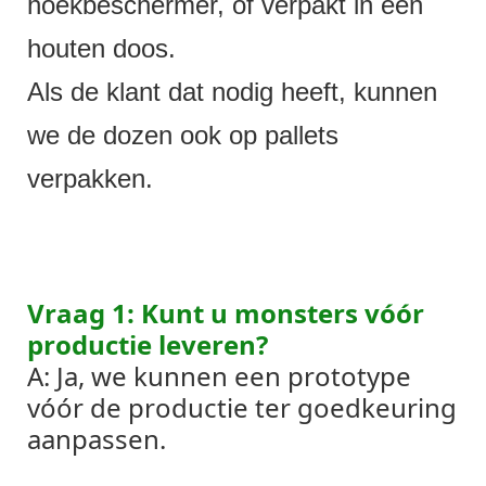
hoekbeschermer, of verpakt in een
houten doos.
Als de klant dat nodig heeft, kunnen
we de dozen ook op pallets
verpakken.
Vraag 1: Kunt u monsters vóór
productie leveren?
A: Ja, we kunnen een prototype
vóór de productie ter goedkeuring
aanpassen.