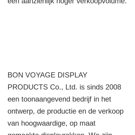
een aanzienlijk hoger verkoopvolume.
BON VOYAGE DISPLAY
PRODUCTS Co., Ltd. is sinds 2008
een toonaangevend bedrijf in het
ontwerp, de productie en de verkoop
van hoogwaardige, op maat