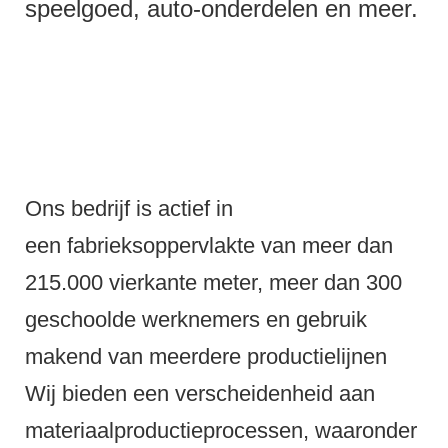
speelgoed, auto-onderdelen en meer.
Ons bedrijf is actief in
een fabrieksoppervlakte van meer dan
215.000 vierkante meter, meer dan 300
geschoolde werknemers en gebruik
makend van meerdere productielijnen
Wij bieden een verscheidenheid aan
materiaalproductieprocessen, waaronder