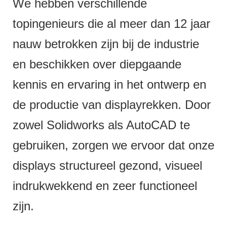
We hebben verschillende
topingenieurs die al meer dan 12 jaar
nauw betrokken zijn bij de industrie
en beschikken over diepgaande
kennis en ervaring in het ontwerp en
de productie van displayrekken. Door
zowel Solidworks als AutoCAD te
gebruiken, zorgen we ervoor dat onze
displays structureel gezond, visueel
indrukwekkend en zeer functioneel
zijn.