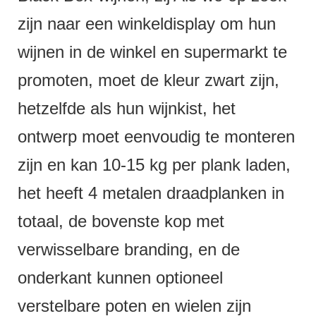
zijn naar een winkeldisplay om hun
wijnen in de winkel en supermarkt te
promoten, moet de kleur zwart zijn,
hetzelfde als hun wijnkist, het
ontwerp moet eenvoudig te monteren
zijn en kan 10-15 kg per plank laden,
het heeft 4 metalen draadplanken in
totaal, de bovenste kop met
verwisselbare branding, en de
onderkant kunnen optioneel
verstelbare poten en wielen zijn