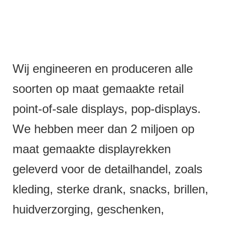
Wij engineeren en produceren alle
soorten op maat gemaakte retail
point-of-sale displays, pop-displays.
We hebben meer dan 2 miljoen op
maat gemaakte displayrekken
geleverd voor de detailhandel, zoals
kleding, sterke drank, snacks, brillen,
huidverzorging, geschenken,