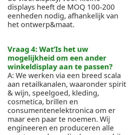
displays heeft de MOQ 100-200
eenheden nodig, afhankelijk van
het ontwerp&maat.
Vraag 4: Wat’Is het uw
mogelijkheid om een ​​ander
winkeldisplay aan te passen?
A: We werken via een breed scala
aan retailkanalen, waaronder spirit
& wijn, speelgoed, kleding,
cosmetica, brillen en
consumentenelektronica om er
maar een paar te noemen. Wij
engineeren en produceren alle