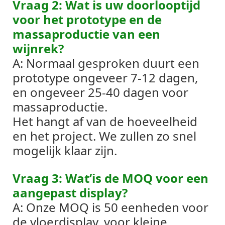
Vraag 2: Wat is uw doorlooptijd
voor het prototype en de
massaproductie van een
wijnrek?
A: Normaal gesproken duurt een
prototype ongeveer 7-12 dagen,
en ongeveer 25-40 dagen voor
massaproductie.
Het hangt af van de hoeveelheid
en het project. We zullen zo snel
mogelijk klaar zijn.
Vraag 3: Wat’is de MOQ voor een
aangepast display?
A: Onze MOQ is 50 eenheden voor
de vloerdisplay, voor kleine