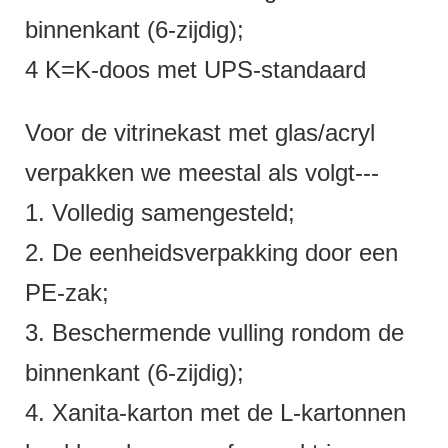
binnenkant (6-zijdig);
4 K=K-doos met UPS-standaard
Voor de vitrinekast met glas/acryl
verpakken we meestal als volgt---
1. Volledig samengesteld;
2. De eenheidsverpakking door een
PE-zak;
3. Beschermende vulling rondom de
binnenkant (6-zijdig);
4. Xanita-karton met de L-kartonnen