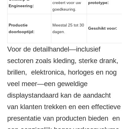
creëert voor uw
prototype:
Engineering:
goedkeuring.
Productie
Meestal 25 tot 30
Geschikt voor:
doorlooptijd:
dagen.
Voor de detailhandel—inclusief
sectoren zoals kleding, sterke drank,
brillen, elektronica, horloges en nog
veel meer—een geweldige
displaystandaard kan de aandacht
van klanten trekken en een effectieve
presentatie van producten bieden en