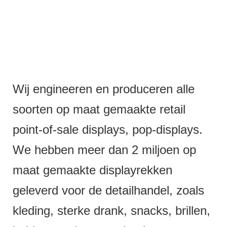
Wij engineeren en produceren alle
soorten op maat gemaakte retail
point-of-sale displays, pop-displays.
We hebben meer dan 2 miljoen op
maat gemaakte displayrekken
geleverd voor de detailhandel, zoals
kleding, sterke drank, snacks, brillen,