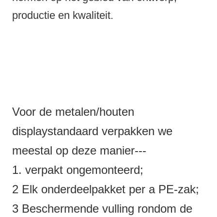
productie en kwaliteit.
Voor de metalen/houten
displaystandaard verpakken we
meestal op deze manier---
1. verpakt ongemonteerd;
2 Elk onderdeelpakket per a PE-zak;
3 Beschermende vulling rondom de