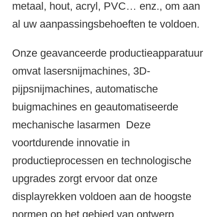
metaal, hout, acryl, PVC… enz., om aan
al uw aanpassingsbehoeften te voldoen.
Onze geavanceerde productieapparatuur
omvat lasersnijmachines, 3D-
pijpsnijmachines, automatische
buigmachines en geautomatiseerde
mechanische lasarmen
Deze
voortdurende innovatie in
productieprocessen en technologische
upgrades zorgt ervoor dat onze
displayrekken voldoen aan de hoogste
normen op het gebied van ontwerp,