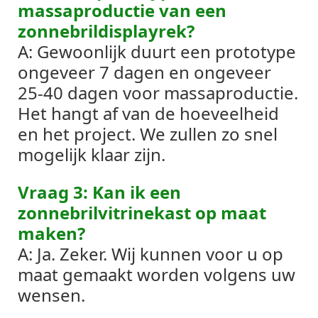
massaproductie van een
zonnebrildisplayrek?
A: Gewoonlijk duurt een prototype
ongeveer 7 dagen en ongeveer
25-40 dagen voor massaproductie.
Het hangt af van de hoeveelheid
en het project. We zullen zo snel
mogelijk klaar zijn.
Vraag 3: Kan ik een
zonnebrilvitrinekast op maat
maken?
A: Ja. Zeker. Wij kunnen voor u op
maat gemaakt worden volgens uw
wensen.