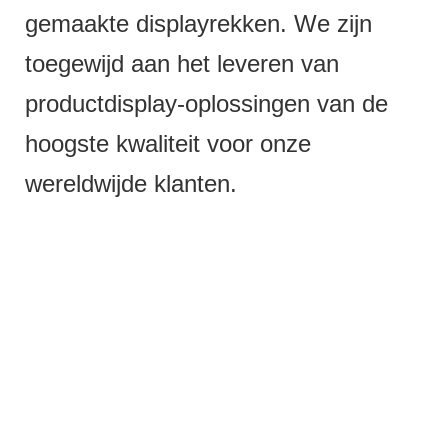
gemaakte displayrekken. We zijn
toegewijd aan het leveren van
productdisplay-oplossingen van de
hoogste kwaliteit voor onze
wereldwijde klanten.