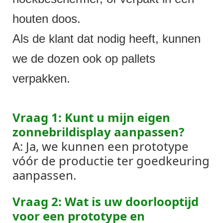
houten doos.
Als de klant dat nodig heeft, kunnen
we de dozen ook op pallets
verpakken.
Vraag 1: Kunt u mijn eigen
zonnebrildisplay aanpassen?
A: Ja, we kunnen een prototype
vóór de productie ter goedkeuring
aanpassen.
Vraag 2: Wat is uw doorlooptijd
voor een prototype en