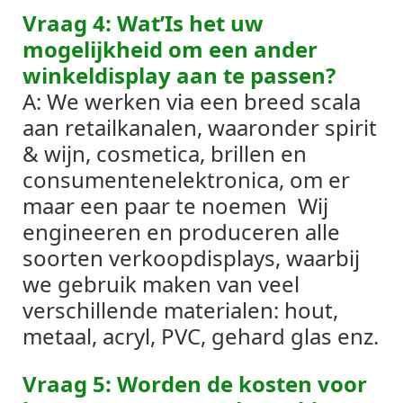
Vraag 4: Wat’Is het uw
mogelijkheid om een ​​ander
winkeldisplay aan te passen?
A: We werken via een breed scala
aan retailkanalen, waaronder spirit
& wijn, cosmetica, brillen en
consumentenelektronica, om er
maar een paar te noemen
Wij
engineeren en produceren alle
soorten verkoopdisplays, waarbij
we gebruik maken van veel
verschillende materialen: hout,
metaal, acryl, PVC, gehard glas enz.
Vraag 5: Worden de kosten voor