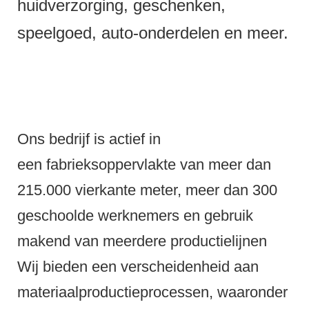
huidverzorging, geschenken,
speelgoed, auto-onderdelen en meer.
Ons bedrijf is actief in
een fabrieksoppervlakte van meer dan
215.000 vierkante meter, meer dan 300
geschoolde werknemers en gebruik
makend van meerdere productielijnen
Wij bieden een verscheidenheid aan
materiaalproductieprocessen, waaronder