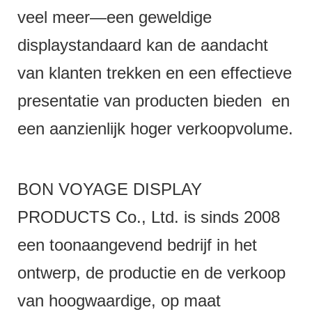
veel meer—een geweldige
displaystandaard kan de aandacht
van klanten trekken en een effectieve
presentatie van producten bieden en
een aanzienlijk hoger verkoopvolume.
BON VOYAGE DISPLAY
PRODUCTS Co., Ltd. is sinds 2008
een toonaangevend bedrijf in het
ontwerp, de productie en de verkoop
van hoogwaardige, op maat