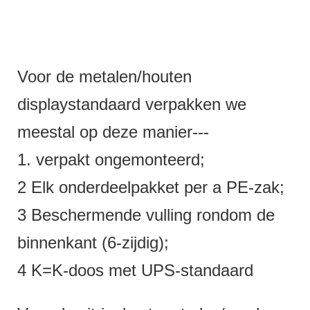
Voor de metalen/houten
displaystandaard verpakken we
meestal op deze manier---
1. verpakt ongemonteerd;
2 Elk onderdeelpakket per a PE-zak;
3 Beschermende vulling rondom de
binnenkant (6-zijdig);
4 K=K-doos met UPS-standaard