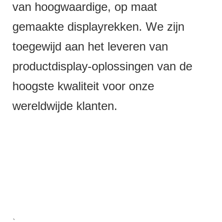
van hoogwaardige, op maat
gemaakte displayrekken. We zijn
toegewijd aan het leveren van
productdisplay-oplossingen van de
hoogste kwaliteit voor onze
wereldwijde klanten.
、