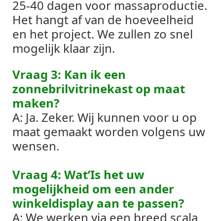
25-40 dagen voor massaproductie.
Het hangt af van de hoeveelheid
en het project. We zullen zo snel
mogelijk klaar zijn.
Vraag 3: Kan ik een
zonnebrilvitrinekast op maat
maken?
A: Ja. Zeker. Wij kunnen voor u op
maat gemaakt worden volgens uw
wensen.
Vraag 4: Wat’Is het uw
mogelijkheid om een ​​ander
winkeldisplay aan te passen?
A: We werken via een breed scala