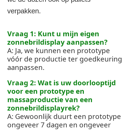
verpakken.
Vraag 1: Kunt u mijn eigen
zonnebrildisplay aanpassen?
A: Ja, we kunnen een prototype
vóór de productie ter goedkeuring
aanpassen.
Vraag 2: Wat is uw doorlooptijd
voor een prototype en
massaproductie van een
zonnebrildisplayrek?
A: Gewoonlijk duurt een prototype
ongeveer 7 dagen en ongeveer