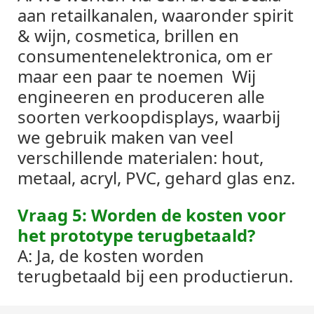
aan retailkanalen, waaronder spirit
& wijn, cosmetica, brillen en
consumentenelektronica, om er
maar een paar te noemen
Wij
engineeren en produceren alle
soorten verkoopdisplays, waarbij
we gebruik maken van veel
verschillende materialen: hout,
metaal, acryl, PVC, gehard glas enz.
Vraag 5: Worden de kosten voor
het prototype terugbetaald?
A: Ja, de kosten worden
terugbetaald bij een productierun.