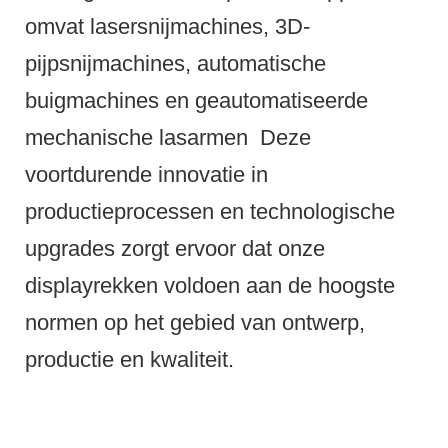
omvat lasersnijmachines, 3D-
pijpsnijmachines, automatische
buigmachines en geautomatiseerde
mechanische lasarmen
Deze
voortdurende innovatie in
productieprocessen en technologische
upgrades zorgt ervoor dat onze
displayrekken voldoen aan de hoogste
normen op het gebied van ontwerp,
productie en kwaliteit.