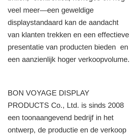
veel meer—een geweldige
displaystandaard kan de aandacht
van klanten trekken en een effectieve
presentatie van producten bieden en
een aanzienlijk hoger verkoopvolume.
BON VOYAGE DISPLAY
PRODUCTS Co., Ltd. is sinds 2008
een toonaangevend bedrijf in het
ontwerp, de productie en de verkoop