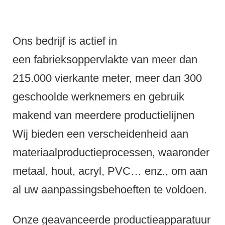
Ons bedrijf is actief in
een fabrieksoppervlakte van meer dan
215.000 vierkante meter, meer dan 300
geschoolde werknemers en gebruik
makend van meerdere productielijnen
Wij bieden een verscheidenheid aan
materiaalproductieprocessen, waaronder
metaal, hout, acryl, PVC… enz., om aan
al uw aanpassingsbehoeften te voldoen.
Onze geavanceerde productieapparatuur