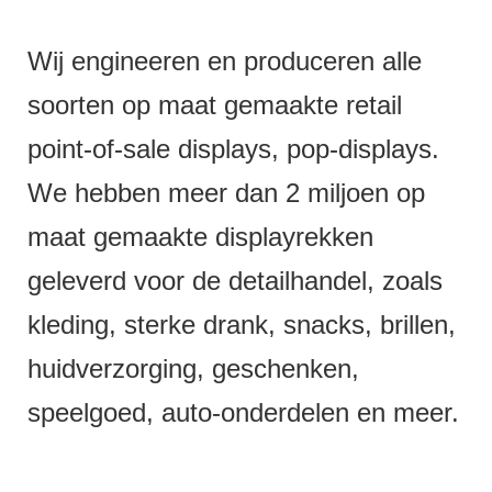
Wij engineeren en produceren alle
soorten op maat gemaakte retail
point-of-sale displays, pop-displays.
We hebben meer dan 2 miljoen op
maat gemaakte displayrekken
geleverd voor de detailhandel, zoals
kleding, sterke drank, snacks, brillen,
huidverzorging, geschenken,
speelgoed, auto-onderdelen en meer.