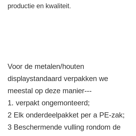
productie en kwaliteit.
Voor de metalen/houten
displaystandaard verpakken we
meestal op deze manier---
1. verpakt ongemonteerd;
2 Elk onderdeelpakket per a PE-zak;
3 Beschermende vulling rondom de