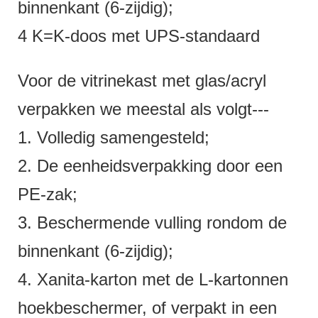
binnenkant (6-zijdig);
4 K=K-doos met UPS-standaard
Voor de vitrinekast met glas/acryl
verpakken we meestal als volgt---
1. Volledig samengesteld;
2. De eenheidsverpakking door een
PE-zak;
3. Beschermende vulling rondom de
binnenkant (6-zijdig);
4. Xanita-karton met de L-kartonnen
hoekbeschermer, of verpakt in een