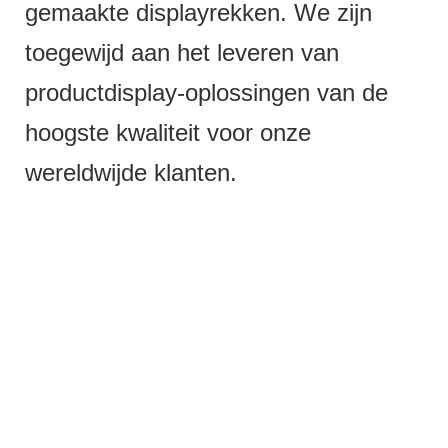
gemaakte displayrekken. We zijn
toegewijd aan het leveren van
productdisplay-oplossingen van de
hoogste kwaliteit voor onze
wereldwijde klanten.