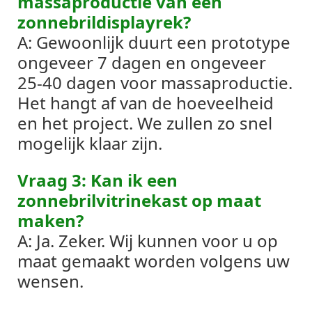
massaproductie van een
zonnebrildisplayrek?
A: Gewoonlijk duurt een prototype
ongeveer 7 dagen en ongeveer
25-40 dagen voor massaproductie.
Het hangt af van de hoeveelheid
en het project. We zullen zo snel
mogelijk klaar zijn.
Vraag 3: Kan ik een
zonnebrilvitrinekast op maat
maken?
A: Ja. Zeker. Wij kunnen voor u op
maat gemaakt worden volgens uw
wensen.