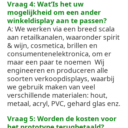
Vraag 4: Wat’Is het uw
mogelijkheid om een ​​ander
winkeldisplay aan te passen?
A: We werken via een breed scala
aan retailkanalen, waaronder spirit
& wijn, cosmetica, brillen en
consumentenelektronica, om er
maar een paar te noemen
Wij
engineeren en produceren alle
soorten verkoopdisplays, waarbij
we gebruik maken van veel
verschillende materialen: hout,
metaal, acryl, PVC, gehard glas enz.
Vraag 5: Worden de kosten voor
het prototype terugbetaald?