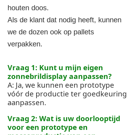
houten doos.
Als de klant dat nodig heeft, kunnen
we de dozen ook op pallets
verpakken.
Vraag 1: Kunt u mijn eigen
zonnebrildisplay aanpassen?
A: Ja, we kunnen een prototype
vóór de productie ter goedkeuring
aanpassen.
Vraag 2: Wat is uw doorlooptijd
voor een prototype en