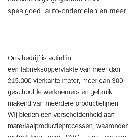
speelgoed, auto-onderdelen en meer.
Ons bedrijf is actief in
een fabrieksoppervlakte van meer dan
215.000 vierkante meter, meer dan 300
geschoolde werknemers en gebruik
makend van meerdere productielijnen
Wij bieden een verscheidenheid aan
materiaalproductieprocessen, waaronder