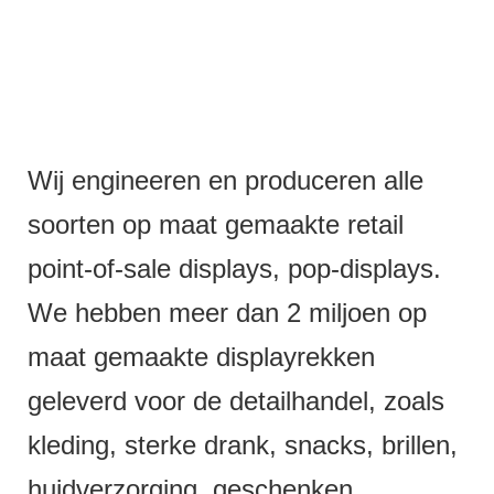
Wij engineeren en produceren alle
soorten op maat gemaakte retail
point-of-sale displays, pop-displays.
We hebben meer dan 2 miljoen op
maat gemaakte displayrekken
geleverd voor de detailhandel, zoals
kleding, sterke drank, snacks, brillen,
huidverzorging, geschenken,