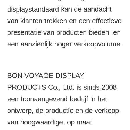
displaystandaard kan de aandacht
van klanten trekken en een effectieve
presentatie van producten bieden en
een aanzienlijk hoger verkoopvolume.
BON VOYAGE DISPLAY
PRODUCTS Co., Ltd. is sinds 2008
een toonaangevend bedrijf in het
ontwerp, de productie en de verkoop
van hoogwaardige, op maat