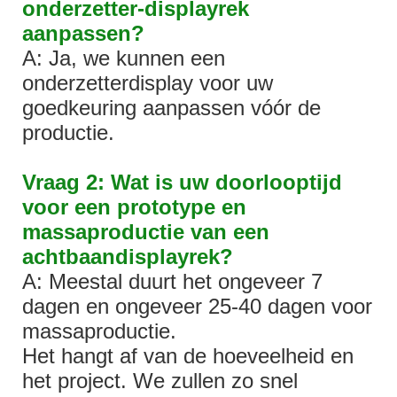
onderzetter-displayrek
aanpassen?
A: Ja, we kunnen een
onderzetterdisplay voor uw
goedkeuring aanpassen vóór de
productie.
Vraag 2: Wat is uw doorlooptijd
voor een prototype en
massaproductie van een
achtbaandisplayrek?
A: Meestal duurt het ongeveer 7
dagen en ongeveer 25-40 dagen voor
massaproductie.
Het hangt af van de hoeveelheid en
het project. We zullen zo snel