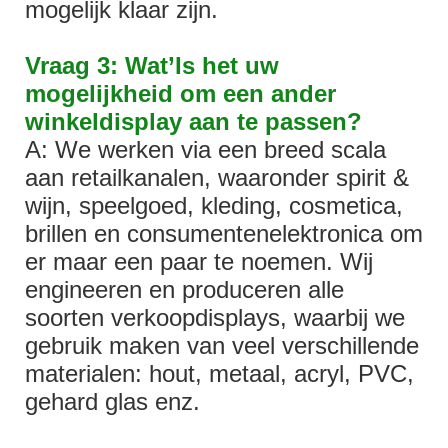
mogelijk klaar zijn.
Vraag 3: Wat’Is het uw
mogelijkheid om een ​​ander
winkeldisplay aan te passen?
A: We werken via een breed scala
aan retailkanalen, waaronder spirit &
wijn, speelgoed, kleding, cosmetica,
brillen en consumentenelektronica om
er maar een paar te noemen. Wij
engineeren en produceren alle
soorten verkoopdisplays, waarbij we
gebruik maken van veel verschillende
materialen: hout, metaal, acryl, PVC,
gehard glas enz.