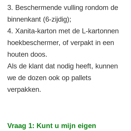
3. Beschermende vulling rondom de
binnenkant (6-zijdig);
4. Xanita-karton met de L-kartonnen
hoekbeschermer, of verpakt in een
houten doos.
Als de klant dat nodig heeft, kunnen
we de dozen ook op pallets
verpakken.
Vraag 1: Kunt u mijn eigen