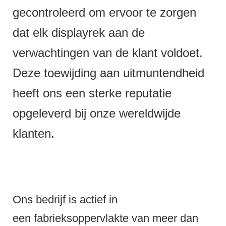
gecontroleerd om ervoor te zorgen
dat elk displayrek aan de
verwachtingen van de klant voldoet.
Deze toewijding aan uitmuntendheid
heeft ons een sterke reputatie
opgeleverd bij onze wereldwijde
klanten.
Ons bedrijf is actief in
een fabrieksoppervlakte van meer dan