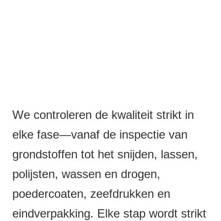
We controleren de kwaliteit strikt in
elke fase—vanaf de inspectie van
grondstoffen tot het snijden, lassen,
polijsten, wassen en drogen,
poedercoaten, zeefdrukken en
eindverpakking. Elke stap wordt strikt