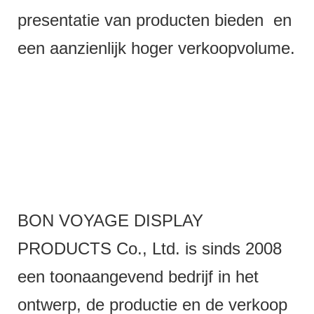
presentatie van producten bieden en
een aanzienlijk hoger verkoopvolume.
BON VOYAGE DISPLAY
PRODUCTS Co., Ltd. is sinds 2008
een toonaangevend bedrijf in het
ontwerp, de productie en de verkoop