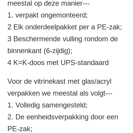
meestal op deze manier---
1. verpakt ongemonteerd;
2 Elk onderdeelpakket per a PE-zak;
3 Beschermende vulling rondom de
binnenkant (6-zijdig);
4 K=K-doos met UPS-standaard
Voor de vitrinekast met glas/acryl
verpakken we meestal als volgt---
1. Volledig samengesteld;
2. De eenheidsverpakking door een
PE-zak;