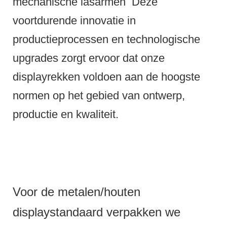
mechanische lasarmen
Deze
voortdurende innovatie in
productieprocessen en technologische
upgrades zorgt ervoor dat onze
displayrekken voldoen aan de hoogste
normen op het gebied van ontwerp,
productie en kwaliteit.
Voor de metalen/houten
displaystandaard verpakken we