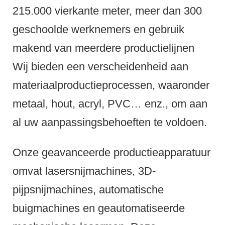
215.000 vierkante meter, meer dan 300
geschoolde werknemers en gebruik
makend van meerdere productielijnen
Wij bieden een verscheidenheid aan
materiaalproductieprocessen, waaronder
metaal, hout, acryl, PVC… enz., om aan
al uw aanpassingsbehoeften te voldoen.
Onze geavanceerde productieapparatuur
omvat lasersnijmachines, 3D-
pijpsnijmachines, automatische
buigmachines en geautomatiseerde