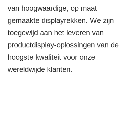
van hoogwaardige, op maat
gemaakte displayrekken. We zijn
toegewijd aan het leveren van
productdisplay-oplossingen van de
hoogste kwaliteit voor onze
wereldwijde klanten.