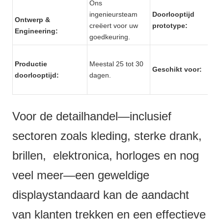
Ons
ingenieursteam
Doorlooptijd
Ontwerp &
creëert voor uw
prototype:
Engineering:
goedkeuring.
Productie
Meestal 25 tot 30
Geschikt voor:
doorlooptijd:
dagen.
Voor de detailhandel—inclusief
sectoren zoals kleding, sterke drank,
brillen, elektronica, horloges en nog
veel meer—een geweldige
displaystandaard kan de aandacht
van klanten trekken en een effectieve