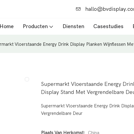
hallo@bvdisplay.c
Home
Producten
Diensten
Casestudies
rmarkt Vloerstaande Energy Drink Display Planken Wijnflessen Me
Supermarkt Vloerstaande Energy Drin
Display Stand Met Vergrendelbare De
Supermarkt Vloerstaande Energy Drink Displa
Vergrendelbare Deur
Plaats Van Herkomst:
China