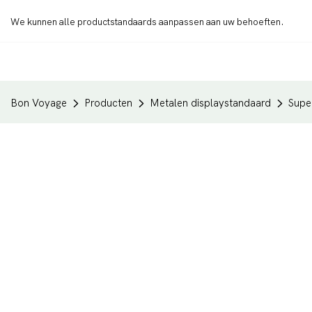
We kunnen alle productstandaards aanpassen aan uw behoeften.
Bon Voyage
Producten
Metalen displaystandaard
Supe