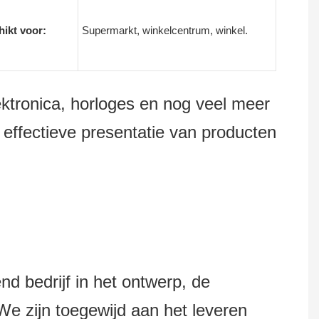
ikt voor:
Supermarkt, winkelcentrum, winkel.
lektronica, horloges en nog veel meer
effectieve presentatie van producten
bedrijf in het ontwerp, de
e zijn toegewijd aan het leveren