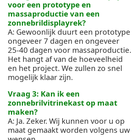
voor een prototype en
massaproductie van een
zonnebrildisplayrek?
A: Gewoonlijk duurt een prototype
ongeveer 7 dagen en ongeveer
25-40 dagen voor massaproductie.
Het hangt af van de hoeveelheid
en het project. We zullen zo snel
mogelijk klaar zijn.
Vraag 3: Kan ik een
zonnebrilvitrinekast op maat
maken?
A: Ja. Zeker. Wij kunnen voor u op
maat gemaakt worden volgens uw
wensen.