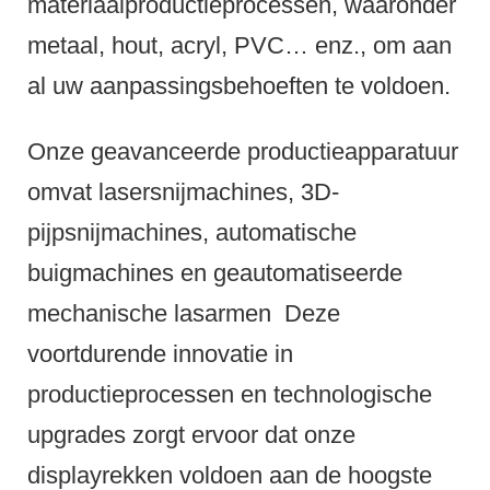
materiaalproductieprocessen, waaronder
metaal, hout, acryl, PVC… enz., om aan
al uw aanpassingsbehoeften te voldoen.
Onze geavanceerde productieapparatuur
omvat lasersnijmachines, 3D-
pijpsnijmachines, automatische
buigmachines en geautomatiseerde
mechanische lasarmen
Deze
voortdurende innovatie in
productieprocessen en technologische
upgrades zorgt ervoor dat onze
displayrekken voldoen aan de hoogste