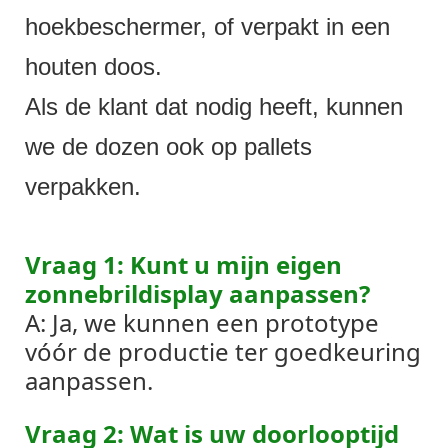
hoekbeschermer, of verpakt in een
houten doos.
Als de klant dat nodig heeft, kunnen
we de dozen ook op pallets
verpakken.
Vraag 1: Kunt u mijn eigen
zonnebrildisplay aanpassen?
A: Ja, we kunnen een prototype
vóór de productie ter goedkeuring
aanpassen.
Vraag 2: Wat is uw doorlooptijd