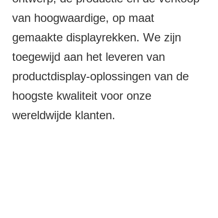
van hoogwaardige, op maat
gemaakte displayrekken. We zijn
toegewijd aan het leveren van
productdisplay-oplossingen van de
hoogste kwaliteit voor onze
wereldwijde klanten.