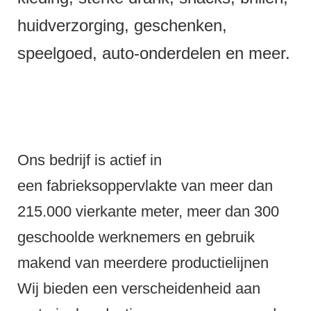
huidverzorging, geschenken,
speelgoed, auto-onderdelen en meer.
Ons bedrijf is actief in
een fabrieksoppervlakte van meer dan
215.000 vierkante meter, meer dan 300
geschoolde werknemers en gebruik
makend van meerdere productielijnen
Wij bieden een verscheidenheid aan