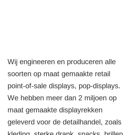
Wij engineeren en produceren alle
soorten op maat gemaakte retail
point-of-sale displays, pop-displays.
We hebben meer dan 2 miljoen op
maat gemaakte displayrekken
geleverd voor de detailhandel, zoals
kleding, sterke drank, snacks, brillen,