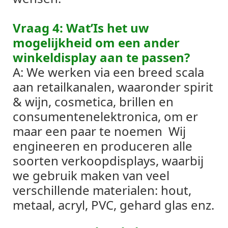
Vraag 4: Wat’Is het uw
mogelijkheid om een ​​ander
winkeldisplay aan te passen?
A: We werken via een breed scala
aan retailkanalen, waaronder spirit
& wijn, cosmetica, brillen en
consumentenelektronica, om er
maar een paar te noemen
Wij
engineeren en produceren alle
soorten verkoopdisplays, waarbij
we gebruik maken van veel
verschillende materialen: hout,
metaal, acryl, PVC, gehard glas enz.