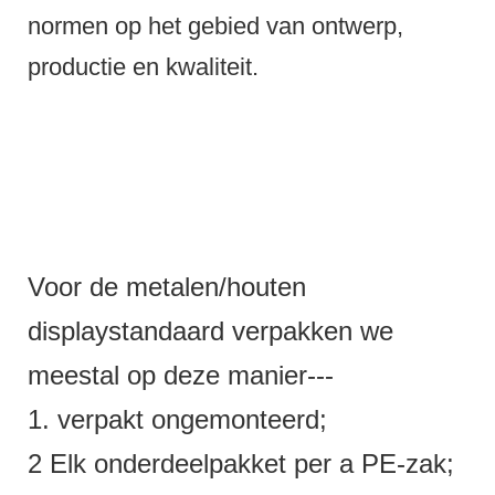
normen op het gebied van ontwerp,
productie en kwaliteit.
Voor de metalen/houten
displaystandaard verpakken we
meestal op deze manier---
1. verpakt ongemonteerd;
2 Elk onderdeelpakket per a PE-zak;