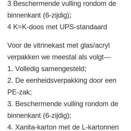
3 Beschermende vulling rondom de
binnenkant (6-zijdig);
4 K=K-doos met UPS-standaard
Voor de vitrinekast met glas/acryl
verpakken we meestal als volgt---
1. Volledig samengesteld;
2. De eenheidsverpakking door een
PE-zak;
3. Beschermende vulling rondom de
binnenkant (6-zijdig);
4. Xanita-karton met de L-kartonnen