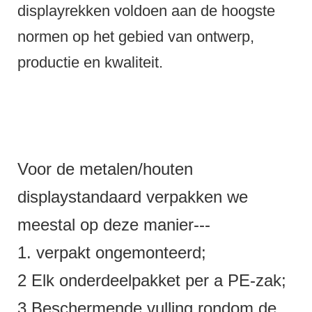
displayrekken voldoen aan de hoogste
normen op het gebied van ontwerp,
productie en kwaliteit.
Voor de metalen/houten
displaystandaard verpakken we
meestal op deze manier---
1. verpakt ongemonteerd;
2 Elk onderdeelpakket per a PE-zak;
3 Beschermende vulling rondom de