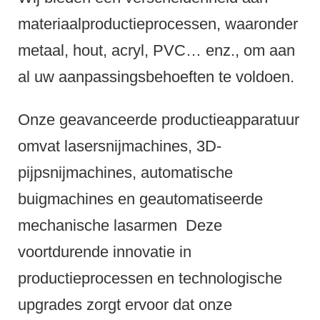
materiaalproductieprocessen, waaronder
metaal, hout, acryl, PVC… enz., om aan
al uw aanpassingsbehoeften te voldoen.
Onze geavanceerde productieapparatuur
omvat lasersnijmachines, 3D-
pijpsnijmachines, automatische
buigmachines en geautomatiseerde
mechanische lasarmen
Deze
voortdurende innovatie in
productieprocessen en technologische
upgrades zorgt ervoor dat onze