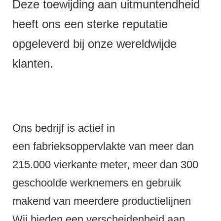
Deze toewijding aan uitmuntendheid
heeft ons een sterke reputatie
opgeleverd bij onze wereldwijde
klanten.
Ons bedrijf is actief in
een fabrieksoppervlakte van meer dan
215.000 vierkante meter, meer dan 300
geschoolde werknemers en gebruik
makend van meerdere productielijnen
Wij bieden een verscheidenheid aan