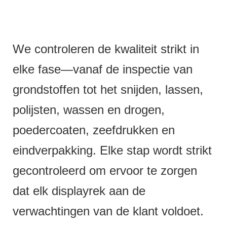
We controleren de kwaliteit strikt in
elke fase—vanaf de inspectie van
grondstoffen tot het snijden, lassen,
polijsten, wassen en drogen,
poedercoaten, zeefdrukken en
eindverpakking. Elke stap wordt strikt
gecontroleerd om ervoor te zorgen
dat elk displayrek aan de
verwachtingen van de klant voldoet.