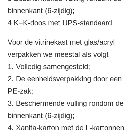
binnenkant (6-zijdig);
4 K=K-doos met UPS-standaard
Voor de vitrinekast met glas/acryl
verpakken we meestal als volgt---
1. Volledig samengesteld;
2. De eenheidsverpakking door een
PE-zak;
3. Beschermende vulling rondom de
binnenkant (6-zijdig);
4. Xanita-karton met de L-kartonnen