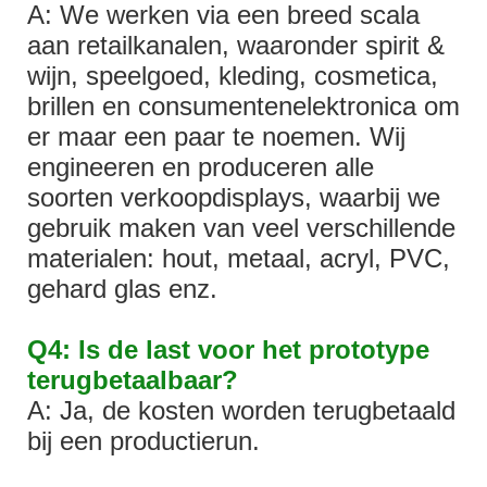
A: We werken via een breed scala
aan retailkanalen, waaronder spirit &
wijn, speelgoed, kleding, cosmetica,
brillen en consumentenelektronica om
er maar een paar te noemen. Wij
engineeren en produceren alle
soorten verkoopdisplays, waarbij we
gebruik maken van veel verschillende
materialen: hout, metaal, acryl, PVC,
gehard glas enz.
Q4: Is de last voor het prototype
terugbetaalbaar?
A: Ja, de kosten worden terugbetaald
bij een productierun.