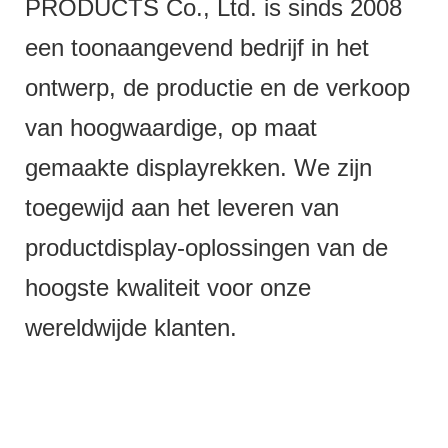
PRODUCTS Co., Ltd. is sinds 2008
een toonaangevend bedrijf in het
ontwerp, de productie en de verkoop
van hoogwaardige, op maat
gemaakte displayrekken. We zijn
toegewijd aan het leveren van
productdisplay-oplossingen van de
hoogste kwaliteit voor onze
wereldwijde klanten.