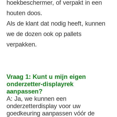
hoekbeschermer, of verpakt in een
houten doos.
Als de klant dat nodig heeft, kunnen
we de dozen ook op pallets
verpakken.
Vraag 1: Kunt u mijn eigen
onderzetter-displayrek
aanpassen?
A: Ja, we kunnen een
onderzetterdisplay voor uw
goedkeuring aanpassen vóór de