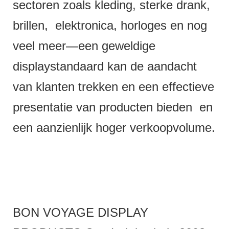
sectoren zoals kleding, sterke drank,
brillen, elektronica, horloges en nog
veel meer—een geweldige
displaystandaard kan de aandacht
van klanten trekken en een effectieve
presentatie van producten bieden en
een aanzienlijk hoger verkoopvolume.
BON VOYAGE DISPLAY