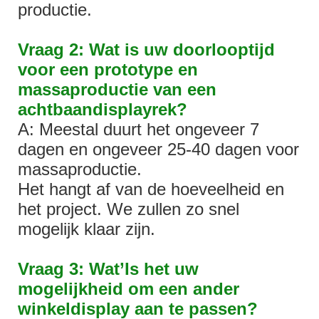
productie.
Vraag 2: Wat is uw doorlooptijd
voor een prototype en
massaproductie van een
achtbaandisplayrek?
A: Meestal duurt het ongeveer 7
dagen en ongeveer 25-40 dagen voor
massaproductie.
Het hangt af van de hoeveelheid en
het project. We zullen zo snel
mogelijk klaar zijn.
Vraag 3: Wat’Is het uw
mogelijkheid om een ​​ander
winkeldisplay aan te passen?