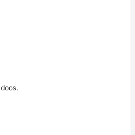
 doos.