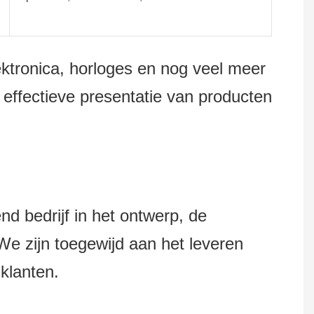
lektronica, horloges en nog veel meer
effectieve presentatie van producten
bedrijf in het ontwerp, de
e zijn toegewijd aan het leveren
klanten.