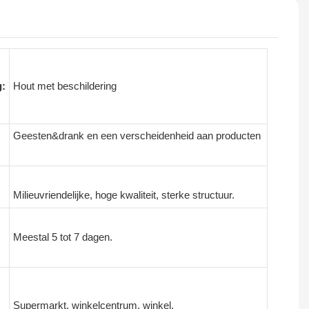
g:
Hout met beschildering
Geesten&drank en een verscheidenheid aan producten
Milieuvriendelijke, hoge kwaliteit, sterke structuur.
Meestal 5 tot 7 dagen.
Supermarkt, winkelcentrum, winkel.