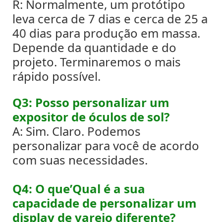
R: Normalmente, um protótipo
leva cerca de 7 dias e cerca de 25 a
40 dias para produção em massa.
Depende da quantidade e do
projeto. Terminaremos o mais
rápido possível.
Q3: Posso personalizar um
expositor de óculos de sol?
A: Sim. Claro. Podemos
personalizar para você de acordo
com suas necessidades.
Q4: O que’Qual é a sua
capacidade de personalizar um
display de varejo diferente?