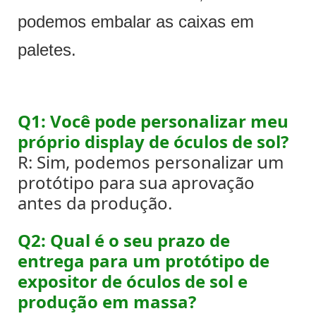
podemos embalar as caixas em
paletes.
Q1: Você pode personalizar meu
próprio display de óculos de sol?
R: Sim, podemos personalizar um
protótipo para sua aprovação
antes da produção.
Q2: Qual é o seu prazo de
entrega para um protótipo de
expositor de óculos de sol e
produção em massa?