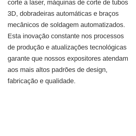
corte a laser, máquinas de corte de tubos
3D, dobradeiras automáticas e braços
mecânicos de soldagem automatizados.
Esta inovação constante nos processos
de produção e atualizações tecnológicas
garante que nossos expositores atendam
aos mais altos padrões de design,
fabricação e qualidade.