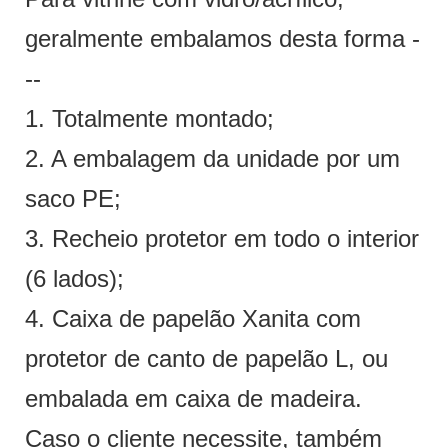
geralmente embalamos desta forma -
--
1. Totalmente montado;
2. A embalagem da unidade por um
saco PE;
3. Recheio protetor em todo o interior
(6 lados);
4. Caixa de papelão Xanita com
protetor de canto de papelão L, ou
embalada em caixa de madeira.
Caso o cliente necessite, também