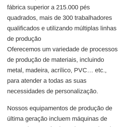
fábrica superior a 215.000 pés
quadrados, mais de 300 trabalhadores
qualificados e utilizando múltiplas linhas
de produção
Oferecemos um variedade de processos
de produção de materiais, incluindo
metal, madeira, acrílico, PVC… etc.,
para atender a todas as suas
necessidades de personalização.
Nossos equipamentos de produção de
última geração incluem máquinas de