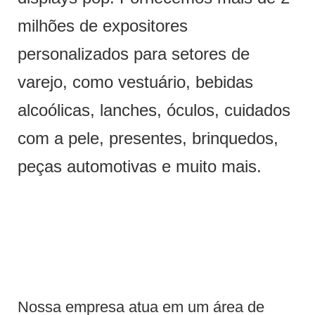
milhões de expositores
personalizados para setores de
varejo, como vestuário, bebidas
alcoólicas, lanches, óculos, cuidados
com a pele, presentes, brinquedos,
peças automotivas e muito mais.
Nossa empresa atua em um área de