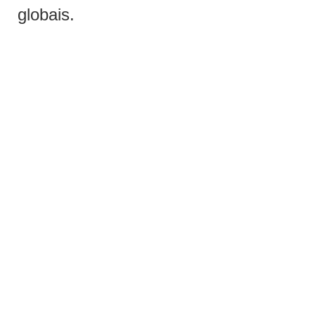
globais.