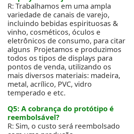
R: Trabalhamos em uma ampla
variedade de canais de varejo,
incluindo bebidas espirituosas &
vinho, cosméticos, óculos e
eletrônicos de consumo, para citar
alguns
Projetamos e produzimos
todos os tipos de displays para
pontos de venda, utilizando os
mais diversos materiais: madeira,
metal, acrílico, PVC, vidro
temperado e etc.
Q5: A cobrança do protótipo é
reembolsável?
R: Sim, o custo será reembolsado