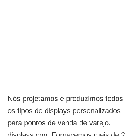
Nós projetamos e produzimos todos
os tipos de displays personalizados
para pontos de venda de varejo,
displays pop. Fornecemos mais de 2