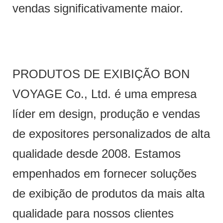
vendas significativamente maior.
PRODUTOS DE EXIBIÇÃO BON
VOYAGE Co., Ltd. é uma empresa
líder em design, produção e vendas
de expositores personalizados de alta
qualidade desde 2008. Estamos
empenhados em fornecer soluções
de exibição de produtos da mais alta
qualidade para nossos clientes