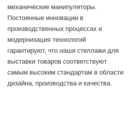
механические манипуляторы.
Постоянные инновации в
производственных процессах и
модернизация технологий
гарантируют, что наши стеллажи для
выставки товаров соответствуют
самым высоким стандартам в области
дизайна, производства и качества.