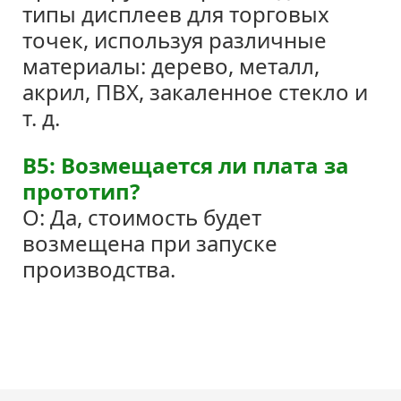
типы дисплеев для торговых
точек, используя различные
материалы: дерево, металл,
акрил, ПВХ, закаленное стекло и
т. д.
В5: Возмещается ли плата за
прототип?
О: Да, стоимость будет
возмещена при запуске
производства.