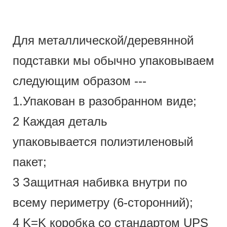
Для металлической/деревянной
подставки мы обычно упаковываем
следующим образом ---
1.Упакован в разобранном виде;
2 Каждая деталь
упаковывается полиэтиленовый
пакет;
3 Защитная набивка внутри по
всему периметру (6-сторонний);
4 K=K коробка со стандартом UPS