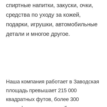
спиртные напитки, закуски, очки,
средства по уходу за кожей,
подарки, игрушки, автомобильные
детали и многое другое.
Наша компания работает в Заводская
площадь превышает 215 000
квадратных футов, более 300