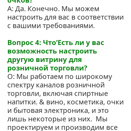
A: Да. Конечно. Мы можем
настроить для вас в соответствии
с вашими требованиями.
Вопрос 4: Что’Есть ли у вас
возможность настроить
другую витрину для
розничной торговли?
О: Мы работаем по широкому
спектру каналов розничной
торговли, включая спиртные
напитки. & вино, косметика, очки
и бытовая электроника, и это
лишь некоторые из них.
Мы
проектируем и производим все