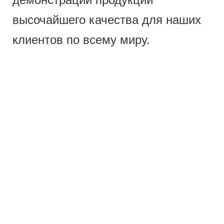
высочайшего качества для наших
клиентов по всему миру.