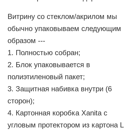
Витрину со стеклом/акрилом мы
обычно упаковываем следующим
образом ---
1. Полностью собран;
2. Блок упаковывается в
полиэтиленовый пакет;
3. Защитная набивка внутри (6
сторон);
4. Картонная коробка Xanita с
угловым протектором из картона L