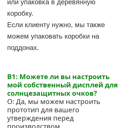
или упаковка в деревянную
коробку.
Если клиенту нужно, мы также
можем упаковать коробки на
поддонах.
В1: Можете ли вы настроить
мой собственный дисплей для
солнцезащитных очков?
О: Да, мы можем настроить
прототип для вашего
утверждения перед
производством.