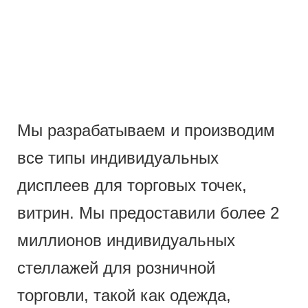
Мы разрабатываем и производим
все типы индивидуальных
дисплеев для торговых точек,
витрин. Мы предоставили более 2
миллионов индивидуальных
стеллажей для розничной
торговли, такой как одежда,