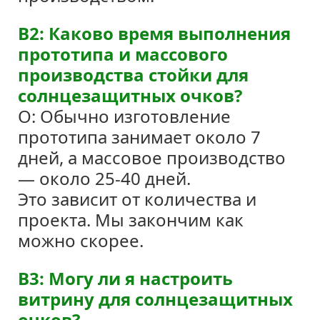
В2: Каково время выполнения
прототипа и массового
производства стойки для
солнцезащитных очков?
О: Обычно изготовление
прототипа занимает около 7
дней, а массовое производство
— около 25-40 дней.
Это зависит от количества и
проекта. Мы закончим как
можно скорее.
В3: Могу ли я настроить
витрину для солнцезащитных
очков?