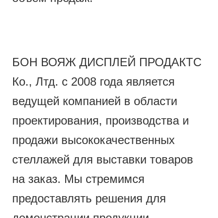
БОН ВОЯЖ ДИСПЛЕЙ ПРОДАКТС
Ко., Лтд. с 2008 года является
ведущей компанией в области
проектирования, производства и
продажи высококачественных
стеллажей для выставки товаров
на заказ. Мы стремимся
предоставлять решения для
демонстрации продукции