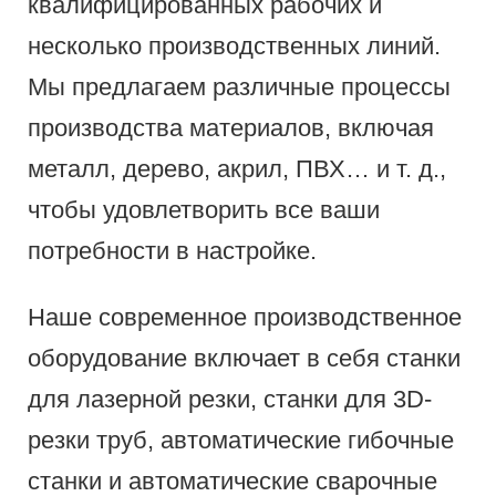
квалифицированных рабочих и
несколько производственных линий.
Мы предлагаем различные процессы
производства материалов, включая
металл, дерево, акрил, ПВХ… и т. д.,
чтобы удовлетворить все ваши
потребности в настройке.
Наше современное производственное
оборудование включает в себя станки
для лазерной резки, станки для 3D-
резки труб, автоматические гибочные
станки и автоматические сварочные