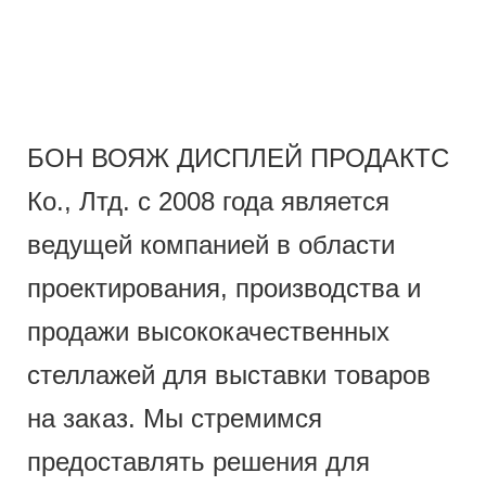
БОН ВОЯЖ ДИСПЛЕЙ ПРОДАКТС
Ко., Лтд. с 2008 года является
ведущей компанией в области
проектирования, производства и
продажи высококачественных
стеллажей для выставки товаров
на заказ. Мы стремимся
предоставлять решения для