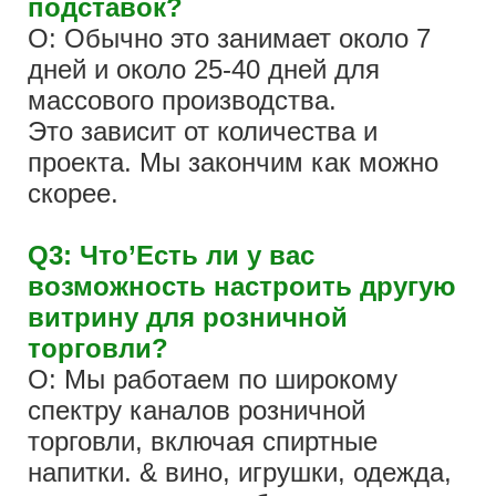
подставок?
О: Обычно это занимает около 7
дней и около 25-40 дней для
массового производства.
Это зависит от количества и
проекта. Мы закончим как можно
скорее.
Q3: Что’Есть ли у вас
возможность настроить другую
витрину для розничной
торговли?
О: Мы работаем по широкому
спектру каналов розничной
торговли, включая спиртные
напитки. & вино, игрушки, одежда,