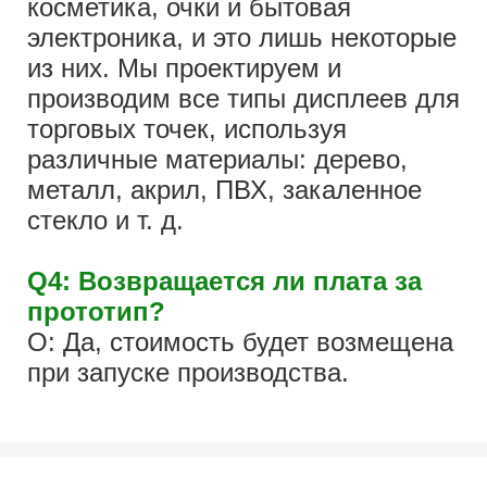
косметика, очки и бытовая
электроника, и это лишь некоторые
из них. Мы проектируем и
производим все типы дисплеев для
торговых точек, используя
различные материалы: дерево,
металл, акрил, ПВХ, закаленное
стекло и т. д.
Q4: Возвращается ли плата за
прототип?
О: Да, стоимость будет возмещена
при запуске производства.