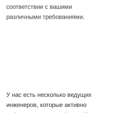
соответствии с вашими
различными требованиями.
У нас есть несколько ведущих
инженеров, которые активно