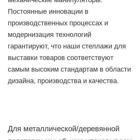
Постоянные инновации в
производственных процессах и
модернизация технологий
гарантируют, что наши стеллажи для
выставки товаров соответствуют
самым высоким стандартам в области
дизайна, производства и качества.
Для металлической/деревянной