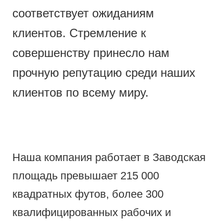
соответствует ожиданиям
клиентов. Стремление к
совершенству принесло нам
прочную репутацию среди наших
клиентов по всему миру.
Наша компания работает в Заводская
площадь превышает 215 000
квадратных футов, более 300
квалифицированных рабочих и