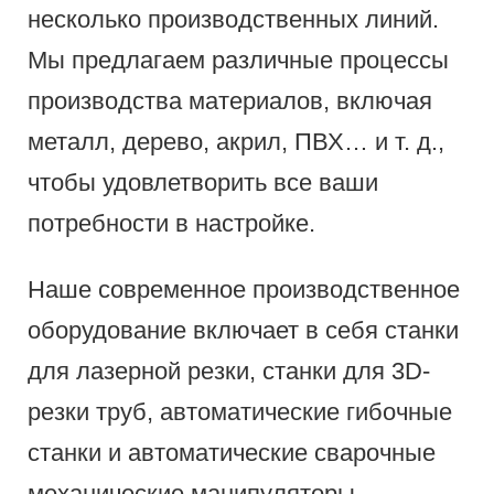
несколько производственных линий.
Мы предлагаем различные процессы
производства материалов, включая
металл, дерево, акрил, ПВХ… и т. д.,
чтобы удовлетворить все ваши
потребности в настройке.
Наше современное производственное
оборудование включает в себя станки
для лазерной резки, станки для 3D-
резки труб, автоматические гибочные
станки и автоматические сварочные
механические манипуляторы.