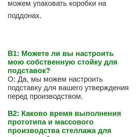
можем упаковать коробки на
поддонах.
В1: Можете ли вы настроить
мою собственную стойку для
подставок?
О: Да, мы можем настроить
подставку для вашего утверждения
перед производством.
В2: Каково время выполнения
прототипа и массового
производства стеллажа для