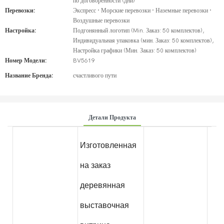
по договоренности (дни)
Перевозки:
Экспресс · Морские перевозки · Наземные перевозки ·
Воздушные перевозки
Настройка:
Подгонянный логотип (Min. Заказ: 50 комплектов),
Индивидуальная упаковка (мин. Заказ: 50 комплектов),
Настройка графики (Мин. Заказ: 50 комплектов)
Номер Модели:
BV5619
Название Бренда:
счастливого пути
Детали Продукта
Изготовленная
на заказ
деревянная
выставочная