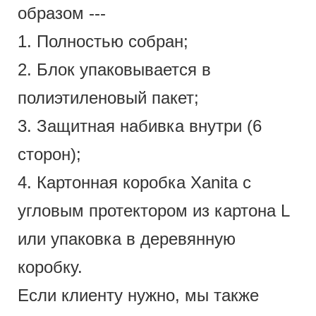
образом ---
1. Полностью собран;
2. Блок упаковывается в
полиэтиленовый пакет;
3. Защитная набивка внутри (6
сторон);
4. Картонная коробка Xanita с
угловым протектором из картона L
или упаковка в деревянную
коробку.
Если клиенту нужно, мы также