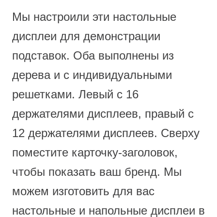
Мы настроили эти настольные
дисплеи для демонстрации
подставок. Оба выполнены из
дерева и с индивидуальными
решетками. Левый с 16
держателями дисплеев, правый с
12 держателями дисплеев. Сверху
поместите карточку-заголовок,
чтобы показать ваш бренд. Мы
можем изготовить для вас
настольные и напольные дисплеи в