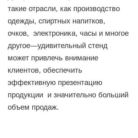
такие отрасли, как производство
одежды, спиртных напитков,
очков, электроника, часы и многое
другое—удивительный стенд
может привлечь внимание
клиентов, обеспечить
эффективную презентацию
продукции и значительно больший
объем продаж.