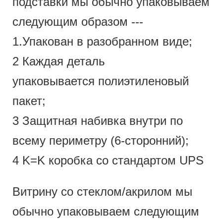
подставки мы обычно упаковываем
следующим образом ---
1.Упакован в разобранном виде;
2 Каждая деталь
упаковывается полиэтиленовый
пакет;
3 Защитная набивка внутри по
всему периметру (6-сторонний);
4 K=K коробка со стандартом UPS
Витрину со стеклом/акрилом мы
обычно упаковываем следующим