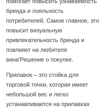
помогает повысить узнаваемость
бренда и лояльность
потребителей. Самое главное, это
повысит визуальную
привлекательность бренда и
повлияет на любителя
вина’Решение о покупке.
Прилавок – это стойка для
торговой точки, которая имеет
небольшой вес и легко
устанавливается на прилавках