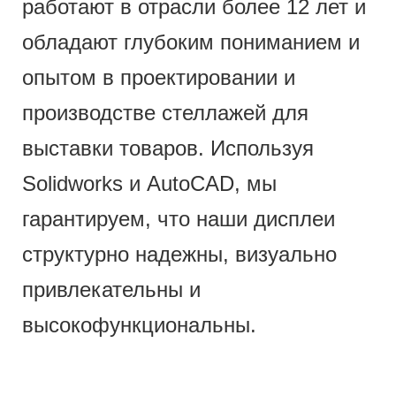
работают в отрасли более 12 лет и
обладают глубоким пониманием и
опытом в проектировании и
производстве стеллажей для
выставки товаров. Используя
Solidworks и AutoCAD, мы
гарантируем, что наши дисплеи
структурно надежны, визуально
привлекательны и
высокофункциональны.