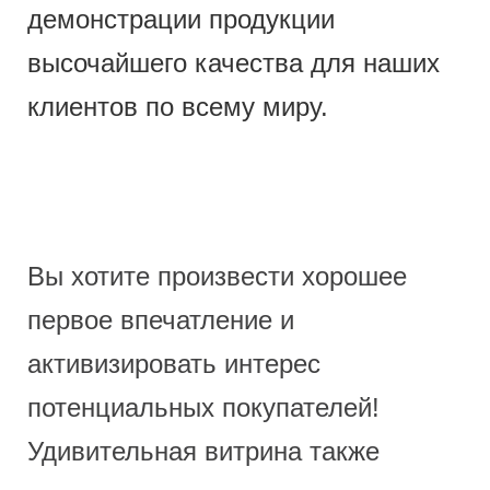
демонстрации продукции
высочайшего качества для наших
клиентов по всему миру.
Вы хотите произвести хорошее
первое впечатление и
активизировать интерес
потенциальных покупателей!
Удивительная витрина также