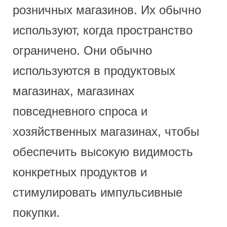
розничных магазинов. Их обычно
используют, когда пространство
ограничено. Они обычно
используются в продуктовых
магазинах, магазинах
повседневного спроса и
хозяйственных магазинах, чтобы
обеспечить высокую видимость
конкретных продуктов и
стимулировать импульсивные
покупки.