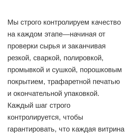
Мы строго контролируем качество
на каждом этапе—начиная от
проверки сырья и заканчивая
резкой, сваркой, полировкой,
промывкой и сушкой, порошковым
покрытием, трафаретной печатью
и окончательной упаковкой.
Каждый шаг строго
контролируется, чтобы
гарантировать, что каждая витрина