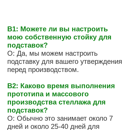
В1: Можете ли вы настроить
мою собственную стойку для
подставок?
О: Да, мы можем настроить
подставку для вашего утверждения
перед производством.
В2: Каково время выполнения
прототипа и массового
производства стеллажа для
подставок?
О: Обычно это занимает около 7
дней и около 25-40 дней для