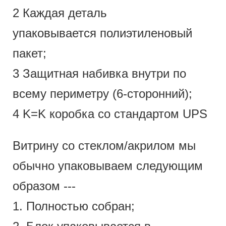
2 Каждая деталь
упаковывается полиэтиленовый
пакет;
3 Защитная набивка внутри по
всему периметру (6-сторонний);
4 K=K коробка со стандартом UPS
Витрину со стеклом/акрилом мы
обычно упаковываем следующим
образом ---
1. Полностью собран;