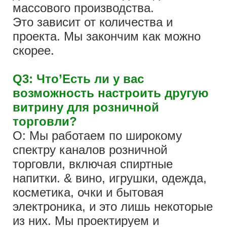
массового производства.
Это зависит от количества и
проекта. Мы закончим как можно
скорее.
Q3: Что’Есть ли у вас
возможность настроить другую
витрину для розничной
торговли?
О: Мы работаем по широкому
спектру каналов розничной
торговли, включая спиртные
напитки. & вино, игрушки, одежда,
косметика, очки и бытовая
электроника, и это лишь некоторые
из них. Мы проектируем и