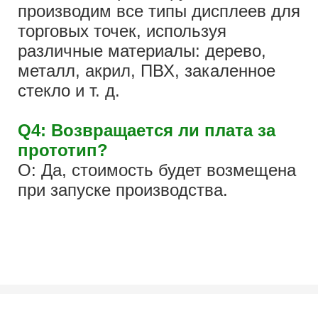
производим все типы дисплеев для
торговых точек, используя
различные материалы: дерево,
металл, акрил, ПВХ, закаленное
стекло и т. д.
Q4: Возвращается ли плата за
прототип?
О: Да, стоимость будет возмещена
при запуске производства.