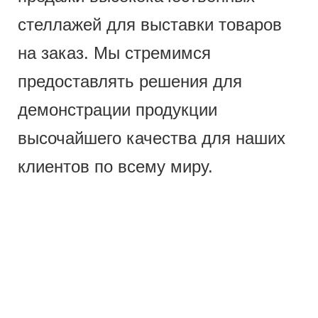
стеллажей для выставки товаров
на заказ. Мы стремимся
предоставлять решения для
демонстрации продукции
высочайшего качества для наших
клиентов по всему миру.