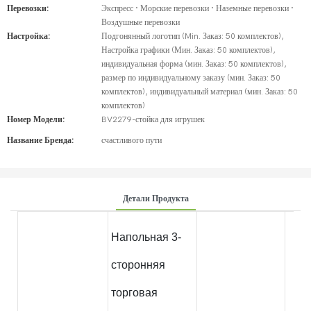
Перевозки:
Экспресс · Морские перевозки · Наземные перевозки ·
Воздушные перевозки
Настройка:
Подгонянный логотип (Min. Заказ: 50 комплектов),
Настройка графики (Мин. Заказ: 50 комплектов),
индивидуальная форма (мин. Заказ: 50 комплектов),
размер по индивидуальному заказу (мин. Заказ: 50
комплектов), индивидуальный материал (мин. Заказ: 50
комплектов)
Номер Модели:
BV2279-стойка для игрушек
Название Бренда:
счастливого пути
Детали Продукта
Напольная 3-
сторонняя
торговая