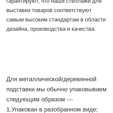
гарантируют, что наши стеллажи для
выставки товаров соответствуют
самым высоким стандартам в области
дизайна, производства и качества.
Для металлической/деревянной
подставки мы обычно упаковываем
следующим образом ---
1.Упакован в разобранном виде;