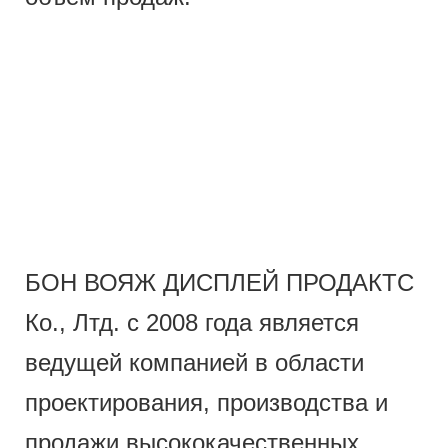
БОН ВОЯЖ ДИСПЛЕЙ ПРОДАКТС
Ко., Лтд. с 2008 года является
ведущей компанией в области
проектирования, производства и
продажи высококачественных