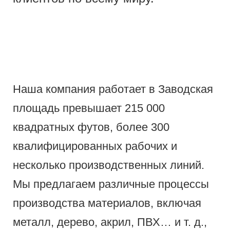
Наша компания работает в Заводская
площадь превышает 215 000
квадратных футов, более 300
квалифицированных рабочих и
несколько производственных линий.
Мы предлагаем различные процессы
производства материалов, включая
металл, дерево, акрил, ПВХ… и т. д.,