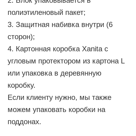
2. Блок упаковывается в
полиэтиленовый пакет;
3. Защитная набивка внутри (6
сторон);
4. Картонная коробка Xanita с
угловым протектором из картона L
или упаковка в деревянную
коробку.
Если клиенту нужно, мы также
можем упаковать коробки на
поддонах.