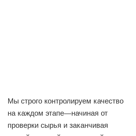
Мы строго контролируем качество
на каждом этапе—начиная от
проверки сырья и заканчивая