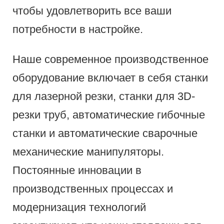
чтобы удовлетворить все ваши
потребности в настройке.
Наше современное производственное
оборудование включает в себя станки
для лазерной резки, станки для 3D-
резки труб, автоматические гибочные
станки и автоматические сварочные
механические манипуляторы.
Постоянные инновации в
производственных процессах и
модернизация технологий