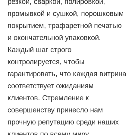
резкой, сваркой, полировкой,
промывкой и сушкой, порошковым
покрытием, трафаретной печатью
и окончательной упаковкой.
Каждый шаг строго
контролируется, чтобы
гарантировать, что каждая витрина
соответствует ожиданиям
клиентов. Стремление к
совершенству принесло нам
прочную репутацию среди наших
клиентов по всему миру.