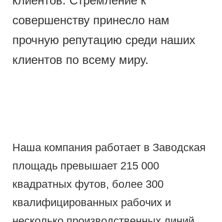
клиентов. Стремление к
совершенству принесло нам
прочную репутацию среди наших
клиентов по всему миру.
Наша компания работает в Заводская
площадь превышает 215 000
квадратных футов, более 300
квалифицированных рабочих и
несколько производственных линий.