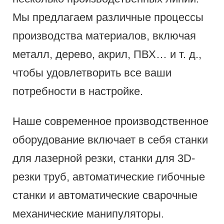
Мы предлагаем различные процессы
производства материалов, включая
металл, дерево, акрил, ПВХ… и т. д.,
чтобы удовлетворить все ваши
потребности в настройке.
Наше современное производственное
оборудование включает в себя станки
для лазерной резки, станки для 3D-
резки труб, автоматические гибочные
станки и автоматические сварочные
механические манипуляторы.