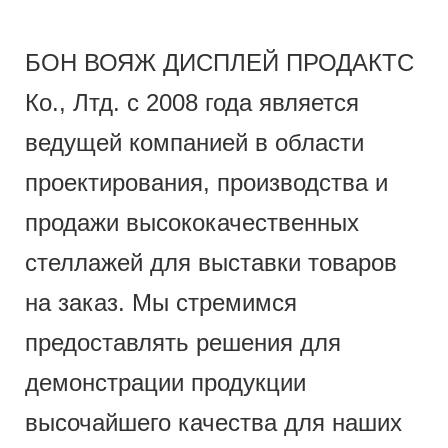
БОН ВОЯЖ ДИСПЛЕЙ ПРОДАКТС
Ко., Лтд. с 2008 года является
ведущей компанией в области
проектирования, производства и
продажи высококачественных
стеллажей для выставки товаров
на заказ. Мы стремимся
предоставлять решения для
демонстрации продукции
высочайшего качества для наших