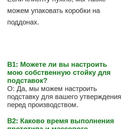
можем упаковать коробки на
поддонах.
В1: Можете ли вы настроить
мою собственную стойку для
подставок?
О: Да, мы можем настроить
подставку для вашего утверждения
перед производством.
В2: Каково время выполнения
прототипа и массового