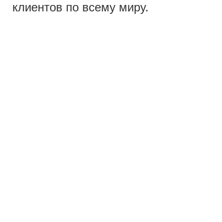
клиентов по всему миру.