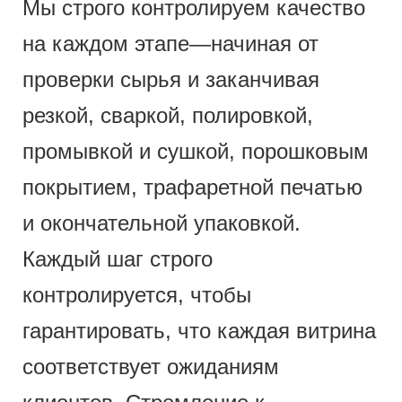
Мы строго контролируем качество
на каждом этапе—начиная от
проверки сырья и заканчивая
резкой, сваркой, полировкой,
промывкой и сушкой, порошковым
покрытием, трафаретной печатью
и окончательной упаковкой.
Каждый шаг строго
контролируется, чтобы
гарантировать, что каждая витрина
соответствует ожиданиям