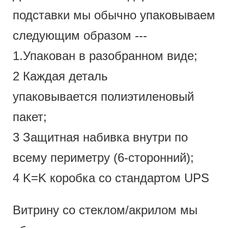
подставки мы обычно упаковываем
следующим образом ---
1.Упакован в разобранном виде;
2 Каждая деталь
упаковывается полиэтиленовый
пакет;
3 Защитная набивка внутри по
всему периметру (6-сторонний);
4 K=K коробка со стандартом UPS
Витрину со стеклом/акрилом мы