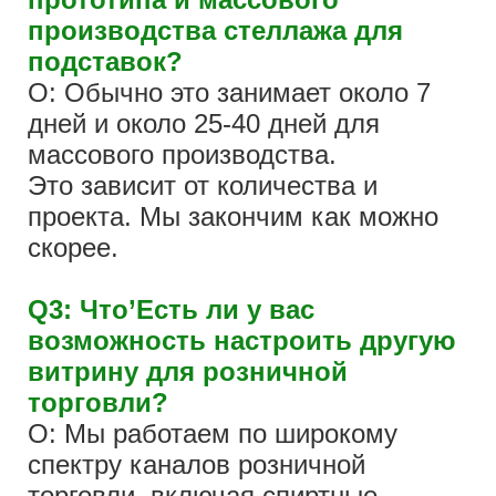
производства стеллажа для
подставок?
О: Обычно это занимает около 7
дней и около 25-40 дней для
массового производства.
Это зависит от количества и
проекта. Мы закончим как можно
скорее.
Q3: Что’Есть ли у вас
возможность настроить другую
витрину для розничной
торговли?
О: Мы работаем по широкому
спектру каналов розничной
торговли, включая спиртные