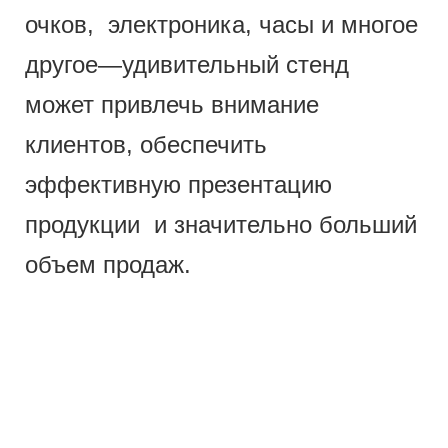
очков, электроника, часы и многое
другое—удивительный стенд
может привлечь внимание
клиентов, обеспечить
эффективную презентацию
продукции и значительно больший
объем продаж.