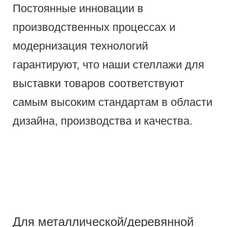
Постоянные инновации в
производственных процессах и
модернизация технологий
гарантируют, что наши стеллажи для
выставки товаров соответствуют
самым высоким стандартам в области
дизайна, производства и качества.
Для металлической/деревянной