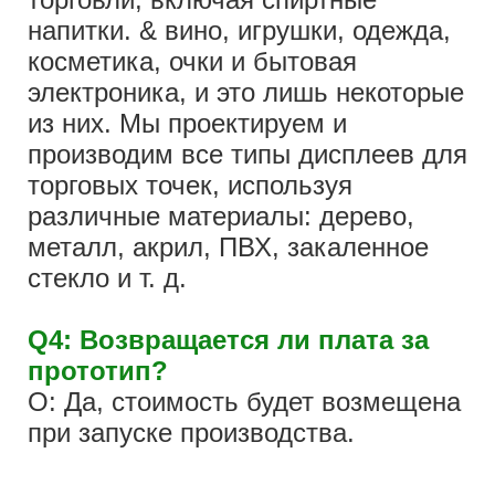
напитки. & вино, игрушки, одежда,
косметика, очки и бытовая
электроника, и это лишь некоторые
из них. Мы проектируем и
производим все типы дисплеев для
торговых точек, используя
различные материалы: дерево,
металл, акрил, ПВХ, закаленное
стекло и т. д.
Q4: Возвращается ли плата за
прототип?
О: Да, стоимость будет возмещена
при запуске производства.