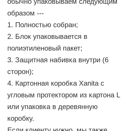
обычно упаковываем следующим
образом ---
1. Полностью собран;
2. Блок упаковывается в
полиэтиленовый пакет;
3. Защитная набивка внутри (6
сторон);
4. Картонная коробка Xanita с
угловым протектором из картона L
или упаковка в деревянную
коробку.
Если клиенту нужно, мы также