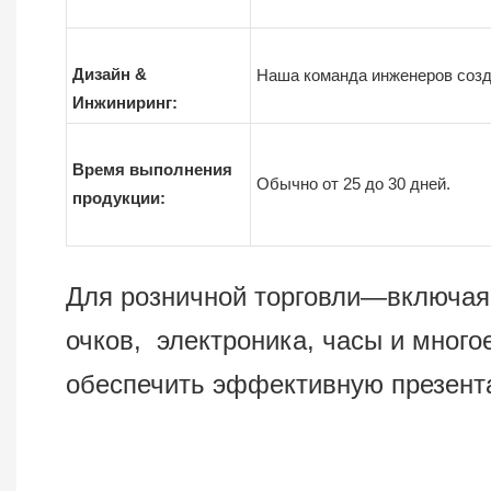
Дизайн &
Наша команда инженеров созд
Инжиниринг:
Время выполнения
Обычно от 25 до 30 дней.
продукции:
Для розничной торговли—включая 
очков, электроника, часы и мног
обеспечить эффективную презент