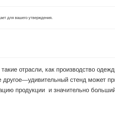
ает для вашего утверждения.
такие отрасли, как производство одежд
ое другое—удивительный стенд может пр
ацию продукции и значительно больший