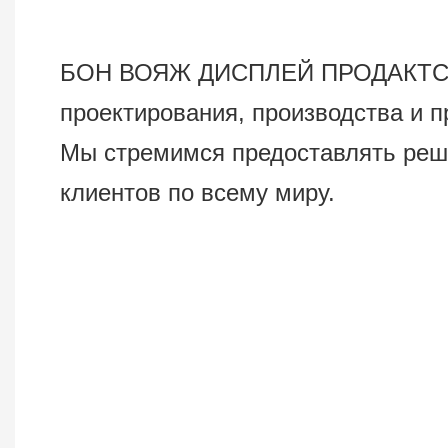
БОН ВОЯЖ ДИСПЛЕЙ ПРОДАКТС Ко.,
проектирования, производства и 
Мы стремимся предоставлять реш
клиентов по всему миру.