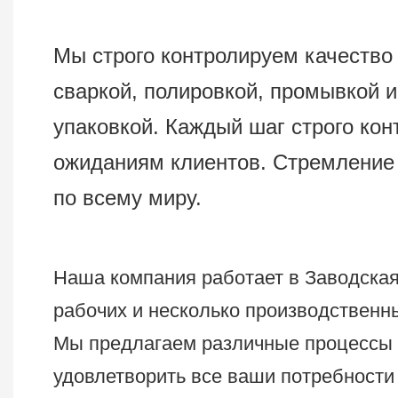
Мы строго контролируем качество
сваркой, полировкой, промывкой 
упаковкой. Каждый шаг строго кон
ожиданиям клиентов. Стремление 
по всему миру.
Наша компания работает в Заводска
рабочих и несколько производственн
Мы предлагаем различные процессы п
удовлетворить все ваши потребности 