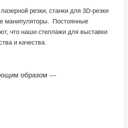
лазерной резки, станки для 3D-резки
ие манипуляторы.
Постоянные
ют, что наши стеллажи для выставки
тва и качества.
ющим образом ---