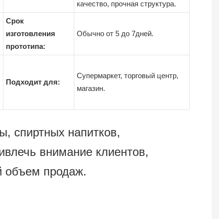
качество, прочная структура.
Срок
изготовления
Обычно от 5 до 7дней.
прототипа:
Супермаркет, торговый центр,
Подходит для:
магазин.
ы, спиртных напитков,
ивлечь внимание клиентов,
 объем продаж.