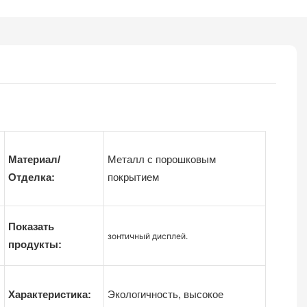
Материал/
Металл с порошковым
Отделка:
покрытием
Показать
зонтичный дисплей.
продукты:
Характеристика:
Экологичность, высокое