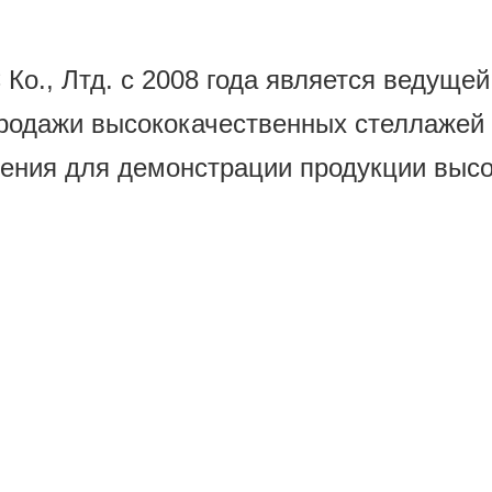
 Лтд. с 2008 года является ведущей 
продажи высококачественных стеллажей 
ения для демонстрации продукции высо