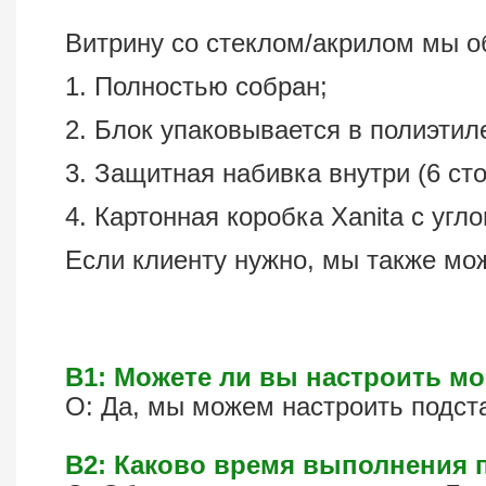
Витрину со стеклом/акрилом мы 
1. Полностью собран;
2. Блок упаковывается в полиэтил
3. Защитная набивка внутри (6 сто
4. Картонная коробка Xanita с угл
Если клиенту нужно, мы также мо
В1: Можете ли вы настроить м
О: Да, мы можем настроить подст
В2: Каково время выполнения 