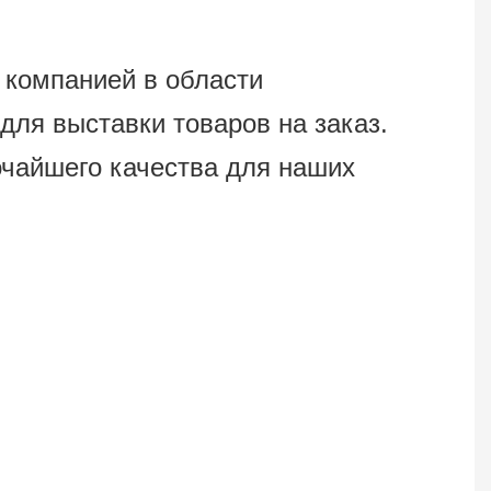
компанией в области
для выставки товаров на заказ.
чайшего качества для наших