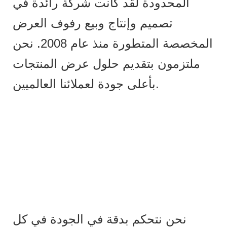
المحدودة لقد كانت شركة رائدة في
تصميم وإنتاج وبيع رفوف العرض
المخصصة المتطورة منذ عام 2008. نحن
ملتزمون بتقديم حلول عرض المنتجات
بأعلى جودة لعملائنا العالميين.
نحن نتحكم بدقة في الجودة في كل