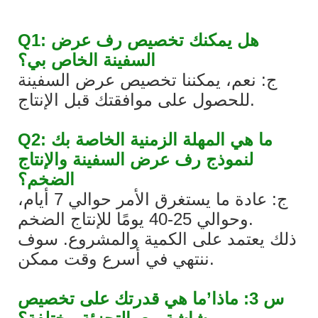
Q1: هل يمكنك تخصيص رف عرض
السفينة الخاص بي؟
ج: نعم، يمكننا تخصيص عرض السفينة
للحصول على موافقتك قبل الإنتاج.
Q2: ما هي المهلة الزمنية الخاصة بك
لنموذج رف عرض السفينة والإنتاج
الضخم؟
ج: عادة ما يستغرق الأمر حوالي 7 أيام،
وحوالي 25-40 يومًا للإنتاج الضخم.
ذلك يعتمد على الكمية والمشروع. سوف
ننتهي في أسرع وقت ممكن.
س 3: ماذا’ما هي قدرتك على تخصيص