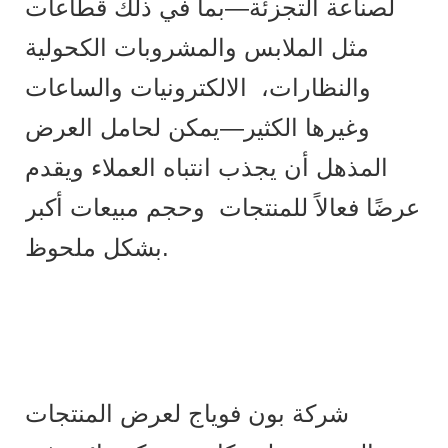
لصناعة التجزئة—بما في ذلك قطاعات
مثل الملابس والمشروبات الكحولية
والنظارات، الالكترونيات والساعات
وغيرها الكثير—يمكن لحامل العرض
المذهل أن يجذب انتباه العملاء ويقدم
عرضًا فعالاً للمنتجات وحجم مبيعات أكبر
بشكل ملحوظ.
شركة بون فوياج لعرض المنتجات