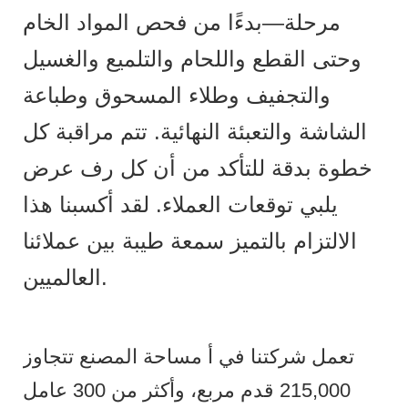
مرحلة—بدءًا من فحص المواد الخام
وحتى القطع واللحام والتلميع والغسيل
والتجفيف وطلاء المسحوق وطباعة
الشاشة والتعبئة النهائية. تتم مراقبة كل
خطوة بدقة للتأكد من أن كل رف عرض
يلبي توقعات العملاء. لقد أكسبنا هذا
الالتزام بالتميز سمعة طيبة بين عملائنا
العالميين.
تعمل شركتنا في أ مساحة المصنع تتجاوز
215,000 قدم مربع، وأكثر من 300 عامل