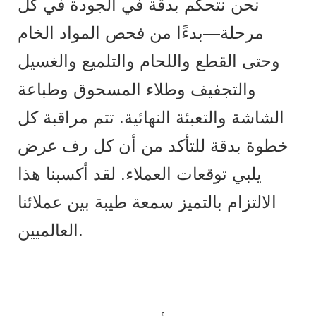
نحن نتحكم بدقة في الجودة في كل
مرحلة—بدءًا من فحص المواد الخام
وحتى القطع واللحام والتلميع والغسيل
والتجفيف وطلاء المسحوق وطباعة
الشاشة والتعبئة النهائية. تتم مراقبة كل
خطوة بدقة للتأكد من أن كل رف عرض
يلبي توقعات العملاء. لقد أكسبنا هذا
الالتزام بالتميز سمعة طيبة بين عملائنا
العالميين.