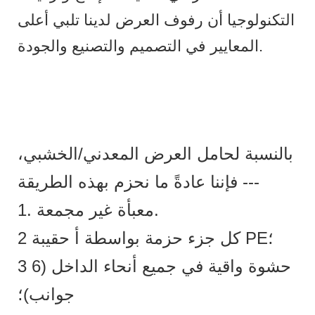
التكنولوجيا أن رفوف العرض لدينا تلبي أعلى
المعايير في التصميم والتصنيع والجودة.
بالنسبة لحامل العرض المعدني/الخشبي،
فإننا عادةً ما نحزم بهذه الطريقة ---
1. معبأة غير مجمعة.
2 كل جزء حزمة بواسطة أ حقيبة PE؛
3 حشوة واقية في جميع أنحاء الداخل (6
جوانب)؛