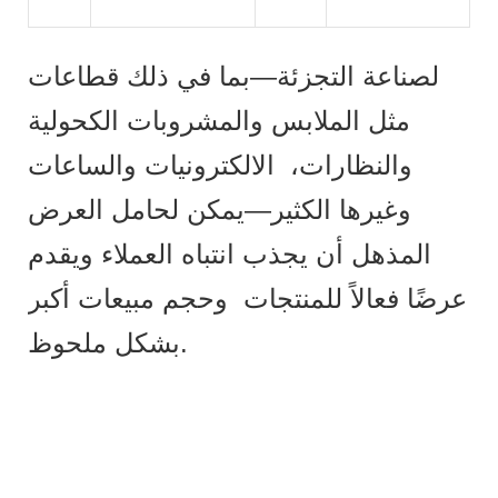
لصناعة التجزئة—بما في ذلك قطاعات
مثل الملابس والمشروبات الكحولية
والنظارات، الالكترونيات والساعات
وغيرها الكثير—يمكن لحامل العرض
المذهل أن يجذب انتباه العملاء ويقدم
عرضًا فعالاً للمنتجات وحجم مبيعات أكبر
بشكل ملحوظ.