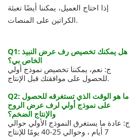
إذا احتاج العميل، يمكننا أيضًا تعبئة
الكراتين على المنصات.
Q1: هل يمكنك تخصيص رف عرض النبيذ
الخاص بي؟
ج: نعم، يمكننا تخصيص نموذج أولي
للحصول على موافقتك قبل الإنتاج.
Q2: ما هو الوقت الذي تستغرقه للحصول
على نموذج أولي لرف عرض الروح
والإنتاج الضخم؟
ج: عادة ما يستغرق النموذج الأولي حوالي
7 أيام ، وحوالي 25-40 يومًا للإنتاج