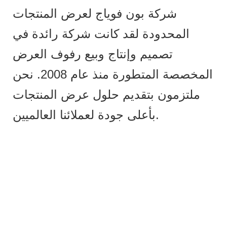
شركة بون فوياج لعرض المنتجات
المحدودة لقد كانت شركة رائدة في
تصميم وإنتاج وبيع رفوف العرض
المخصصة المتطورة منذ عام 2008. نحن
ملتزمون بتقديم حلول عرض المنتجات
بأعلى جودة لعملائنا العالميين.