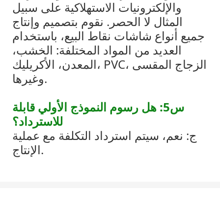
والإلكترونيات الاستهلاكية على سبيل
المثال لا الحصر. نقوم بتصميم وإنتاج
جميع أنواع شاشات نقاط البيع، باستخدام
العديد من المواد المختلفة: الخشب،
المعدن، الأكريليك، PVC، الزجاج المقسى
وغيرها.
س5: هل رسوم النموذج الأولي قابلة
للاسترداد؟
ج: نعم، سيتم استرداد التكلفة مع عملية
الإنتاج.