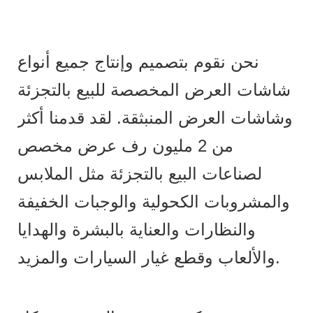
نحن نقوم بتصميم وإنتاج جميع أنواع
شاشات العرض المخصصة للبيع بالتجزئة
وشاشات العرض المنبثقة. لقد قدمنا ​​أكثر
من 2 مليون رف عرض مخصص
لصناعات البيع بالتجزئة مثل الملابس
والمشروبات الكحولية والوجبات الخفيفة
والنظارات والعناية بالبشرة والهدايا
والألعاب وقطع غيار السيارات والمزيد.