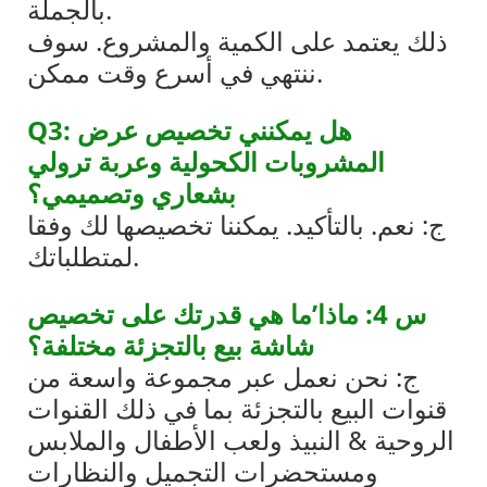
بالجملة.
ذلك يعتمد على الكمية والمشروع. سوف
ننتهي في أسرع وقت ممكن.
Q3: هل يمكنني تخصيص عرض
المشروبات الكحولية وعربة ترولي
بشعاري وتصميمي؟
ج: نعم. بالتأكيد. يمكننا تخصيصها لك وفقا
لمتطلباتك.
س 4: ماذا’ما هي قدرتك على تخصيص
شاشة بيع بالتجزئة مختلفة؟
ج: نحن نعمل عبر مجموعة واسعة من
قنوات البيع بالتجزئة بما في ذلك القنوات
الروحية & النبيذ ولعب الأطفال والملابس
ومستحضرات التجميل والنظارات