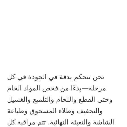
نحن نتحكم بدقة في الجودة في كل
مرحلة—بدءًا من فحص المواد الخام
وحتى القطع واللحام والتلميع والغسيل
والتجفيف وطلاء المسحوق وطباعة
الشاشة والتعبئة النهائية. تتم مراقبة كل