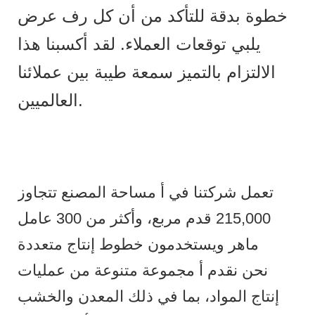
خطوة بدقة للتأكد من أن كل رف عرض
يلبي توقعات العملاء. لقد أكسبنا هذا
الالتزام بالتميز سمعة طيبة بين عملائنا
العالميين.
تعمل شركتنا في أ مساحة المصنع تتجاوز
215,000 قدم مربع، وأكثر من 300 عامل
ماهر ويستخدمون خطوط إنتاج متعددة
نحن نقدم أ مجموعة متنوعة من عمليات
إنتاج المواد، بما في ذلك المعدن والخشب