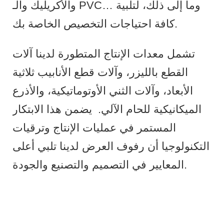
والأكريليك والـ PVC… وما إلى ذلك، لتلبية
كافة احتياجات التخصيص الخاصة بك.
تشمل معدات الإنتاج المتطورة لدينا آلات
القطع بالليزر، وآلات قطع الأنابيب ثلاثية
الأبعاد، وآلات الثني الأوتوماتيكية، والأذرع
الميكانيكية للحام الآلي.
يضمن هذا الابتكار
المستمر في عمليات الإنتاج وترقيات
التكنولوجيا أن رفوف العرض لدينا تلبي أعلى
المعايير في التصميم والتصنيع والجودة.