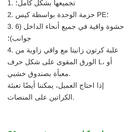
1. تجميعها بشكل كامل؛
2. حزمة الوحدة بواسطة كيس PE؛
3. حشوة واقية في جميع أنحاء الداخل (6
جوانب)؛
4. علبة كرتون زانيتا مع واقي زاوية من
الورق المقوى على شكل حرف L، أو
معبأة بصندوق خشبي.
إذا احتاج العميل، يمكننا أيضًا تعبئة
الكراتين على المنصات.