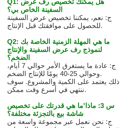
Q1: هل يمكنك تخصيص رف عرض
السفينة الخاص بي؟
ج: نعم، يمكننا تخصيص عرض السفينة
للحصول على موافقتك قبل الإنتاج.
Q2: ما هي المهلة الزمنية الخاصة بك
لنموذج رف عرض السفينة والإنتاج
الضخم؟
ج: عادة ما يستغرق الأمر حوالي 7 أيام،
وحوالي 25-40 يومًا للإنتاج الضخم.
ذلك يعتمد على الكمية والمشروع. سوف
ننتهي في أسرع وقت ممكن.
س 3: ماذا’ما هي قدرتك على تخصيص
شاشة بيع بالتجزئة مختلفة؟
ج: نحن نعمل عبر مجموعة واسعة من