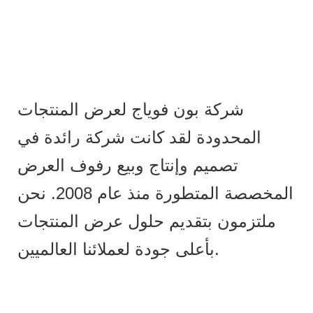
شركة بون فوياج لعرض المنتجات
المحدودة لقد كانت شركة رائدة في
تصميم وإنتاج وبيع رفوف العرض
المخصصة المتطورة منذ عام 2008. نحن
ملتزمون بتقديم حلول عرض المنتجات
بأعلى جودة لعملائنا العالميين.