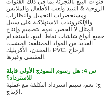
قنوات البيع بالتجزئة بما في ذلك القنوات
الروحية & النبيذ ولعب الأطفال والملابس
ومستحضرات التجميل والنظارات
والإلكترونيات الاستهلاكية على سبيل
المثال لا الحصر. نقوم بتصميم وإنتاج
جميع أنواع شاشات نقاط البيع، باستخدام
العديد من المواد المختلفة: الخشب،
المعدن، الأكريليك، PVC، الزجاج
المقسى وغيرها.
س 4: هل رسوم النموذج الأولي قابلة
للاسترداد؟
ج: نعم، سيتم استرداد التكلفة مع عملية
الإنتاج.