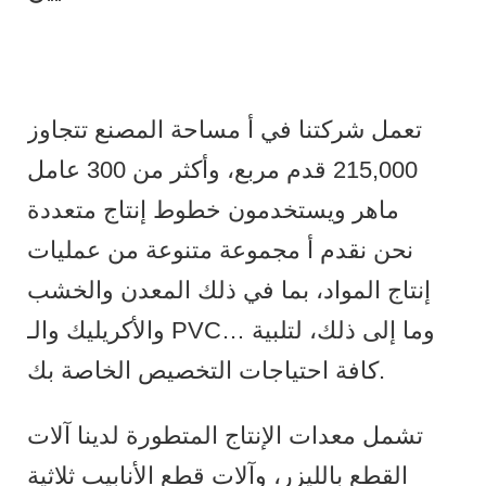
تعمل شركتنا في أ مساحة المصنع تتجاوز
215,000 قدم مربع، وأكثر من 300 عامل
ماهر ويستخدمون خطوط إنتاج متعددة
نحن نقدم أ مجموعة متنوعة من عمليات
إنتاج المواد، بما في ذلك المعدن والخشب
والأكريليك والـ PVC… وما إلى ذلك، لتلبية
كافة احتياجات التخصيص الخاصة بك.
تشمل معدات الإنتاج المتطورة لدينا آلات
القطع بالليزر، وآلات قطع الأنابيب ثلاثية