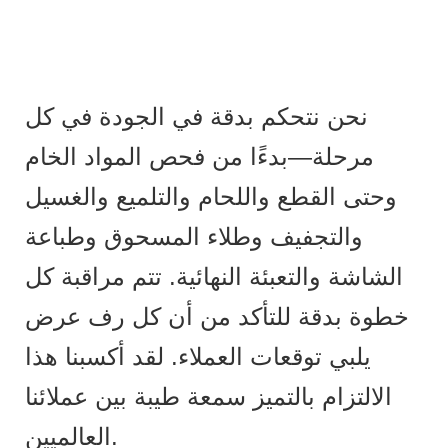
نحن نتحكم بدقة في الجودة في كل
مرحلة—بدءًا من فحص المواد الخام
وحتى القطع واللحام والتلميع والغسيل
والتجفيف وطلاء المسحوق وطباعة
الشاشة والتعبئة النهائية. تتم مراقبة كل
خطوة بدقة للتأكد من أن كل رف عرض
يلبي توقعات العملاء. لقد أكسبنا هذا
الالتزام بالتميز سمعة طيبة بين عملائنا
العالميين.