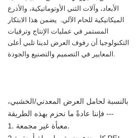
الأبعاد، وآلات الثني الأوتوماتيكية، والأذرع
الميكانيكية للحام الآلي.
يضمن هذا الابتكار
المستمر في عمليات الإنتاج وترقيات
التكنولوجيا أن رفوف العرض لدينا تلبي أعلى
المعايير في التصميم والتصنيع والجودة.
بالنسبة لحامل العرض المعدني/الخشبي،
فإننا عادةً ما نحزم بهذه الطريقة ---
1. معبأة غير مجمعة.