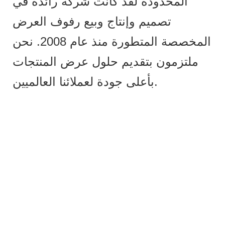
المحدودة لقد كانت شركة رائدة في
تصميم وإنتاج وبيع رفوف العرض
المخصصة المتطورة منذ عام 2008. نحن
ملتزمون بتقديم حلول عرض المنتجات
بأعلى جودة لعملائنا العالميين.