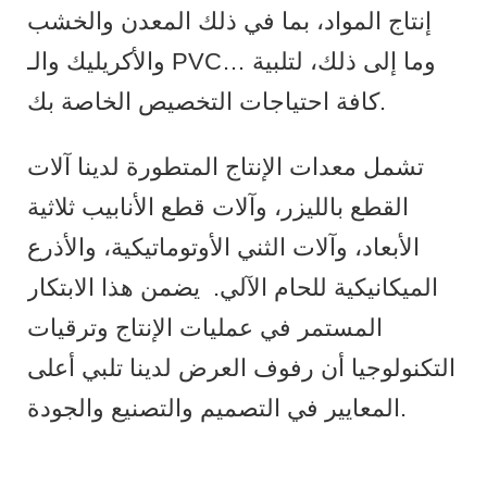
إنتاج المواد، بما في ذلك المعدن والخشب
والأكريليك والـ PVC… وما إلى ذلك، لتلبية
كافة احتياجات التخصيص الخاصة بك.
تشمل معدات الإنتاج المتطورة لدينا آلات
القطع بالليزر، وآلات قطع الأنابيب ثلاثية
الأبعاد، وآلات الثني الأوتوماتيكية، والأذرع
الميكانيكية للحام الآلي.
يضمن هذا الابتكار
المستمر في عمليات الإنتاج وترقيات
التكنولوجيا أن رفوف العرض لدينا تلبي أعلى
المعايير في التصميم والتصنيع والجودة.