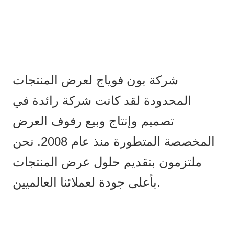
شركة بون فوياج لعرض المنتجات
المحدودة لقد كانت شركة رائدة في
تصميم وإنتاج وبيع رفوف العرض
المخصصة المتطورة منذ عام 2008. نحن
ملتزمون بتقديم حلول عرض المنتجات
بأعلى جودة لعملائنا العالميين.