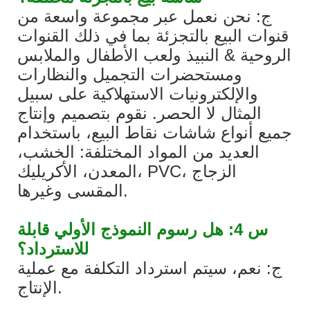
ج: نحن نعمل عبر مجموعة واسعة من
قنوات البيع بالتجزئة بما في ذلك القنوات
الروحية & النبيذ ولعب الأطفال والملابس
ومستحضرات التجميل والنظارات
والإلكترونيات الاستهلاكية على سبيل
المثال لا الحصر. نقوم بتصميم وإنتاج
جميع أنواع شاشات نقاط البيع، باستخدام
العديد من المواد المختلفة: الخشب،
المعدن، الأكريليك، PVC، الزجاج
المقسى وغيرها.
س 4: هل رسوم النموذج الأولي قابلة
للاسترداد؟
ج: نعم، سيتم استرداد التكلفة مع عملية
الإنتاج.