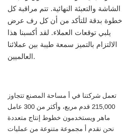
الشاشة والتعبئة النهائية. تتم مراقبة كل
خطوة بدقة للتأكد من أن كل رف عرض
يلبي توقعات العملاء. لقد أكسبنا هذا
الالتزام بالتميز سمعة طيبة بين عملائنا
العالميين.
تعمل شركتنا في أ مساحة المصنع تتجاوز
215,000 قدم مربع، وأكثر من 300 عامل
ماهر ويستخدمون خطوط إنتاج متعددة
نحن نقدم أ مجموعة متنوعة من عمليات