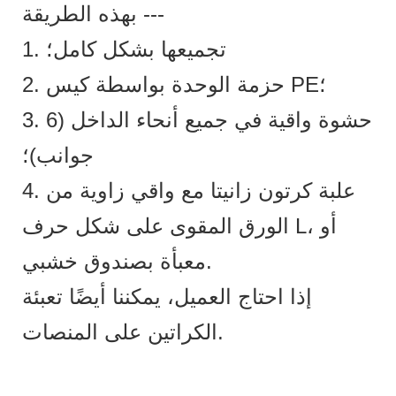
بهذه الطريقة ---
1. تجميعها بشكل كامل؛
2. حزمة الوحدة بواسطة كيس PE؛
3. حشوة واقية في جميع أنحاء الداخل (6
جوانب)؛
4. علبة كرتون زانيتا مع واقي زاوية من
الورق المقوى على شكل حرف L، أو
معبأة بصندوق خشبي.
إذا احتاج العميل، يمكننا أيضًا تعبئة
الكراتين على المنصات.