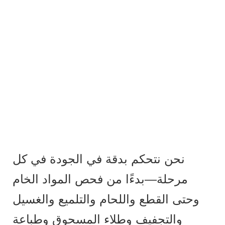
نحن نتحكم بدقة في الجودة في كل
مرحلة—بدءًا من فحص المواد الخام
وحتى القطع واللحام والتلميع والغسيل
والتجفيف وطلاء المسحوق وطباعة