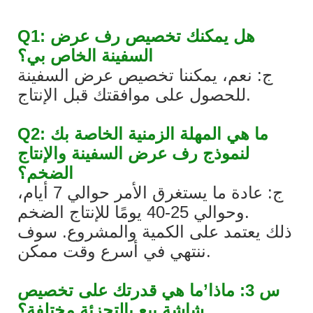
Q1: هل يمكنك تخصيص رف عرض
السفينة الخاص بي؟
ج: نعم، يمكننا تخصيص عرض السفينة
للحصول على موافقتك قبل الإنتاج.
Q2: ما هي المهلة الزمنية الخاصة بك
لنموذج رف عرض السفينة والإنتاج
الضخم؟
ج: عادة ما يستغرق الأمر حوالي 7 أيام،
وحوالي 25-40 يومًا للإنتاج الضخم.
ذلك يعتمد على الكمية والمشروع. سوف
ننتهي في أسرع وقت ممكن.
س 3: ماذا’ما هي قدرتك على تخصيص
شاشة بيع بالتجزئة مختلفة؟