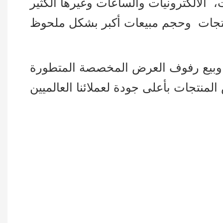
الالكترونيات والساعات وغيرها الكثير
ج وبيع رفوف العرض المخصصة المتطورة