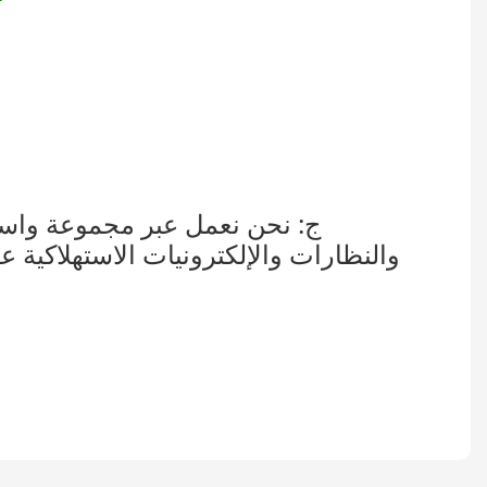
ج: نحن نعمل عبر مجموعة واسعة
والنظارات والإلكترونيات الاستهلاكية 