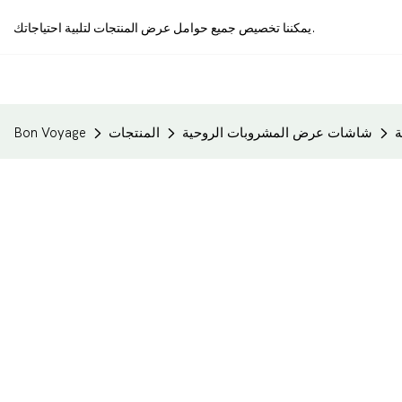
يمكننا تخصيص جميع حوامل عرض المنتجات لتلبية احتياجاتك.
شاشات عرض المشروبات الروحية
المنتجات
Bon Voyage