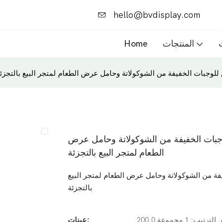
hello@bvdisplay.com
المنتجات
Home
رض للوجبات الخفيفة من الشوكولاتة وحامل عرض
الطعام لمتجر البيع بالتجزئة
الخفيفة من الشوكولاتة وحامل عرض الطعام لمتجر البيع
بالتجزئة
ترتيب: 1 مجموعة
عينات: