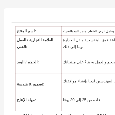
اسم المنتج:
باعة فوق البنفسجية ونقل الحرارة
العلامة التجارية / العمل
وما إلى ذلك.
الفني:
الحجم / البعد:
تصميم & هندسة:
عادة من 25 إلى 30 يومًا.
مهلة الإنتاج: