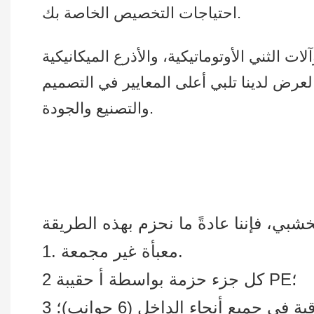
احتياجات التخصيص الخاصة بك.
ات الثني الأوتوماتيكية، والأذرع الميكانيكية
لعرض لدينا تلبي أعلى المعايير في التصميم
والتصنيع والجودة.
1. معبأة غير مجمعة.
2 كل جزء حزمة بواسطة أ حقيبة PE؛