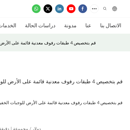
الاتصال بنا
عنا
مدونة
دراسات الحالة
الخدمات
قم بتخصيص 4 طبقات رفوف معدنية قائمة على الأرض للوجبات الخفيفة من الشوكولاتة وحامل عرض الطعام لمتجر البيع بالتجزئة
قم بتخصيص 4 طبقات رفوف معدنية قائمة على الأ
قم بتخصيص 4 طبقات رفوف معدنية قائمة على الأرض للوجبات 
200.0 دولار / مجموعة | دقيقة. ال