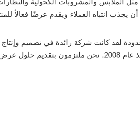
ل الملابس والمشروبات الكحولية والنظارات، 
دودة لقد كانت شركة رائدة في تصميم وإنتا