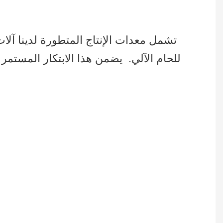
تشمل معدات الإنتاج المتطورة لدينا آلات ال
للحام الآلي.
يضمن هذا الابتكار المستمر ف