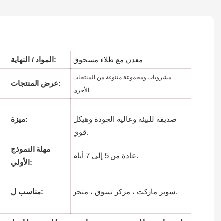
معدن مع طلاء مسحوق
المواد / النهاية:
مشروبات ومجموعة متنوعة من المنتجات
عرض المنتجات:
الأخرى.
صديقة للبيئة وعالية الجودة وهيكل
ميزة:
قوي.
مهلة النموذج
عادة من 5 إلى 7 أيام.
الأولي:
سوبر ماركت ، مركز تسوق ، متجر.
مناسب ل: