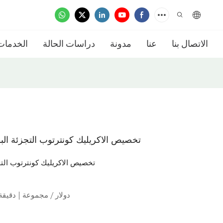
الاتصال بنا
عنا
مدونة
دراسات الحالة
الخدمات
تخصيص الاكريليك كونترتوب التجزئة ا
تخصيص الاكريليك كونترتوب الت
200.0 دولار / مجموعة | دقيقة. ال