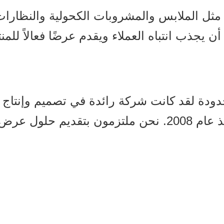
ل الملابس والمشروبات الكحولية والنظارات، 
دودة لقد كانت شركة رائدة في تصميم وإنتا