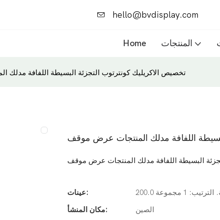
hello@bvdisplay.com
المنتجات
Home
تخصيص الاكريليك كونترتوب التجزئة البسيطة اللفافة مدلك 
لبسيطة اللفافة مدلك المنتجات عرض موقف
جزئة البسيطة اللفافة مدلك المنتجات عرض موقف
ترتيب: 1 مجموعة
عينات:
الصين
مكان المنشأ: