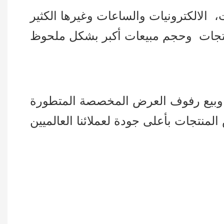
الالكترونيات والساعات وغيرها الكثير
ج وبيع رفوف العرض المخصصة المتطورة