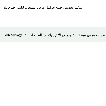
يمكننا تخصيص جميع حوامل عرض المنتجات لتلبية احتياجاتك.
المنتجات عرض موقف
يعرض الاكريليك
المنتجات
Bon Voyage