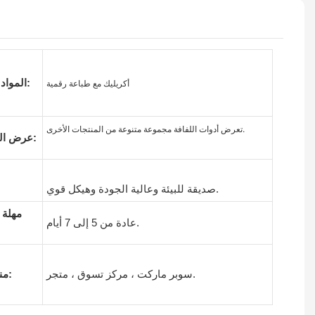
المواد / النهاية:
أكريليك مع طباعة رقمية
تعرض أدوات اللفافة مجموعة متنوعة من المنتجات الأخرى.
عرض المنتجات:
صديقة للبيئة وعالية الجودة وهيكل قوي.
مهلة 
عادة من 5 إلى 7 أيام.
سوبر ماركت ، مركز تسوق ، متجر.
مناسب ل: