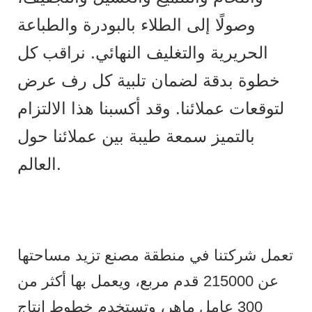
وصولًا إلى الطلاء بالبودرة والطباعة
الحريرية والتغليف النهائي. نراقب كل
خطوة بدقة لضمان تلبية كل رف عرض
لتوقعات عملائنا. وقد أكسبنا هذا الالتزام
بالتميز سمعة طيبة بين عملائنا حول
العالم.
تعمل شركتنا في منطقة مصنع تزيد مساحتها
عن 215000 قدم مربع، ويعمل بها أكثر من
300 عامل ماهر، وتستخدم خطوط إنتاج