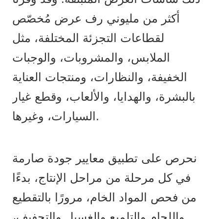
أكثر من مليوني رف عرض مُخصّص
لقطاعات التجزئة المختلفة، مثل
الملابس، والمشروبات، والوجبات
الخفيفة، والنظارات، ومنتجات العناية
بالبشرة، والهدايا، والألعاب، وقطع غيار
السيارات، وغيرها.
نحرص على تطبيق معايير جودة صارمة
في كل مرحلة من مراحل الإنتاج، بدءًا
من فحص المواد الخام، مرورًا بالتقطيع
واللحام والتلميع والغسيل والتجفيف،