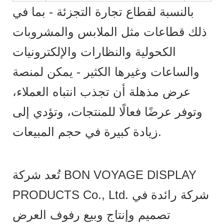
بالنسبة لقطاع تجارة التجزئة - بما في
ذلك قطاعات مثل الملابس والمشروبات
الكحولية والنظارات والإلكترونيات
والساعات وغيرها الكثير - يمكن لمنصة
عرض مذهلة أن تجذب انتباه العملاء،
وتوفر عرضًا فعالًا للمنتجات، وتؤدي إلى
زيادة كبيرة في حجم المبيعات.
تُعد شركة BON VOYAGE DISPLAY
PRODUCTS Co., Ltd. شركة رائدة في
تصميم وإنتاج وبيع رفوف العرض