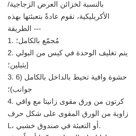
بالنسبة لخزائن العرض الزجاجية/
الأكريليكية، نقوم عادةً بتعبئتها بهذه
الطريقة ---
1. مُجمّع بالكامل؛
2. يتم تغليف الوحدة في كيس من البولي
إيثيلين؛
3. حشوة واقية تحيط بالداخل بالكامل (6
جوانب)؛
4. كرتون من ورق مقوى زانيتا مع واقي
زاوية من الورق المقوى على شكل حرف
L، أو التعبئة في صندوق خشبي.