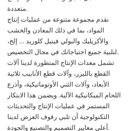
متعددة.
نقدم مجموعة متنوعة من عمليات إنتاج
المواد، بما في ذلك المعادن والخشب
والأكريليك والبولي فينيل كلوريد ... إلخ،
لتلبية جميع احتياجاتك في مجال التخصيص.
تشمل معدات الإنتاج المتطورة لدينا آلات
القطع بالليزر، وآلات قطع الأنابيب ثلاثية
الأبعاد، وآلات الثني الأوتوماتيكية، وأذرع
اللحام الميكانيكية الآلية.
ويضمن هذا الابتكار
المستمر في عمليات الإنتاج والتحديثات
التكنولوجية أن تلبي رفوف العرض لدينا
أعلى معايير التصميم والتصنيع والجودة.