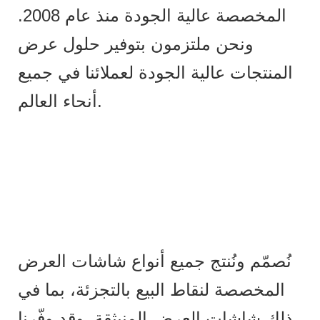
المخصصة عالية الجودة منذ عام 2008.
ونحن ملتزمون بتوفير حلول عرض
المنتجات عالية الجودة لعملائنا في جميع
أنحاء العالم.
نُصمّم ونُنتج جميع أنواع شاشات العرض
المخصصة لنقاط البيع بالتجزئة، بما في
ذلك شاشات العرض المنبثقة. وقد وفّرنا