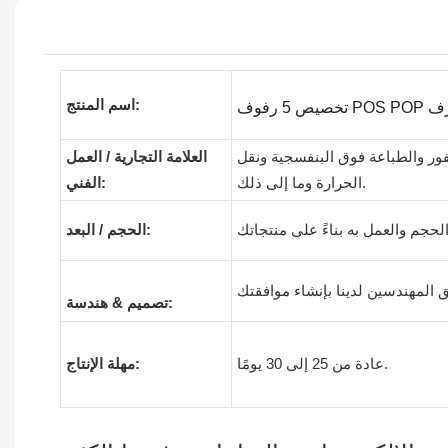
اسم المنتج:
حفور والطباعة فوق البنفسجية ونقل
العلامة التجارية / العمل
الحرارة وما إلى ذلك.
الفني:
الحجم / البعد:
تصميم & هندسة:
عادة من 25 إلى 30 يومًا.
مهلة الإنتاج: