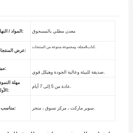
معدن مطلي بالمسحوق
المواد / النهاية:
كتاب&مجلة، ومجموعة متنوعة من المنتجات.
عرض المنتجات:
ميزة:
صديقة للبيئة وعالية الجودة وهيكل قوي.
مهلة النموذ
عادة من 5 إلى 7 أيام.
الأولي:
سوبر ماركت ، مركز تسوق ، متجر.
مناسب ل: