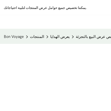
يمكننا تخصيص جميع حوامل عرض المنتجات لتلبية احتياجاتك.
يعرض الهدايا
المنتجات
Bon Voyage