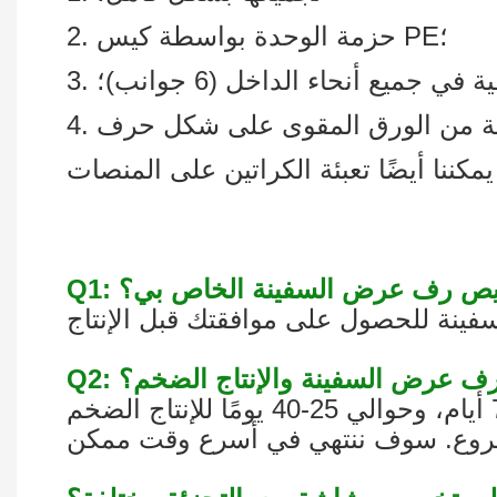
2. حزمة الوحدة بواسطة كيس PE؛
 في جميع أنحاء الداخل (6 جوانب)؛
خصيص رف عرض السفينة الخاص بي؟
ذج رف عرض السفينة والإنتاج الضخم؟