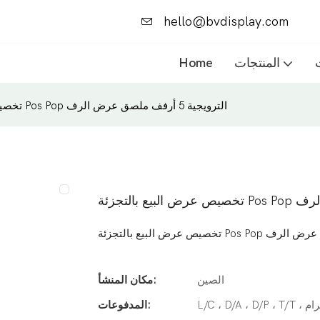
hello@bvdisplay.com
المنتجات
Home
تخصيص عرض البيع بالتجزئة Pos Pop الترويجية 5 أرفف ملصق عرض الرف
الصين
مكان المنشأ:
المدفوعات: