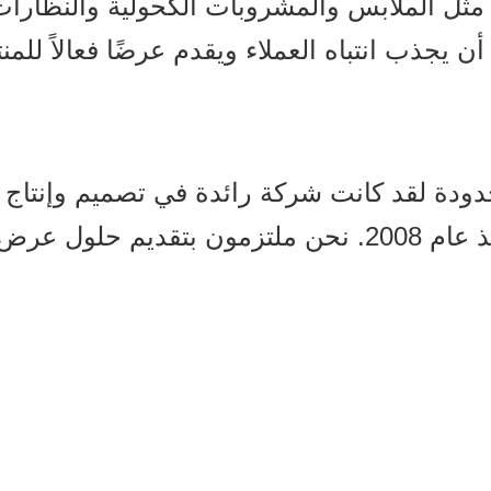
ل الملابس والمشروبات الكحولية والنظارات، 
دودة لقد كانت شركة رائدة في تصميم وإنتا