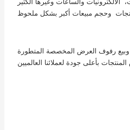
الالكترونيات والساعات وغيرها الكثير
ج وبيع رفوف العرض المخصصة المتطورة