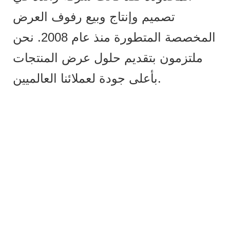
تصميم وإنتاج وبيع رفوف العرض
المخصصة المتطورة منذ عام 2008. نحن
ملتزمون بتقديم حلول عرض المنتجات
بأعلى جودة لعملائنا العالميين.