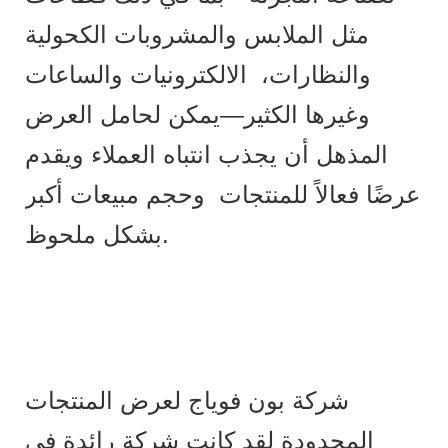
مثل الملابس والمشروبات الكحولية
والنظارات، الالكترونيات والساعات
وغيرها الكثير—يمكن لحامل العرض
المذهل أن يجذب انتباه العملاء ويقدم
عرضًا فعالاً للمنتجات وحجم مبيعات أكبر
بشكل ملحوظ.
شركة بون فوياج لعرض المنتجات
المحدودة لقد كانت شركة رائدة في