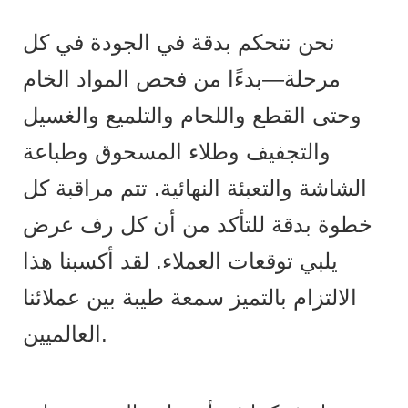
نحن نتحكم بدقة في الجودة في كل
مرحلة—بدءًا من فحص المواد الخام
وحتى القطع واللحام والتلميع والغسيل
والتجفيف وطلاء المسحوق وطباعة
الشاشة والتعبئة النهائية. تتم مراقبة كل
خطوة بدقة للتأكد من أن كل رف عرض
يلبي توقعات العملاء. لقد أكسبنا هذا
الالتزام بالتميز سمعة طيبة بين عملائنا
العالميين.