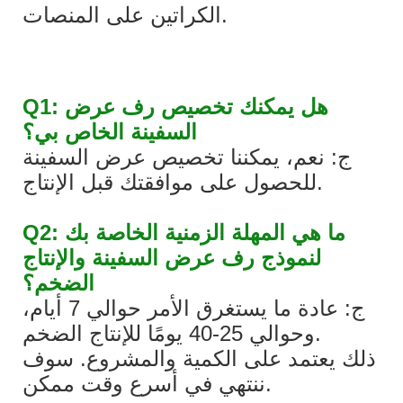
الكراتين على المنصات.
Q1: هل يمكنك تخصيص رف عرض
السفينة الخاص بي؟
ج: نعم، يمكننا تخصيص عرض السفينة
للحصول على موافقتك قبل الإنتاج.
Q2: ما هي المهلة الزمنية الخاصة بك
لنموذج رف عرض السفينة والإنتاج
الضخم؟
ج: عادة ما يستغرق الأمر حوالي 7 أيام،
وحوالي 25-40 يومًا للإنتاج الضخم.
ذلك يعتمد على الكمية والمشروع. سوف
ننتهي في أسرع وقت ممكن.