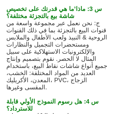
س 3: ماذا’ما هي قدرتك على تخصيص
شاشة بيع بالتجزئة مختلفة؟
ج: نحن نعمل عبر مجموعة واسعة من
قنوات البيع بالتجزئة بما في ذلك القنوات
الروحية & النبيذ ولعب الأطفال والملابس
ومستحضرات التجميل والنظارات
والإلكترونيات الاستهلاكية على سبيل
المثال لا الحصر. نقوم بتصميم وإنتاج
جميع أنواع شاشات نقاط البيع، باستخدام
العديد من المواد المختلفة: الخشب،
المعدن، الأكريليك، PVC، الزجاج
المقسى وغيرها.
س 4: هل رسوم النموذج الأولي قابلة
للاسترداد؟