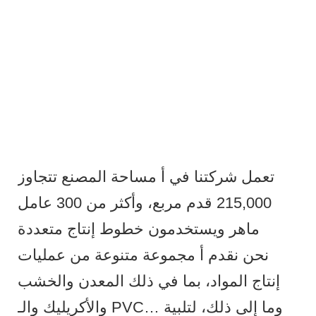
تعمل شركتنا في أ مساحة المصنع تتجاوز
215,000 قدم مربع، وأكثر من 300 عامل
ماهر ويستخدمون خطوط إنتاج متعددة
نحن نقدم أ مجموعة متنوعة من عمليات
إنتاج المواد، بما في ذلك المعدن والخشب
والأكريليك والـ PVC… وما إلى ذلك، لتلبية