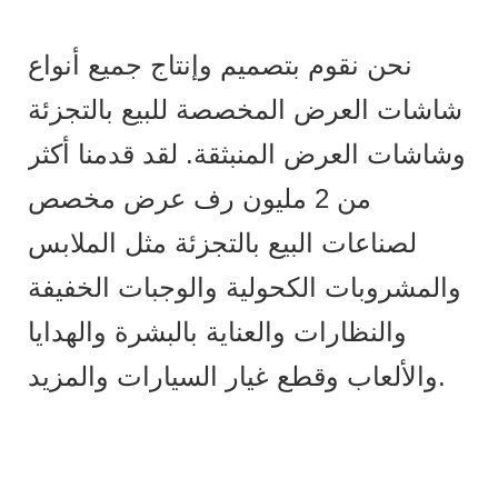
نحن نقوم بتصميم وإنتاج جميع أنواع
شاشات العرض المخصصة للبيع بالتجزئة
وشاشات العرض المنبثقة. لقد قدمنا ​​أكثر
من 2 مليون رف عرض مخصص
لصناعات البيع بالتجزئة مثل الملابس
والمشروبات الكحولية والوجبات الخفيفة
والنظارات والعناية بالبشرة والهدايا
والألعاب وقطع غيار السيارات والمزيد.