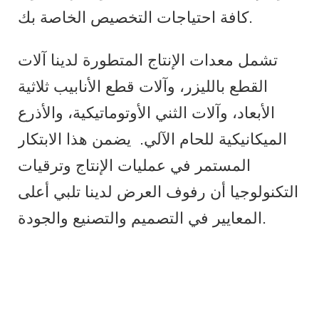
كافة احتياجات التخصيص الخاصة بك.
تشمل معدات الإنتاج المتطورة لدينا آلات
القطع بالليزر، وآلات قطع الأنابيب ثلاثية
الأبعاد، وآلات الثني الأوتوماتيكية، والأذرع
الميكانيكية للحام الآلي.
يضمن هذا الابتكار
المستمر في عمليات الإنتاج وترقيات
التكنولوجيا أن رفوف العرض لدينا تلبي أعلى
المعايير في التصميم والتصنيع والجودة.