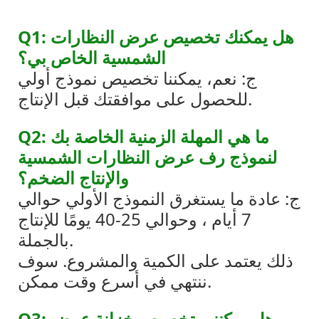
Q1: هل يمكنك تخصيص عرض النظارات
الشمسية الخاص بي؟
ج: نعم، يمكننا تخصيص نموذج أولي
للحصول على موافقتك قبل الإنتاج.
Q2: ما هي المهلة الزمنية الخاصة بك
لنموذج رف عرض النظارات الشمسية
والإنتاج الضخم؟
ج: عادة ما يستغرق النموذج الأولي حوالي
7 أيام ، وحوالي 25-40 يومًا للإنتاج
بالجملة.
ذلك يعتمد على الكمية والمشروع. سوف
ننتهي في أسرع وقت ممكن.
Q3: هل يمكنني تخصيص خزانة عرض