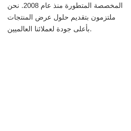
المخصصة المتطورة منذ عام 2008. نحن
ملتزمون بتقديم حلول عرض المنتجات
بأعلى جودة لعملائنا العالميين.