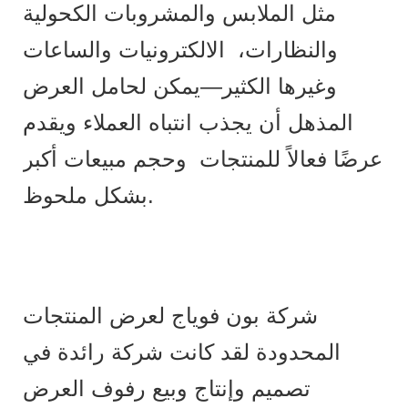
مثل الملابس والمشروبات الكحولية
والنظارات، الالكترونيات والساعات
وغيرها الكثير—يمكن لحامل العرض
المذهل أن يجذب انتباه العملاء ويقدم
عرضًا فعالاً للمنتجات وحجم مبيعات أكبر
بشكل ملحوظ.
شركة بون فوياج لعرض المنتجات
المحدودة لقد كانت شركة رائدة في
تصميم وإنتاج وبيع رفوف العرض