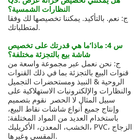
النظارات الشمسية؟
ج: نعم. بالتأكيد. يمكننا تخصيصها لك وفقا
لمتطلباتك.
س 4: ماذا’ما هي قدرتك على تخصيص
شاشة بيع بالتجزئة مختلفة؟
ج: نحن نعمل عبر مجموعة واسعة من
قنوات البيع بالتجزئة بما في ذلك القنوات
الروحية & النبيذ ومستحضرات التجميل
والنظارات والإلكترونيات الاستهلاكية على
سبيل المثال لا الحصر
نقوم بتصميم
وإنتاج جميع أنواع شاشات نقاط البيع،
باستخدام العديد من المواد المختلفة:
الخشب، المعدن، الأكريليك، PVC، الزجاج
المقسى وغيرها.