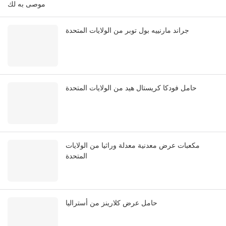
موصى به لك
جراند مارنييه بول توبر من الولايات المتحدة
حامل فودكا كريستال هيد من الولايات المتحدة
مكعبات عرض معدنية معدلة وراثيا من الولايات
المتحدة
حامل عرض كلارينز من أستراليا