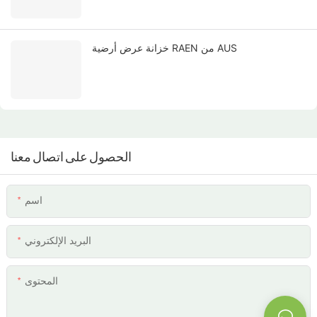
خزانة عرض أرضية RAEN من AUS
الحصول على اتصال معنا
اسم
البريد الإلكتروني
المحتوى