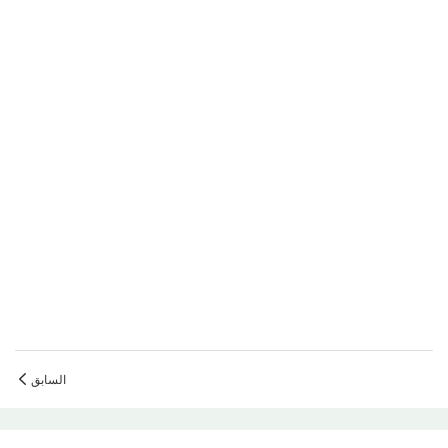
السابق