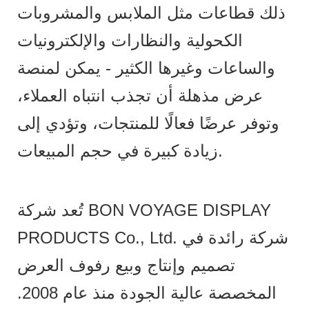
ذلك قطاعات مثل الملابس والمشروبات
الكحولية والنظارات والإلكترونيات
والساعات وغيرها الكثير - يمكن لمنصة
عرض مذهلة أن تجذب انتباه العملاء،
وتوفر عرضًا فعالًا للمنتجات، وتؤدي إلى
زيادة كبيرة في حجم المبيعات.
تُعد شركة BON VOYAGE DISPLAY
PRODUCTS Co., Ltd. شركة رائدة في
تصميم وإنتاج وبيع رفوف العرض
المخصصة عالية الجودة منذ عام 2008.