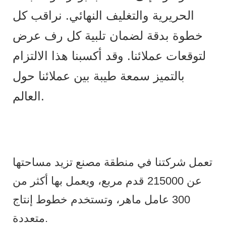
الحريرية والتغليف النهائي. نراقب كل
خطوة بدقة لضمان تلبية كل رف عرض
لتوقعات عملائنا. وقد أكسبنا هذا الالتزام
بالتميز سمعة طيبة بين عملائنا حول
العالم.
تعمل شركتنا في منطقة مصنع تزيد مساحتها
عن 215000 قدم مربع، ويعمل بها أكثر من
300 عامل ماهر، وتستخدم خطوط إنتاج
متعددة.