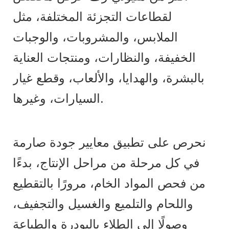
لقطاعات التجزئة المختلفة، مثل
الملابس، والمشروبات، والوجبات
الخفيفة، والنظارات، ومنتجات العناية
بالبشرة، والهدايا، والألعاب، وقطع غيار
السيارات، وغيرها.
نحرص على تطبيق معايير جودة صارمة
في كل مرحلة من مراحل الإنتاج، بدءًا
من فحص المواد الخام، مرورًا بالتقطيع
واللحام والتلميع والغسيل والتجفيف،
وصولًا إلى الطلاء بالبودرة والطباعة