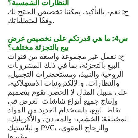
النظارات الشمسية؟
ج: نعم، بالتأكيد. يمكننا تخصيص المنتج لك
وفقًا لمتطلباتك.
س4: ما هي قدرتكم على تخصيص عرض
بيع بالتجزئة مختلف؟
ج: نعمل عبر مجموعة واسعة من قنوات
البيع بالتجزئة، بما في ذلك المشروبات
الروحية والنبيذ، ومستحضرات التجميل،
والنظارات، والإلكترونيات الاستهلاكية،
على سبيل المثال لا الحصر.
نقوم بتصميم
وإنتاج جميع أنواع شاشات العرض في
نقاط البيع، باستخدام العديد من المواد
المختلفة: الخشب، والمعادن، والأكريليك،
والبلاستيك PVC، والزجاج المقوى،
وغيرها.