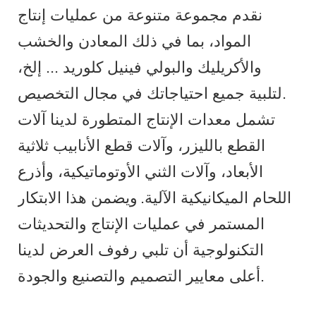
نقدم مجموعة متنوعة من عمليات إنتاج
المواد، بما في ذلك المعادن والخشب
والأكريليك والبولي فينيل كلوريد ... إلخ،
لتلبية جميع احتياجاتك في مجال التخصيص.
تشمل معدات الإنتاج المتطورة لدينا آلات
القطع بالليزر، وآلات قطع الأنابيب ثلاثية
الأبعاد، وآلات الثني الأوتوماتيكية، وأذرع
اللحام الميكانيكية الآلية.
ويضمن هذا الابتكار
المستمر في عمليات الإنتاج والتحديثات
التكنولوجية أن تلبي رفوف العرض لدينا
أعلى معايير التصميم والتصنيع والجودة.