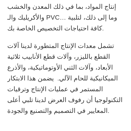
إنتاج المواد، بما في ذلك المعدن والخشب
والأكريليك والـ PVC… وما إلى ذلك، لتلبية
كافة احتياجات التخصيص الخاصة بك.
تشمل معدات الإنتاج المتطورة لدينا آلات
القطع بالليزر، وآلات قطع الأنابيب ثلاثية
الأبعاد، وآلات الثني الأوتوماتيكية، والأذرع
الميكانيكية للحام الآلي.
يضمن هذا الابتكار
المستمر في عمليات الإنتاج وترقيات
التكنولوجيا أن رفوف العرض لدينا تلبي أعلى
المعايير في التصميم والتصنيع والجودة.