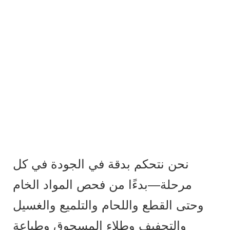
نحن نتحكم بدقة في الجودة في كل
مرحلة—بدءًا من فحص المواد الخام
وحتى القطع واللحام والتلميع والغسيل
والتجفيف وطلاء المسحوق وطباعة