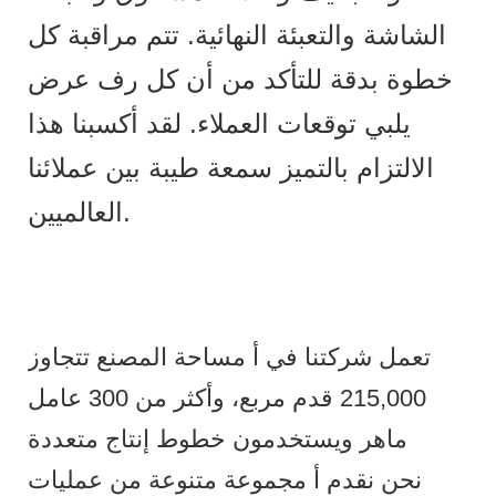
الشاشة والتعبئة النهائية. تتم مراقبة كل
خطوة بدقة للتأكد من أن كل رف عرض
يلبي توقعات العملاء. لقد أكسبنا هذا
الالتزام بالتميز سمعة طيبة بين عملائنا
العالميين.
تعمل شركتنا في أ مساحة المصنع تتجاوز
215,000 قدم مربع، وأكثر من 300 عامل
ماهر ويستخدمون خطوط إنتاج متعددة
نحن نقدم أ مجموعة متنوعة من عمليات