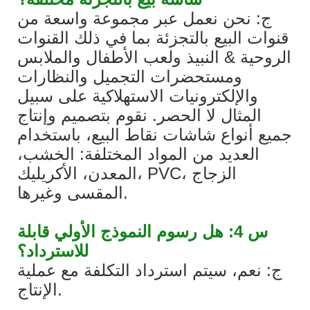
ج: نحن نعمل عبر مجموعة واسعة من
قنوات البيع بالتجزئة بما في ذلك القنوات
الروحية & النبيذ ولعب الأطفال والملابس
ومستحضرات التجميل والنظارات
والإلكترونيات الاستهلاكية على سبيل
المثال لا الحصر. نقوم بتصميم وإنتاج
جميع أنواع شاشات نقاط البيع، باستخدام
العديد من المواد المختلفة: الخشب،
المعدن، الأكريليك، PVC، الزجاج
المقسى وغيرها.
س 4: هل رسوم النموذج الأولي قابلة
للاسترداد؟
ج: نعم، سيتم استرداد التكلفة مع عملية
الإنتاج.