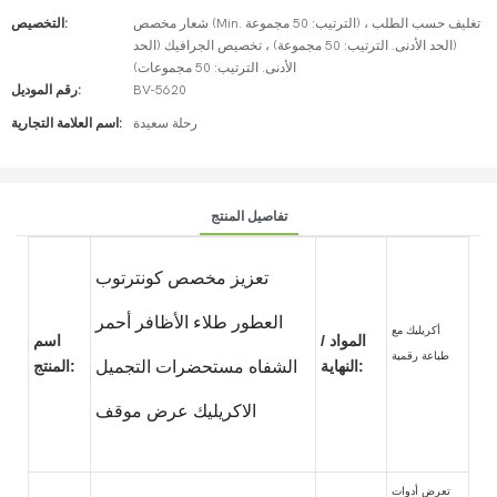
شعار مخصص (Min. الترتيب: 50 مجموعة) ، تغليف حسب الطلب
التخصيص:
(الحد الأدنى. الترتيب: 50 مجموعة) ، تخصيص الجرافيك (الحد
الأدنى. الترتيب: 50 مجموعات)
BV-5620
رقم الموديل:
رحلة سعيدة
اسم العلامة التجارية:
تفاصيل المنتج
تعزيز مخصص كونترتوب
العطور طلاء الأظافر أحمر
أكريليك مع
المواد /
اسم
طباعة رقمية
النهاية:
الشفاه مستحضرات التجميل
المنتج:
الاكريليك عرض موقف
تعرض أدوات