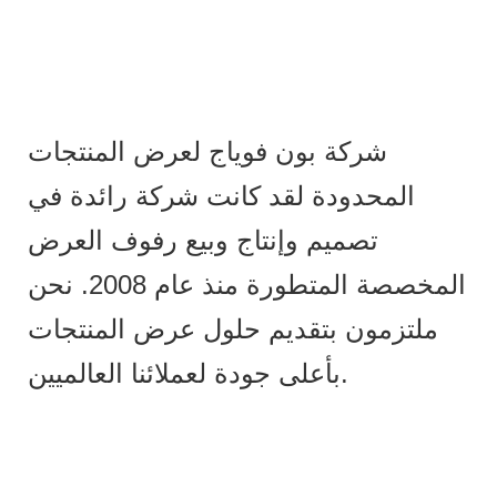
شركة بون فوياج لعرض المنتجات
المحدودة لقد كانت شركة رائدة في
تصميم وإنتاج وبيع رفوف العرض
المخصصة المتطورة منذ عام 2008. نحن
ملتزمون بتقديم حلول عرض المنتجات
بأعلى جودة لعملائنا العالميين.