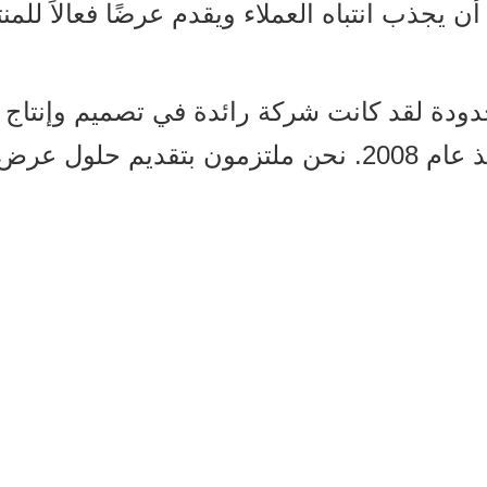
دودة لقد كانت شركة رائدة في تصميم وإنتا