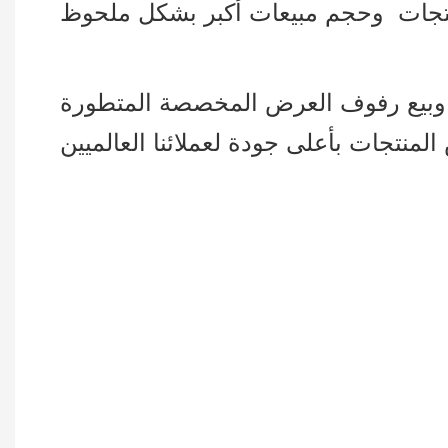
ج وبيع رفوف العرض المخصصة المتطورة