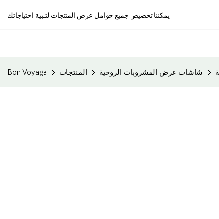
يمكننا تخصيص جميع حوامل عرض المنتجات لتلبية احتياجاتك.
ة
شاشات عرض المشروبات الروحية
المنتجات
Bon Voyage