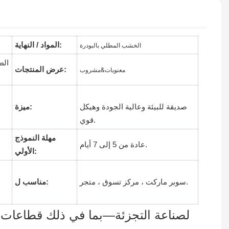
المواد / النهاية:
الخشب المطلي بالبودرة
الط
عرض المنتجات:
معنويات&مشروب
صديقة للبيئة وعالية الجودة وهيكل
ميزة:
قوي.
مهلة النموذج
عادة من 5 إلى 7 أيام.
الأولي:
سوبر ماركت ، مركز تسوق ، متجر.
مناسب ل:
لصناعة التجزئة—بما في ذلك قطاعات مث