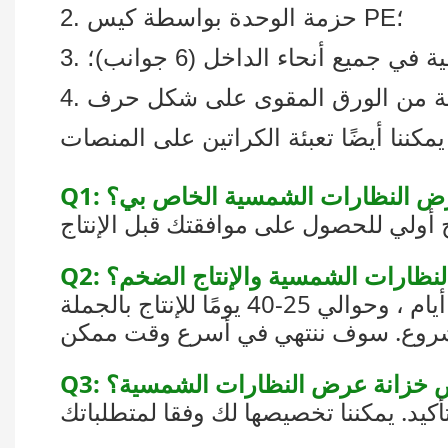
2. حزمة الوحدة بواسطة كيس PE؛
 في جميع أنحاء الداخل (6 جوانب)؛
عرض النظارات الشمسية الخاص بي؟
 النظارات الشمسية والإنتاج الضخم؟