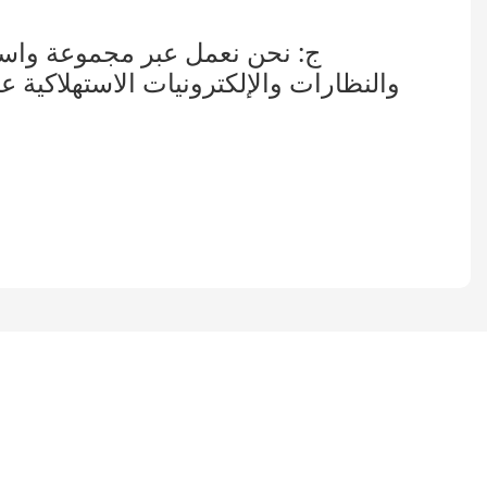
ج: نحن نعمل عبر مجموعة واسعة
والنظارات والإلكترونيات الاستهلاكية 