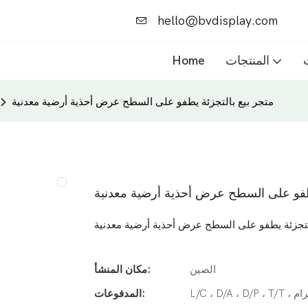
hello@bvdisplay.com
المنتجات
Home
متجر بيع بالتجزئة يطفو على السطح عرض أحذية أرضية معدنية
يطفو على السطح عرض أحذية أرضية معدنية
لتجزئة يطفو على السطح عرض أحذية أرضية معدنية
الصين
مكان المنشأ:
المدفوعات: