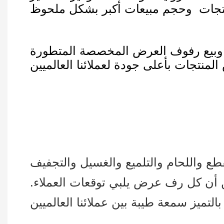
ج وبيع رفوف العرض المخصصة المتطورة
ع واللحام والتلميع والغسيل والتجفيف
من أن كل رف عرض يلبي توقعات العملاء.