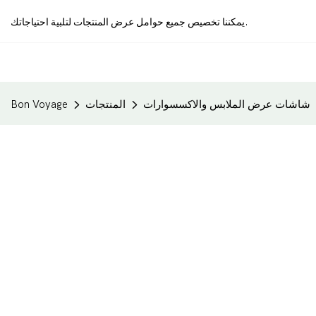
يمكننا تخصيص جميع حوامل عرض المنتجات لتلبية احتياجاتك.
شاشات عرض الملابس والاكسسوارات
المنتجات
Bon Voyage