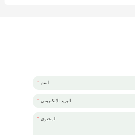
اسم
البريد الإلكتروني
المحتوى