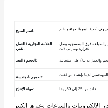
اسم المنتج:
ر والطباعة فوق البنفسجية ونقل
العلامة التجارية / العمل
الحرارة وما إلى ذلك.
الفني:
الحجم / البعد:
تصميم & هندسة:
عادة من 25 إلى 30 يومًا.
مهلة الإنتاج:
الالكترونيات والساعات وغيرها الكثير