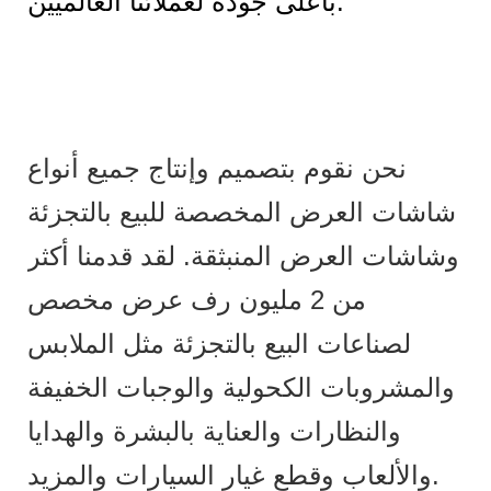
بأعلى جودة لعملائنا العالميين.
نحن نقوم بتصميم وإنتاج جميع أنواع
شاشات العرض المخصصة للبيع بالتجزئة
وشاشات العرض المنبثقة. لقد قدمنا ​​أكثر
من 2 مليون رف عرض مخصص
لصناعات البيع بالتجزئة مثل الملابس
والمشروبات الكحولية والوجبات الخفيفة
والنظارات والعناية بالبشرة والهدايا
والألعاب وقطع غيار السيارات والمزيد.