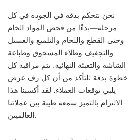
نحن نتحكم بدقة في الجودة في كل
مرحلة—بدءًا من فحص المواد الخام
وحتى القطع واللحام والتلميع والغسيل
والتجفيف وطلاء المسحوق وطباعة
الشاشة والتعبئة النهائية. تتم مراقبة كل
خطوة بدقة للتأكد من أن كل رف عرض
يلبي توقعات العملاء. لقد أكسبنا هذا
الالتزام بالتميز سمعة طيبة بين عملائنا
العالميين.