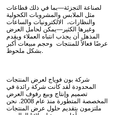
لصناعة التجزئة—بما في ذلك قطاعات
مثل الملابس والمشروبات الكحولية
والنظارات، الالكترونيات والساعات
وغيرها الكثير—يمكن لحامل العرض
المذهل أن يجذب انتباه العملاء ويقدم
عرضًا فعالاً للمنتجات وحجم مبيعات أكبر
بشكل ملحوظ.
شركة بون فوياج لعرض المنتجات
المحدودة لقد كانت شركة رائدة في
تصميم وإنتاج وبيع رفوف العرض
المخصصة المتطورة منذ عام 2008. نحن
ملتزمون بتقديم حلول عرض المنتجات