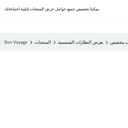
يمكننا تخصيص جميع حوامل عرض المنتجات لتلبية احتياجاتك.
يات مخصص
يعرض النظارات الشمسية
المنتجات
Bon Voyage