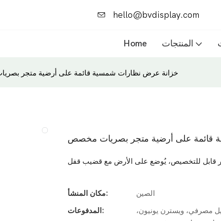
hello@bvdisplay.com
المنتجات
Home
خزانة عرض نظارات شمسية قائمة على أرضية متجر بصر
 قائمة على أرضية متجر بصريات مخصص
ابل للتخصيص، يُوضع على الأرض مع قضيب قفل
الصين
مكان المنشأ:
يل مصرفي، ويسترن يونيون،
المدفوعات: