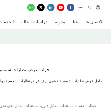
الاتصال بنا
عنا
مدونة
دراسات الحالة
الخدمات
خزانة عرض نظارات شمسية
حامل عرض نظارات شمسية خشبي، رف عرض نظارات شمسية دوار ق
خطاب اعتماد، مستندات مقابل قبول، مستندات مقابل دفع، تحو