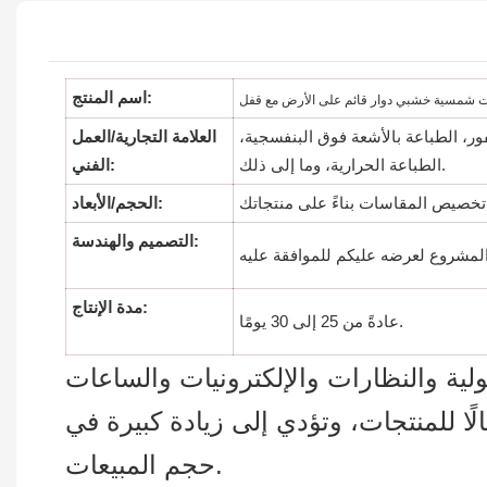
اسم المنتج:
 شمسية خشبي دوار قائم على الأرض مع قفل
فور، الطباعة بالأشعة فوق البنفسجية،
العلامة التجارية/العمل
الطباعة الحرارية، وما إلى ذلك.
الفني:
الحجم/الأبعاد:
التصميم والهندسة:
مدة الإنتاج:
عادةً من 25 إلى 30 يومًا.
لية والنظارات والإلكترونيات والساعات
ًا للمنتجات، وتؤدي إلى زيادة كبيرة في
حجم المبيعات.