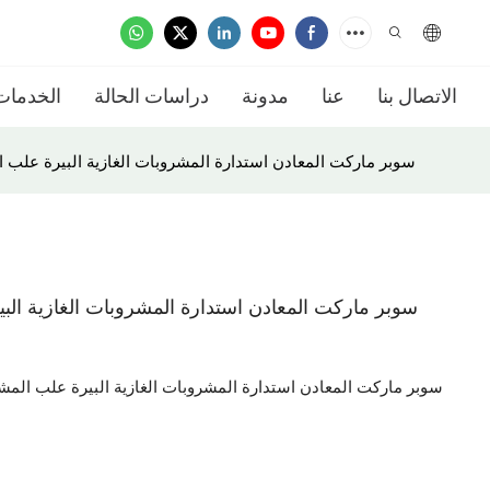
الاتصال بنا
عنا
مدونة
دراسات الحالة
الخدمات
سوبر ماركت المعادن استدارة المشروبات الغازية البيرة عل
سوبر ماركت المعادن استدارة المشروبات الغازية ا
سوبر ماركت المعادن استدارة المشروبات الغازية البيرة علب ا