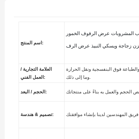
علب المشروبات عرض الرفوف الخمور
اسم المنتج:
ن زجاجة ويسكي النبيذ عرض الرف
 والطباعة فوق البنفسجية ونقل الحرارة
العلامة التجارية /
وما إلى ذلك.
العمل الفني:
الحجم / البعد:
تصميم & هندسة: