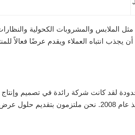
ل الملابس والمشروبات الكحولية والنظارات، 
دودة لقد كانت شركة رائدة في تصميم وإنتا