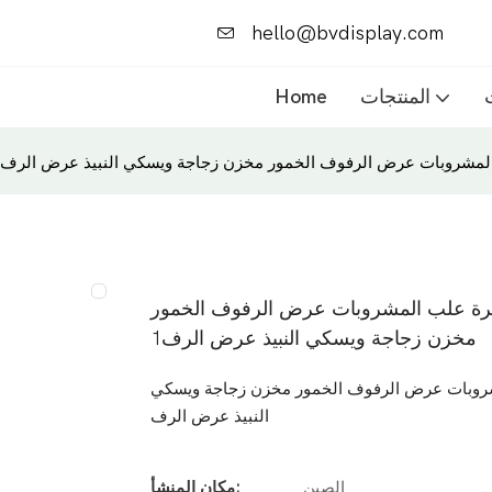
hello@bvdisplay.com
المنتجات
Home
ب المشروبات عرض الرفوف الخمور مخزن زجاجة ويسكي النبيذ عرض الرف1
لبيرة علب المشروبات عرض الرفوف الخمور
مخزن زجاجة ويسكي النبيذ عرض الرف1
لمشروبات عرض الرفوف الخمور مخزن زجاجة ويسكي
النبيذ عرض الرف
الصين
مكان المنشأ: