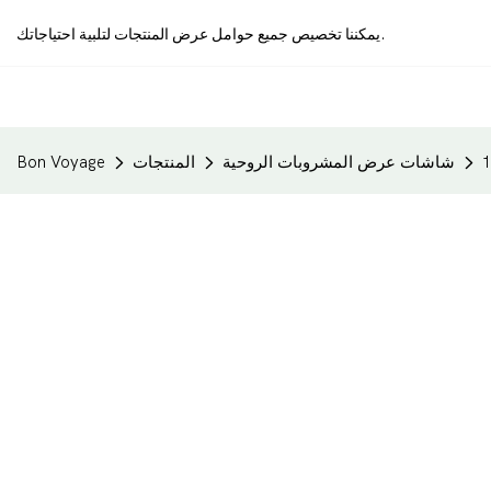
يمكننا تخصيص جميع حوامل عرض المنتجات لتلبية احتياجاتك.
شاشات عرض المشروبات الروحية
المنتجات
Bon Voyage