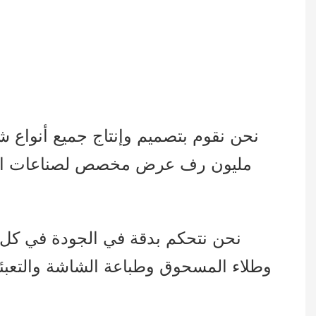
مليون رف عرض مخصص لصناعات البيع ب
نحن نتحكم بدقة في الجودة في كل م
وطلاء المسحوق وطباعة الشاشة والتعبئة