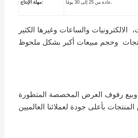
عادة من 25 إلى 30 يومًا.
مهلة الإنتاج:
الالكترونيات والساعات وغيرها الكثير
ج وبيع رفوف العرض المخصصة المتطورة