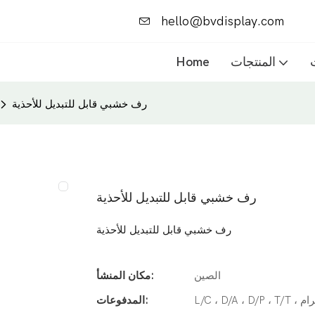
hello@bvdisplay.com
المنتجات
Home
رف خشبي قابل للتبديل للأحذية
رف خشبي قابل للتبديل للأحذية
رف خشبي قابل للتبديل للأحذية
الصين
مكان المنشأ:
المدفوعات: