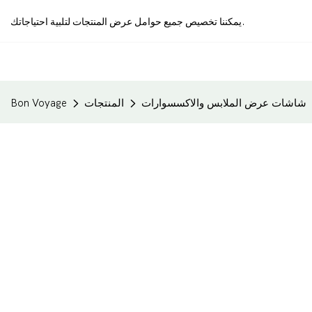
يمكننا تخصيص جميع حوامل عرض المنتجات لتلبية احتياجاتك.
شاشات عرض الملابس والاكسسوارات
المنتجات
Bon Voyage