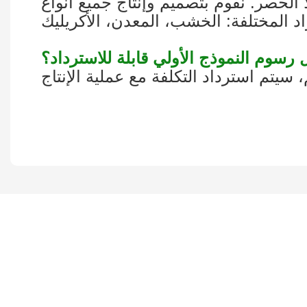
الحصر. نقوم بتصميم وإنتاج جميع أنواع