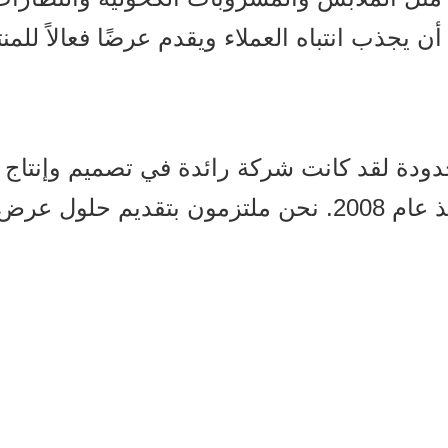
دودة لقد كانت شركة رائدة في تصميم وإنتا