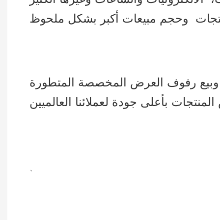
ج وبيع رفوف العرض المخصصة المتطورة
、