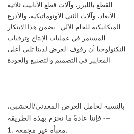
القطع بالليزر، وآلات قطع الأنابيب ثلاثية
الأبعاد، وآلات الثني الأوتوماتيكية، والأذرع
الميكانيكية للحام الآلي.
يضمن هذا الابتكار
المستمر في عمليات الإنتاج وترقيات
التكنولوجيا أن رفوف العرض لدينا تلبي أعلى
المعايير في التصميم والتصنيع والجودة.
بالنسبة لحامل العرض المعدني/الخشبي،
فإننا عادةً ما نحزم بهذه الطريقة ---
1. معبأة غير مجمعة.