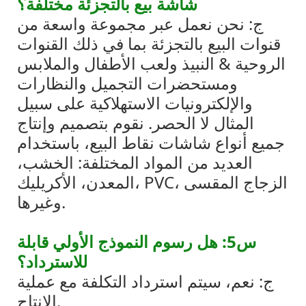
شاشة بيع بالتجزئة مختلفة؟
ج: نحن نعمل عبر مجموعة واسعة من
قنوات البيع بالتجزئة بما في ذلك القنوات
الروحية & النبيذ ولعب الأطفال والملابس
ومستحضرات التجميل والنظارات
والإلكترونيات الاستهلاكية على سبيل
المثال لا الحصر. نقوم بتصميم وإنتاج
جميع أنواع شاشات نقاط البيع، باستخدام
العديد من المواد المختلفة: الخشب،
المعدن، الأكريليك، PVC، الزجاج المقسى
وغيرها.
س5: هل رسوم النموذج الأولي قابلة
للاسترداد؟
ج: نعم، سيتم استرداد التكلفة مع عملية
الإنتاج.