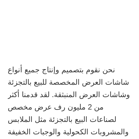
نحن نقوم بتصميم وإنتاج جميع أنواع
شاشات العرض المخصصة للبيع بالتجزئة
وشاشات العرض المنبثقة. لقد قدمنا ​​أكثر
من 2 مليون رف عرض مخصص
لصناعات البيع بالتجزئة مثل الملابس
والمشروبات الكحولية والوجبات الخفيفة