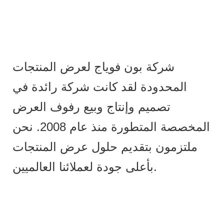
شركة بون فوياج لعرض المنتجات
المحدودة لقد كانت شركة رائدة في
تصميم وإنتاج وبيع رفوف العرض
المخصصة المتطورة منذ عام 2008. نحن
ملتزمون بتقديم حلول عرض المنتجات
بأعلى جودة لعملائنا العالميين.