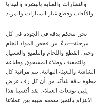
والنظارات والعناية بالبشرة والهدايا
والألعاب وقطع غيار السيارات والمزيد.
نحن نتحكم بدقة في الجودة في كل
مرحلة—بدءًا من فحص المواد الخام
وحتى القطع واللحام والتلميع والغسيل
والتجفيف وطلاء المسحوق وطباعة
الشاشة والتعبئة النهائية. تتم مراقبة كل
خطوة بدقة للتأكد من أن كل رف عرض
يلبي توقعات العملاء. لقد أكسبنا هذا
الالتزام بالتميز سمعة طيبة بين عملائنا