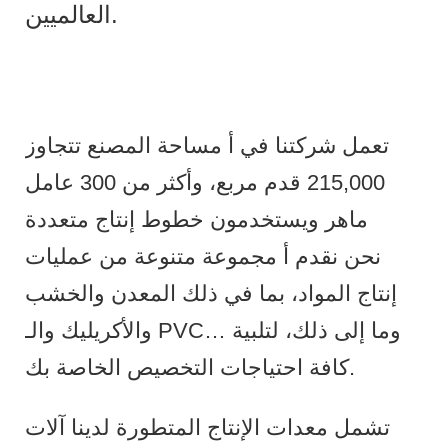
العالميين.
تعمل شركتنا في أ مساحة المصنع تتجاوز
215,000 قدم مربع، وأكثر من 300 عامل
ماهر ويستخدمون خطوط إنتاج متعددة
نحن نقدم أ مجموعة متنوعة من عمليات
إنتاج المواد، بما في ذلك المعدن والخشب
والأكريليك والـ PVC… وما إلى ذلك، لتلبية
كافة احتياجات التخصيص الخاصة بك.
تشمل معدات الإنتاج المتطورة لدينا آلات